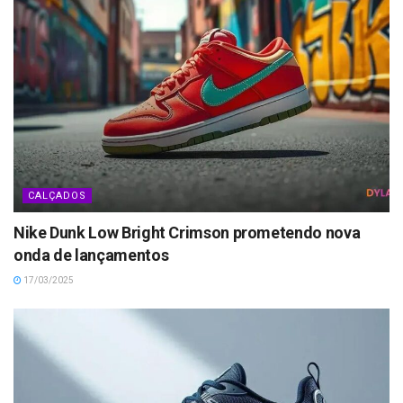
CALÇADOS
Nike Dunk Low Bright Crimson prometendo nova
onda de lançamentos
17/03/2025