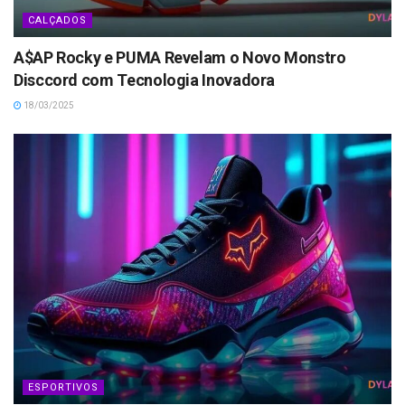
CALÇADOS
A$AP Rocky e PUMA Revelam o Novo Monstro
Disccord com Tecnologia Inovadora
18/03/2025
ESPORTIVOS