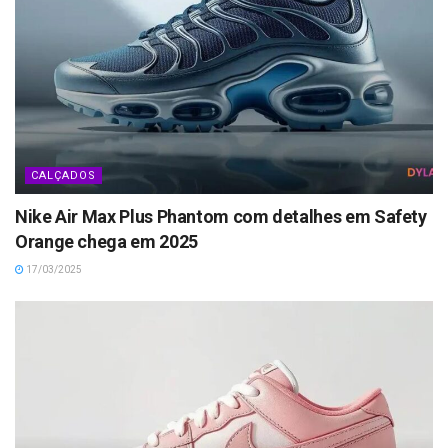
CALÇADOS
Nike Air Max Plus Phantom com detalhes em Safety
Orange chega em 2025
17/03/2025