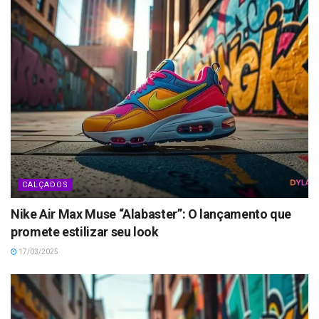
CALÇADOS
Nike Air Max Muse “Alabaster”: O lançamento que
promete estilizar seu look
17/03/2025