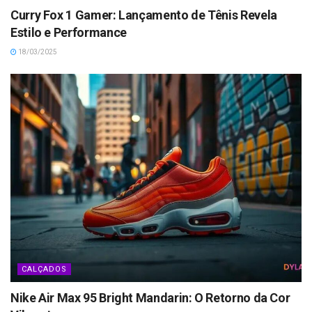
Curry Fox 1 Gamer: Lançamento de Tênis Revela
Estilo e Performance
18/03/2025
CALÇADOS
Nike Air Max 95 Bright Mandarin: O Retorno da Cor