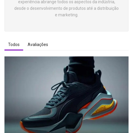
experiência abrange todos os aspectos da indústria,
desde o desenvolvimento de produtos até a distribuição
e marketing.
Todos
Avaliações