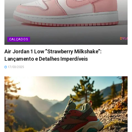
CALÇADOS
Air Jordan 1 Low “Strawberry Milkshake”:
Lançamento e Detalhes Imperdíveis
17/03/2025