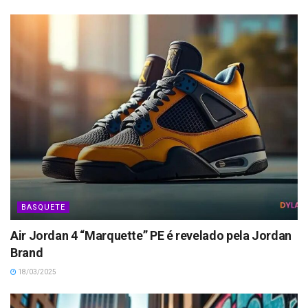
BASQUETE
Air Jordan 4 “Marquette” PE é revelado pela Jordan
Brand
18/03/2025