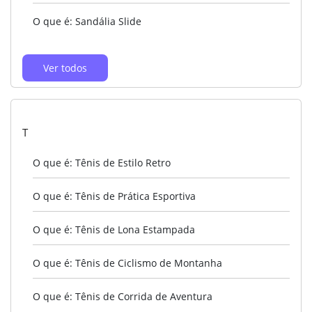
O que é: Sandália Slide
Ver todos
T
O que é: Tênis de Estilo Retro
O que é: Tênis de Prática Esportiva
O que é: Tênis de Lona Estampada
O que é: Tênis de Ciclismo de Montanha
O que é: Tênis de Corrida de Aventura