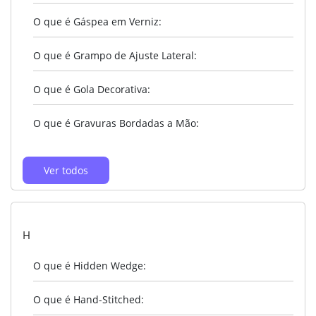
O que é Gáspea em Verniz:
O que é Grampo de Ajuste Lateral:
O que é Gola Decorativa:
O que é Gravuras Bordadas a Mão:
Ver todos
H
O que é Hidden Wedge:
O que é Hand-Stitched: