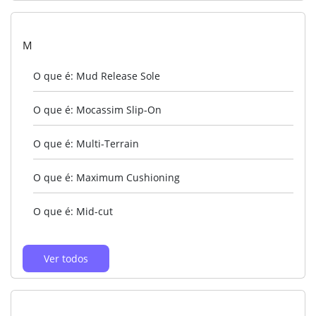
M
O que é: Mud Release Sole
O que é: Mocassim Slip-On
O que é: Multi-Terrain
O que é: Maximum Cushioning
O que é: Mid-cut
Ver todos