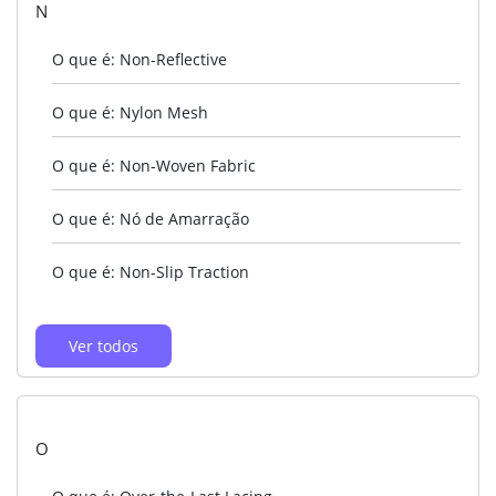
N
O que é: Non-Reflective
O que é: Nylon Mesh
O que é: Non-Woven Fabric
O que é: Nó de Amarração
O que é: Non-Slip Traction
Ver todos
O