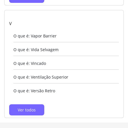
V
O que é: Vapor Barrier
O que é: Vida Selvagem
O que é: Vincado
O que é: Ventilação Superior
O que é: Versão Retro
Ver todos