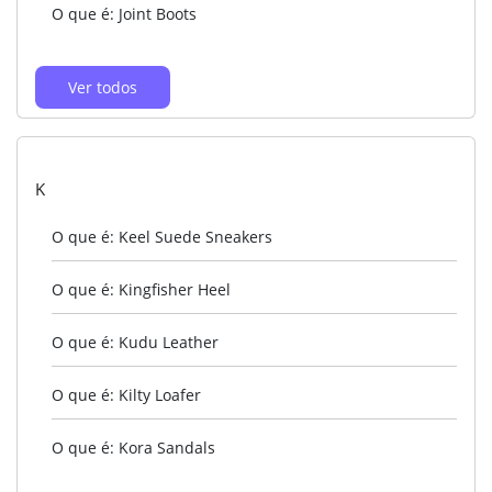
O que é: Joint Boots
Ver todos
K
O que é: Keel Suede Sneakers
O que é: Kingfisher Heel
O que é: Kudu Leather
O que é: Kilty Loafer
O que é: Kora Sandals