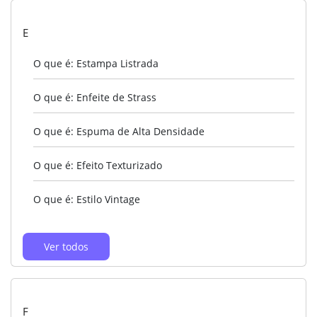
E
O que é: Estampa Listrada
O que é: Enfeite de Strass
O que é: Espuma de Alta Densidade
O que é: Efeito Texturizado
O que é: Estilo Vintage
Ver todos
F