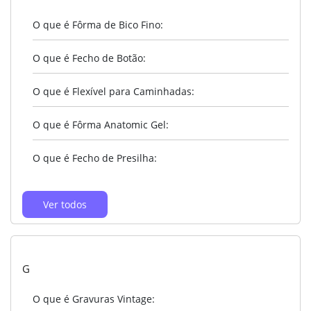
O que é Fôrma de Bico Fino:
O que é Fecho de Botão:
O que é Flexível para Caminhadas:
O que é Fôrma Anatomic Gel:
O que é Fecho de Presilha:
Ver todos
G
O que é Gravuras Vintage: