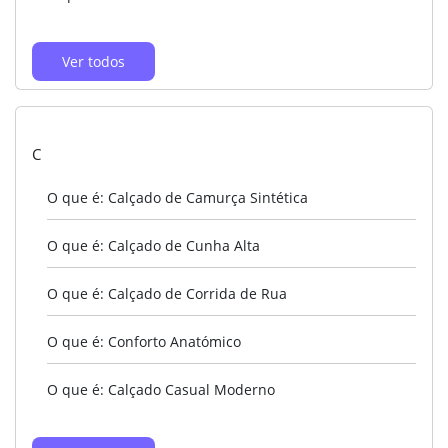
Ver todos
C
O que é: Calçado de Camurça Sintética
O que é: Calçado de Cunha Alta
O que é: Calçado de Corrida de Rua
O que é: Conforto Anatómico
O que é: Calçado Casual Moderno