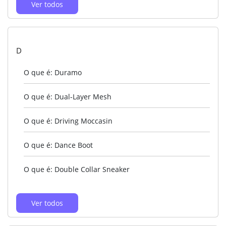
Ver todos
D
O que é: Duramo
O que é: Dual-Layer Mesh
O que é: Driving Moccasin
O que é: Dance Boot
O que é: Double Collar Sneaker
Ver todos