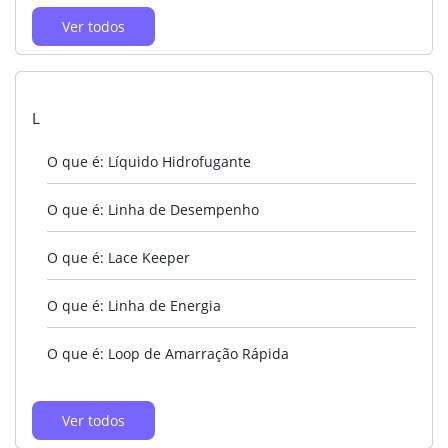
Ver todos
L
O que é: Líquido Hidrofugante
O que é: Linha de Desempenho
O que é: Lace Keeper
O que é: Linha de Energia
O que é: Loop de Amarração Rápida
Ver todos