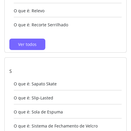
O que é: Relevo
O que é: Recorte Serrilhado
Ver todos
S
O que é: Sapato Skate
O que é: Slip-Lasted
O que é: Sola de Espuma
O que é: Sistema de Fechamento de Velcro