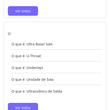
Ver todos
U
O que é: Ultra Boost Sole
O que é: U-Throat
O que é: Underlays
O que é: Unidade de Sola
O que é: Ultrassônico de Solda
Ver todos