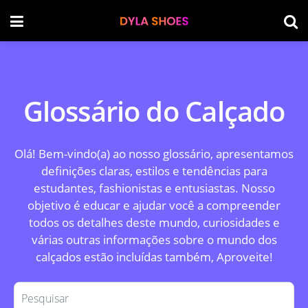
Glossário do Calçado
Olá! Bem-vindo(a) ao nosso glossário, apresentamos
definições claras, estilos e tendências para
estudantes, fashionistas e entusiastas. Nosso
objetivo é educar e ajudar você a compreender
todos os detalhes deste mundo, curiosidades e
várias outras informações sobre o mundo dos
calçados estão incluídas também, Aproveite!