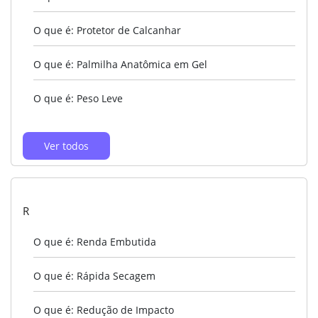
O que é: Protetor de Calcanhar
O que é: Palmilha Anatômica em Gel
O que é: Peso Leve
Ver todos
R
O que é: Renda Embutida
O que é: Rápida Secagem
O que é: Redução de Impacto