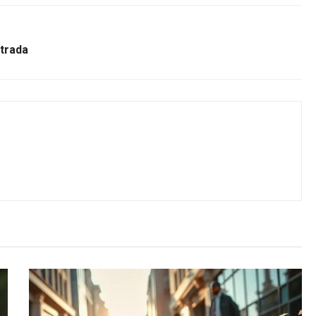
strada