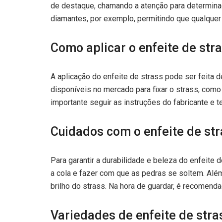
de destaque, chamando a atenção para determina
diamantes, por exemplo, permitindo que qualque
Como aplicar o enfeite de str
A aplicação do enfeite de strass pode ser feita 
disponíveis no mercado para fixar o strass, como
importante seguir as instruções do fabricante e t
Cuidados com o enfeite de st
Para garantir a durabilidade e beleza do enfeite 
a cola e fazer com que as pedras se soltem. Alé
brilho do strass. Na hora de guardar, é recomend
Variedades de enfeite de stra