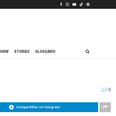
VIEW
STORIES
GLOSSÁRIO
0
Compartilhar no Telegram