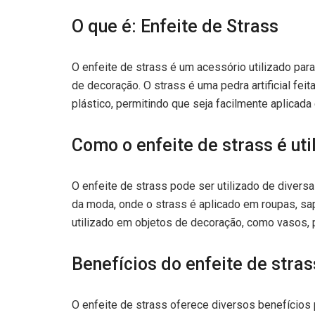
O que é: Enfeite de Strass
O enfeite de strass é um acessório utilizado par
de decoração. O strass é uma pedra artificial fe
plástico, permitindo que seja facilmente aplicada
Como o enfeite de strass é uti
O enfeite de strass pode ser utilizado de diver
da moda, onde o strass é aplicado em roupas, sap
utilizado em objetos de decoração, como vasos,
Benefícios do enfeite de stras
O enfeite de strass oferece diversos benefícios 