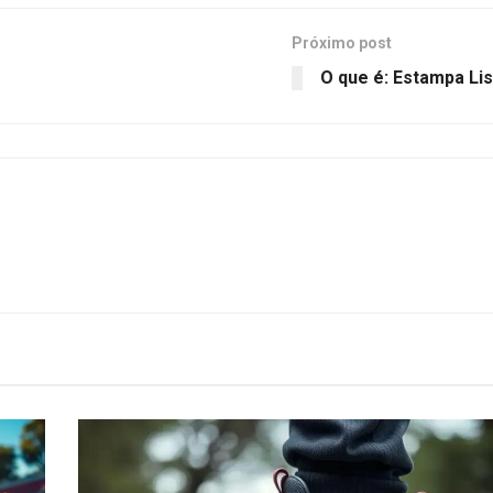
Próximo post
O que é: Estampa Li