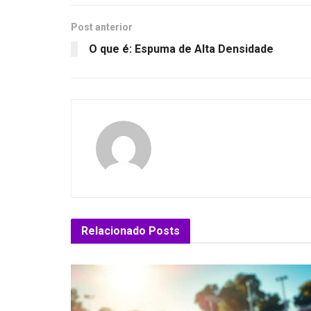
Post anterior
O que é: Espuma de Alta Densidade
Relacionado
Posts