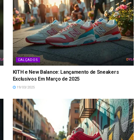
CALÇADOS
KITH e New Balance: Lançamento de Sneakers
Exclusivos Em Março de 2025
19/03/2025