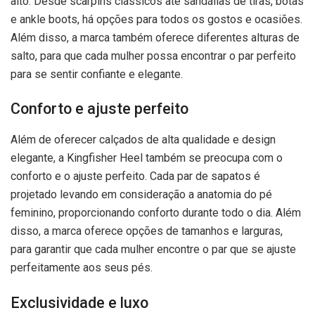
alto. Desde scarpins clássicos até sandálias de tiras, botas
e ankle boots, há opções para todos os gostos e ocasiões.
Além disso, a marca também oferece diferentes alturas de
salto, para que cada mulher possa encontrar o par perfeito
para se sentir confiante e elegante.
Conforto e ajuste perfeito
Além de oferecer calçados de alta qualidade e design
elegante, a Kingfisher Heel também se preocupa com o
conforto e o ajuste perfeito. Cada par de sapatos é
projetado levando em consideração a anatomia do pé
feminino, proporcionando conforto durante todo o dia. Além
disso, a marca oferece opções de tamanhos e larguras,
para garantir que cada mulher encontre o par que se ajuste
perfeitamente aos seus pés.
Exclusividade e luxo