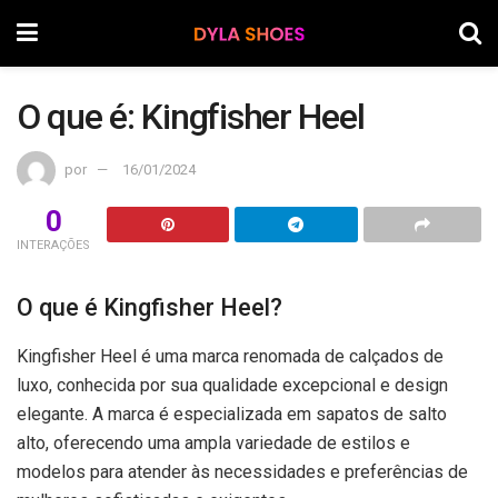
O que é: Kingfisher Heel
por
16/01/2024
0
INTERAÇÕES
O que é Kingfisher Heel?
Kingfisher Heel é uma marca renomada de calçados de
luxo, conhecida por sua qualidade excepcional e design
elegante. A marca é especializada em sapatos de salto
alto, oferecendo uma ampla variedade de estilos e
modelos para atender às necessidades e preferências de