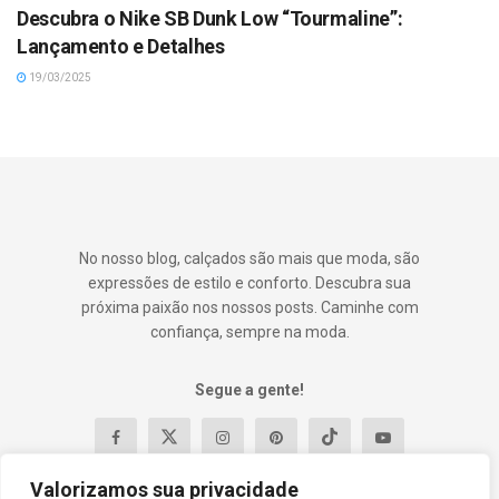
Descubra o Nike SB Dunk Low “Tourmaline”:
Lançamento e Detalhes
19/03/2025
No nosso blog, calçados são mais que moda, são
expressões de estilo e conforto. Descubra sua
próxima paixão nos nossos posts. Caminhe com
confiança, sempre na moda.
Segue a gente!
Valorizamos sua privacidade