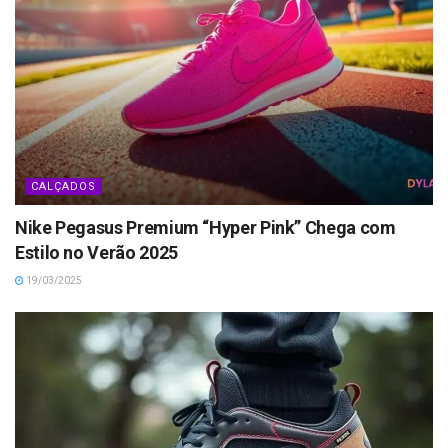
CALÇADOS
Nike Pegasus Premium “Hyper Pink” Chega com
Estilo no Verão 2025
19/03/2025