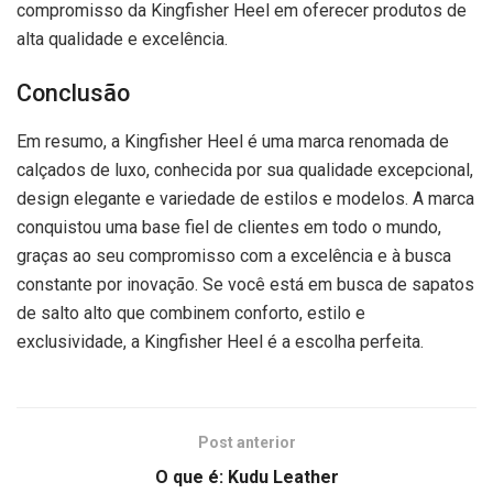
compromisso da Kingfisher Heel em oferecer produtos de
alta qualidade e excelência.
Conclusão
Em resumo, a Kingfisher Heel é uma marca renomada de
calçados de luxo, conhecida por sua qualidade excepcional,
design elegante e variedade de estilos e modelos. A marca
conquistou uma base fiel de clientes em todo o mundo,
graças ao seu compromisso com a excelência e à busca
constante por inovação. Se você está em busca de sapatos
de salto alto que combinem conforto, estilo e
exclusividade, a Kingfisher Heel é a escolha perfeita.
Post anterior
O que é: Kudu Leather