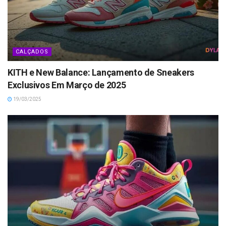
CALÇADOS
KITH e New Balance: Lançamento de Sneakers
Exclusivos Em Março de 2025
19/03/2025