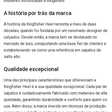
mulheres sofisticadas e exigentes.
A história por trás da marca
A história da Kingfisher Heel remonta a mais de duas
décadas, quando foi fundada por um renomado designer de
calçados. Desde então, a marca tem se destacado no
mercado de luxo, conquistando uma base fiel de clientes e
estabelecendo-se como uma referência em sapatos de
salto alto.
Qualidade excepcional
Uma das principais características que diferenciam a
Kingfisher Heel é a sua qualidade excepcional. Cada par de
sapatos é cuidadosamente fabricado com materiais de alta
qualidade, garantindo durabilidade e conforto para quem os
usa. Além disso, a marca investe em técnicas de produção