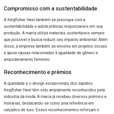
Compromisso com a sustentabilidade
A Kingfisher Heel também se preocupa com a
sustentabilidade e adota práticas responsáveis em sua
produção. A marca utiliza materiais sustentáveis sempre
que possível e busca reduzir seu impacto ambiental. Além
disso, a empresa também se envolve em projetos sociais
e apoia causas relacionadas à igualdade de gênero e
empoderamento feminino.
Reconhecimento e prêmios
A qualidade e o design excepcionais dos sapatos
Kingfisher Heel têm sido amplamente reconhecidos pela
indústria da moda. A marca já recebeu diversos prêmios e
honrarias, destacando-se como uma referência em
calçados de luxo. Esses reconhecimentos reforçam o