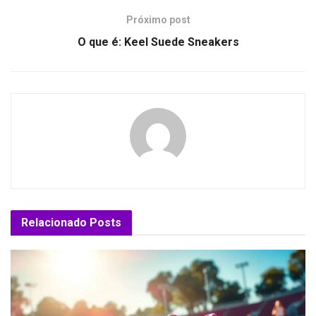
Próximo post
O que é: Keel Suede Sneakers
Relacionado
Posts