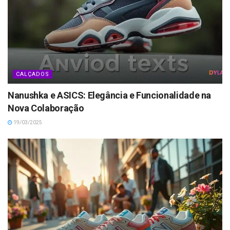
CALÇADOS
Nanushka e ASICS: Elegância e Funcionalidade na
Nova Colaboração
19/03/2025