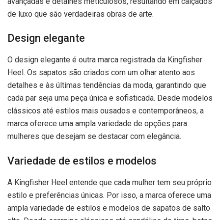
avançadas e detalhes meticulosos, resultando em calçados
de luxo que são verdadeiras obras de arte.
Design elegante
O design elegante é outra marca registrada da Kingfisher
Heel. Os sapatos são criados com um olhar atento aos
detalhes e às últimas tendências da moda, garantindo que
cada par seja uma peça única e sofisticada. Desde modelos
clássicos até estilos mais ousados e contemporâneos, a
marca oferece uma ampla variedade de opções para
mulheres que desejam se destacar com elegância.
Variedade de estilos e modelos
A Kingfisher Heel entende que cada mulher tem seu próprio
estilo e preferências únicas. Por isso, a marca oferece uma
ampla variedade de estilos e modelos de sapatos de salto