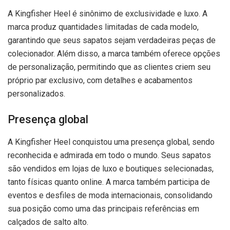
A Kingfisher Heel é sinônimo de exclusividade e luxo. A
marca produz quantidades limitadas de cada modelo,
garantindo que seus sapatos sejam verdadeiras peças de
colecionador. Além disso, a marca também oferece opções
de personalização, permitindo que as clientes criem seu
próprio par exclusivo, com detalhes e acabamentos
personalizados.
Presença global
A Kingfisher Heel conquistou uma presença global, sendo
reconhecida e admirada em todo o mundo. Seus sapatos
são vendidos em lojas de luxo e boutiques selecionadas,
tanto físicas quanto online. A marca também participa de
eventos e desfiles de moda internacionais, consolidando
sua posição como uma das principais referências em
calçados de salto alto.