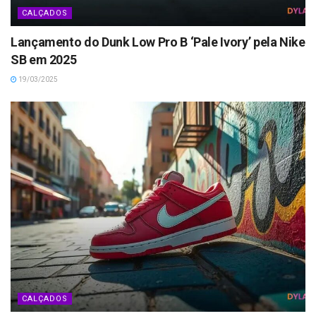
CALÇADOS
Lançamento do Dunk Low Pro B ‘Pale Ivory’ pela Nike
SB em 2025
19/03/2025
CALÇADOS