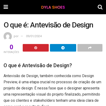
O que é: Antevisão de Design
por
09/01/2024
0
INTERAÇÕES
O que é Antevisão de Design?
Antevisão de Design, também conhecida como Design
Preview, é uma etapa crucial no processo de criação de um
projeto de design. É nessa fase que o designer apresenta
uma representação visual do projeto finalizado, permitindo
que os clientes e stakeholders tenham uma ideia clara de