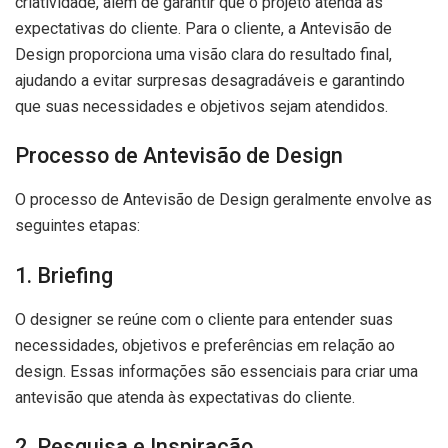
criatividade, além de garantir que o projeto atenda às
expectativas do cliente. Para o cliente, a Antevisão de
Design proporciona uma visão clara do resultado final,
ajudando a evitar surpresas desagradáveis e garantindo
que suas necessidades e objetivos sejam atendidos.
Processo de Antevisão de Design
O processo de Antevisão de Design geralmente envolve as
seguintes etapas:
1. Briefing
O designer se reúne com o cliente para entender suas
necessidades, objetivos e preferências em relação ao
design. Essas informações são essenciais para criar uma
antevisão que atenda às expectativas do cliente.
2. Pesquisa e Inspiração