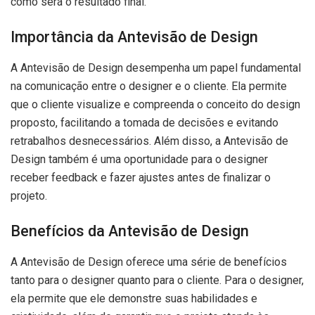
como será o resultado final.
Importância da Antevisão de Design
A Antevisão de Design desempenha um papel fundamental
na comunicação entre o designer e o cliente. Ela permite
que o cliente visualize e compreenda o conceito do design
proposto, facilitando a tomada de decisões e evitando
retrabalhos desnecessários. Além disso, a Antevisão de
Design também é uma oportunidade para o designer
receber feedback e fazer ajustes antes de finalizar o
projeto.
Benefícios da Antevisão de Design
A Antevisão de Design oferece uma série de benefícios
tanto para o designer quanto para o cliente. Para o designer,
ela permite que ele demonstre suas habilidades e