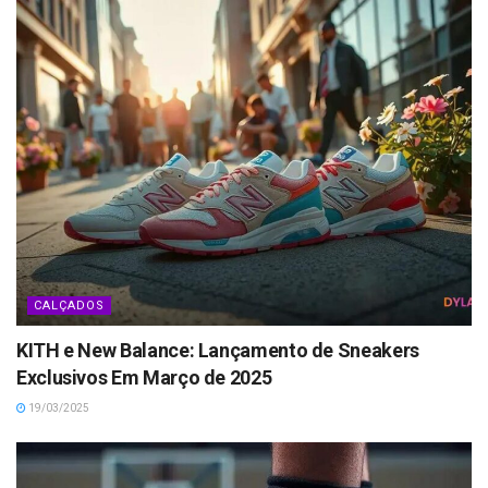
CALÇADOS
KITH e New Balance: Lançamento de Sneakers
Exclusivos Em Março de 2025
19/03/2025