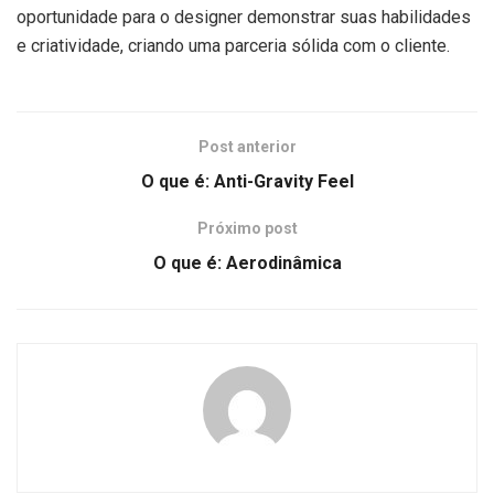
oportunidade para o designer demonstrar suas habilidades
e criatividade, criando uma parceria sólida com o cliente.
Post anterior
O que é: Anti-Gravity Feel
Próximo post
O que é: Aerodinâmica