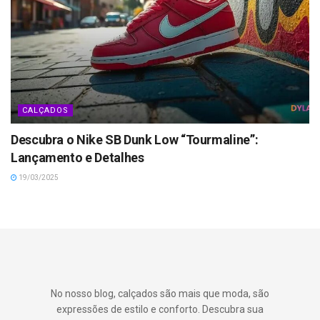
CALÇADOS
Descubra o Nike SB Dunk Low “Tourmaline”:
Lançamento e Detalhes
19/03/2025
No nosso blog, calçados são mais que moda, são
expressões de estilo e conforto. Descubra sua