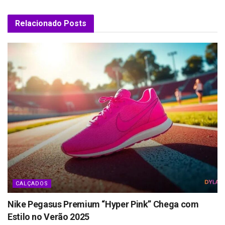
Relacionado
Posts
CALÇADOS
Nike Pegasus Premium “Hyper Pink” Chega com
Estilo no Verão 2025