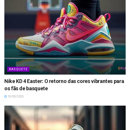
BASQUETE
Nike KD 4 Easter: O retorno das cores vibrantes para
os fãs de basquete
19/03/2025