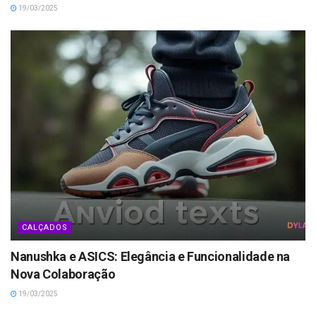
19/03/2025
CALÇADOS
Nanushka e ASICS: Elegância e Funcionalidade na
Nova Colaboração
19/03/2025