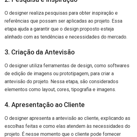
O designer realiza pesquisas para obter inspiração e
referências que possam ser aplicadas ao projeto. Essa
etapa ajuda a garantir que o design proposto esteja
alinhado com as tendências e necessidades do mercado.
3. Criação da Antevisão
O designer utiliza ferramentas de design, como softwares
de edição de imagens ou prototipagem, para criar a
antevisão do projeto. Nessa etapa, são considerados
elementos como layout, cores, tipografia e imagens.
4. Apresentação ao Cliente
O designer apresenta a antevisão ao cliente, explicando as
escolhas feitas e como elas atendem às necessidades do
projeto. É nesse momento que o cliente pode fornecer