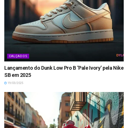
CALÇADOS
Lançamento do Dunk Low Pro B ‘Pale Ivory’ pela Nike
SB em 2025
19/03/2025