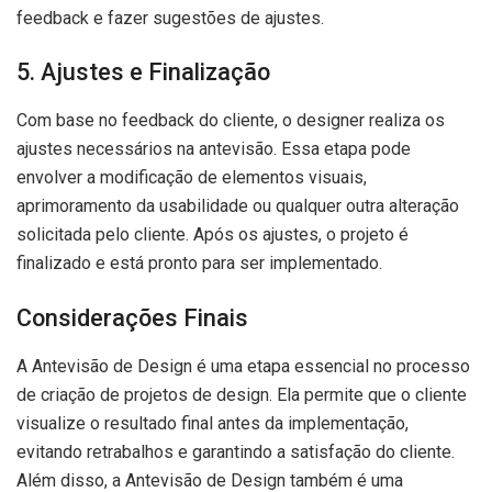
feedback e fazer sugestões de ajustes.
5. Ajustes e Finalização
Com base no feedback do cliente, o designer realiza os
ajustes necessários na antevisão. Essa etapa pode
envolver a modificação de elementos visuais,
aprimoramento da usabilidade ou qualquer outra alteração
solicitada pelo cliente. Após os ajustes, o projeto é
finalizado e está pronto para ser implementado.
Considerações Finais
A Antevisão de Design é uma etapa essencial no processo
de criação de projetos de design. Ela permite que o cliente
visualize o resultado final antes da implementação,
evitando retrabalhos e garantindo a satisfação do cliente.
Além disso, a Antevisão de Design também é uma