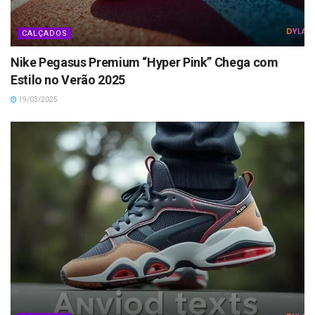
CALÇADOS
Nike Pegasus Premium “Hyper Pink” Chega com
Estilo no Verão 2025
19/03/2025