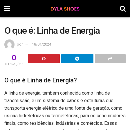
O que é: Linha de Energia
por
18/01/2024
0
INTERAÇÕES
O que é Linha de Energia?
A linha de energia, também conhecida como linha de
transmissão, é um sistema de cabos e estruturas que
transporta energia elétrica de uma fonte de geração, como
usinas hidrelétricas ou termelétricas, para os consumidores
finais, como residências, indústrias e comércios. Essas