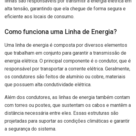
linhas são responsáveis por transmitir a energia elétrica em
alta tensão, garantindo que ela chegue de forma segura e
eficiente aos locais de consumo.
Como funciona uma Linha de Energia?
Uma linha de energia é composta por diversos elementos
que trabalham em conjunto para garantir a transmissão de
energia elétrica. O principal componente é o condutor, que é
responsável por transportar a corrente elétrica. Geralmente,
os condutores são feitos de alumínio ou cobre, materiais
que possuem alta condutividade elétrica.
Além dos condutores, as linhas de energia também contam
com torres ou postes, que sustentam os cabos e mantêm a
distância necessária entre eles. Essas estruturas são
projetadas para suportar as condições climáticas e garantir
a segurança do sistema.