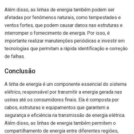
Além disso, as linhas de energia também podem ser
afetadas por fenômenos naturais, como tempestades e
ventos fortes, que podem causar danos nas estruturas e
interromper o fornecimento de energia. Por isso, é
importante realizar manutenções periódicas e investir em
tecnologias que permitam a rápida identificação e correção
de falhas.
Conclusão
A linha de energia é um componente essencial do sistema
elétrico, responsável por transmitir a energia gerada nas
usinas até os consumidores finais. Ela é composta por
cabos, estruturas e equipamentos que garantem a
segurança e eficiência na transmissão de energia elétrica.
Além disso, as linhas de energia também permitem o
compartilhamento de energia entre diferentes regiões,