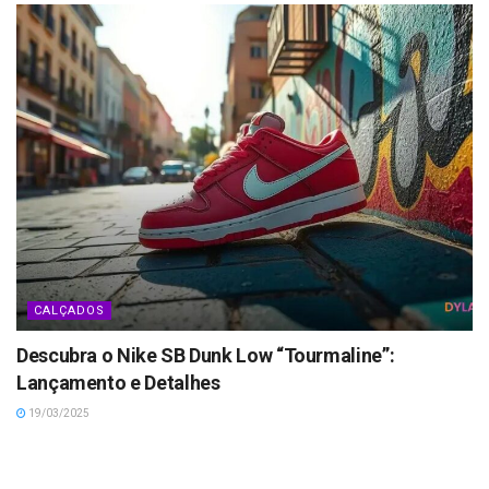
CALÇADOS
Descubra o Nike SB Dunk Low “Tourmaline”:
Lançamento e Detalhes
19/03/2025