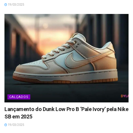
19/03/2025
CALÇADOS
Lançamento do Dunk Low Pro B ‘Pale Ivory’ pela Nike
SB em 2025
19/03/2025