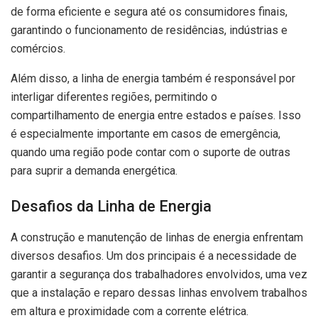
de forma eficiente e segura até os consumidores finais,
garantindo o funcionamento de residências, indústrias e
comércios.
Além disso, a linha de energia também é responsável por
interligar diferentes regiões, permitindo o
compartilhamento de energia entre estados e países. Isso
é especialmente importante em casos de emergência,
quando uma região pode contar com o suporte de outras
para suprir a demanda energética.
Desafios da Linha de Energia
A construção e manutenção de linhas de energia enfrentam
diversos desafios. Um dos principais é a necessidade de
garantir a segurança dos trabalhadores envolvidos, uma vez
que a instalação e reparo dessas linhas envolvem trabalhos
em altura e proximidade com a corrente elétrica.