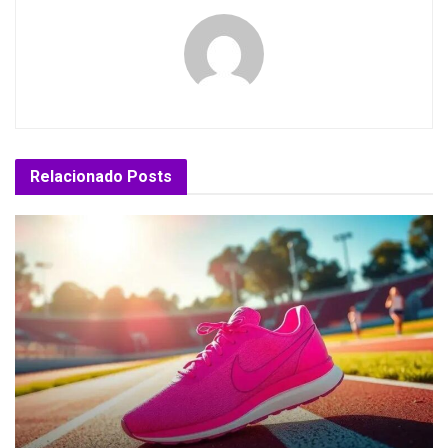
Relacionado
Posts