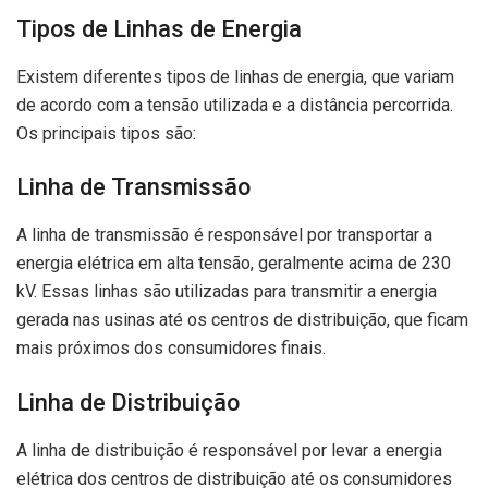
Tipos de Linhas de Energia
Existem diferentes tipos de linhas de energia, que variam
de acordo com a tensão utilizada e a distância percorrida.
Os principais tipos são:
Linha de Transmissão
A linha de transmissão é responsável por transportar a
energia elétrica em alta tensão, geralmente acima de 230
kV. Essas linhas são utilizadas para transmitir a energia
gerada nas usinas até os centros de distribuição, que ficam
mais próximos dos consumidores finais.
Linha de Distribuição
A linha de distribuição é responsável por levar a energia
elétrica dos centros de distribuição até os consumidores