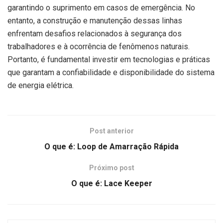
garantindo o suprimento em casos de emergência. No
entanto, a construção e manutenção dessas linhas
enfrentam desafios relacionados à segurança dos
trabalhadores e à ocorrência de fenômenos naturais.
Portanto, é fundamental investir em tecnologias e práticas
que garantam a confiabilidade e disponibilidade do sistema
de energia elétrica.
Post anterior
O que é: Loop de Amarração Rápida
Próximo post
O que é: Lace Keeper