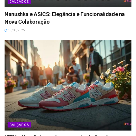
CALÇADOS
Nanushka e ASICS: Elegância e Funcionalidade na
Nova Colaboração
19/03/2025
CALÇADOS