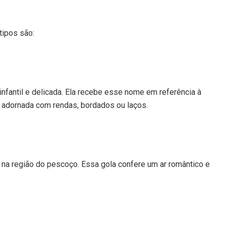
tipos são:
infantil e delicada. Ela recebe esse nome em referência à
 adornada com rendas, bordados ou laços.
 na região do pescoço. Essa gola confere um ar romântico e