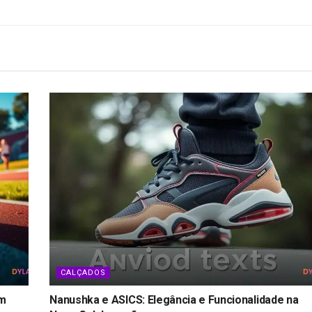
CALÇADOS
om
Nanushka e ASICS: Elegância e Funcionalidade na