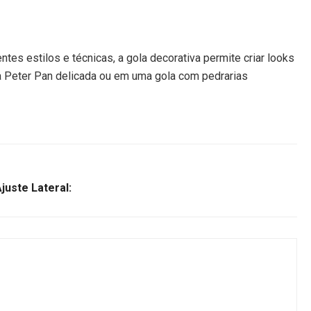
es estilos e técnicas, a gola decorativa permite criar looks
la Peter Pan delicada ou em uma gola com pedrarias
juste Lateral: