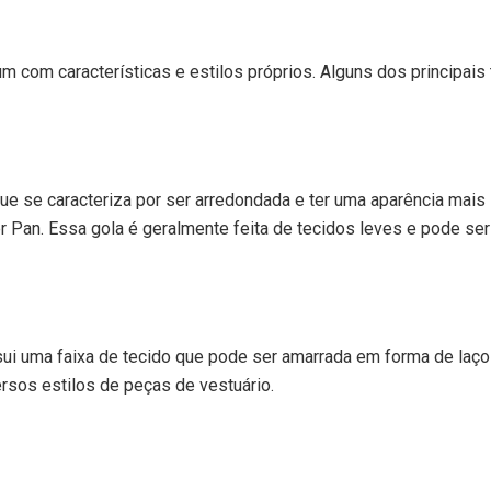
m com características e estilos próprios. Alguns dos principais 
ue se caracteriza por ser arredondada e ter uma aparência mais 
Pan. Essa gola é geralmente feita de tecidos leves e pode ser
sui uma faixa de tecido que pode ser amarrada em forma de laço
rsos estilos de peças de vestuário.