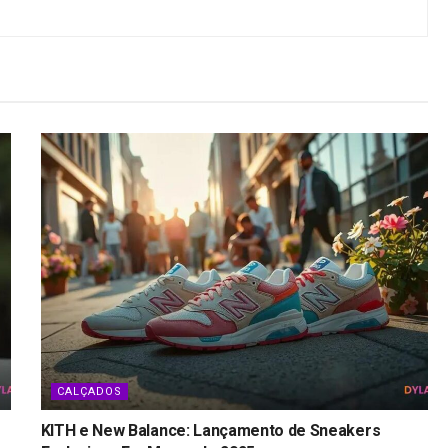
CALÇADOS
KITH e New Balance: Lançamento de Sneakers