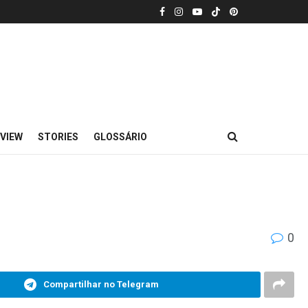
VIEW
STORIES
GLOSSÁRIO
0
Compartilhar no Telegram