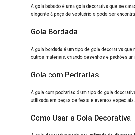
A gola babado é uma gola decorativa que se cara
elegante à peça de vestuário e pode ser encontra
Gola Bordada
A gola bordada é um tipo de gola decorativa que
outros materiais, criando desenhos e padrões úni
Gola com Pedrarias
A gola com pedrarias é um tipo de gola decorativa
utilizada em peças de festa e eventos especiais,
Como Usar a Gola Decorativa