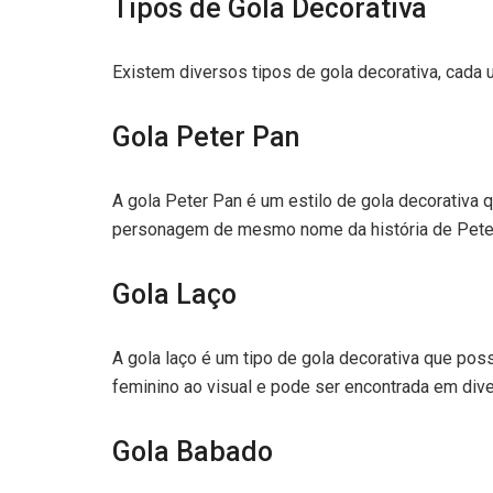
Tipos de Gola Decorativa
Existem diversos tipos de gola decorativa, cada u
Gola Peter Pan
A gola Peter Pan é um estilo de gola decorativa q
personagem de mesmo nome da história de Peter 
Gola Laço
A gola laço é um tipo de gola decorativa que pos
feminino ao visual e pode ser encontrada em dive
Gola Babado