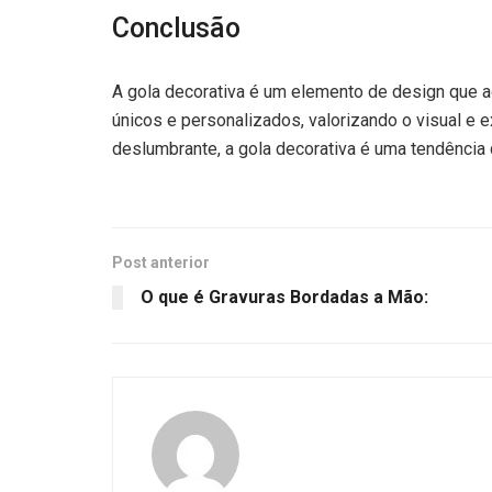
Conclusão
A gola decorativa é um elemento de design que ad
únicos e personalizados, valorizando o visual e
deslumbrante, a gola decorativa é uma tendência q
Post anterior
O que é Gravuras Bordadas a Mão: