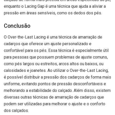
enquanto o Lacing Gap é uma técnica que ajuda a aliviar a
pressão em áreas sensíveis, como os dedos dos pés.
Conclusão
O Over-the-Last Lacing é uma técnica de amarração de
cadarços que oferece um ajuste personalizado e
confortável para os pés. Essa técnica é especialmente útil
para pessoas que possuem problemas de ajuste comuns,
como pés largos ou estreitos, arcos altos ou baixos, ou
calosidades e joanetes. Ao utilizar o Over-the-Last Lacing,
é possível distribuir a pressão dos cadarços de forma mais
uniforme, evitando pontos de pressão desconfortáveis e
melhorando a estabilidade do calçado. Além disso, existem
diversas outras técnicas de amarração de cadarços que
podem ser utilizadas para melhorar o ajuste e o conforto
dos calçados.