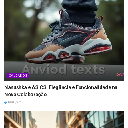
CALÇADOS
Nanushka e ASICS: Elegância e Funcionalidade na
Nova Colaboração
19/03/2025