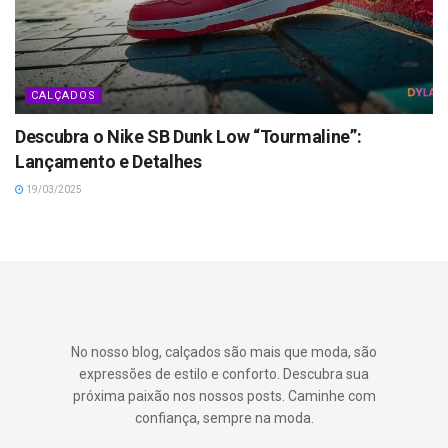
CALÇADOS
Descubra o Nike SB Dunk Low “Tourmaline”:
Lançamento e Detalhes
19/03/2025
No nosso blog, calçados são mais que moda, são
expressões de estilo e conforto. Descubra sua
próxima paixão nos nossos posts. Caminhe com
confiança, sempre na moda.