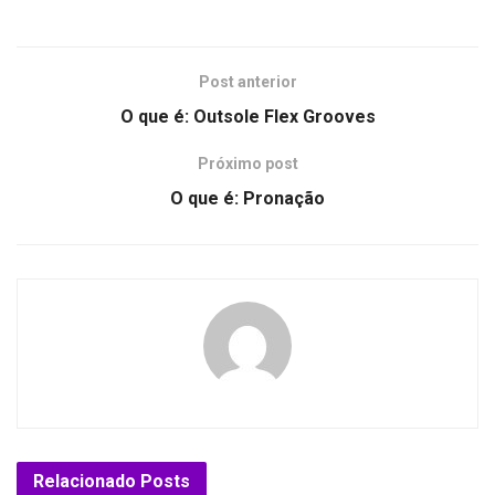
Post anterior
O que é: Outsole Flex Grooves
Próximo post
O que é: Pronação
Relacionado
Posts