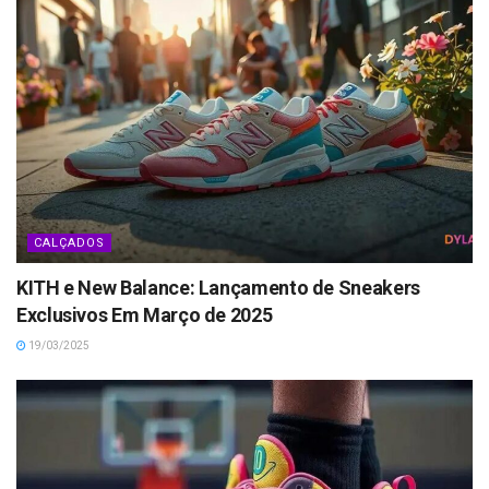
CALÇADOS
KITH e New Balance: Lançamento de Sneakers
Exclusivos Em Março de 2025
19/03/2025