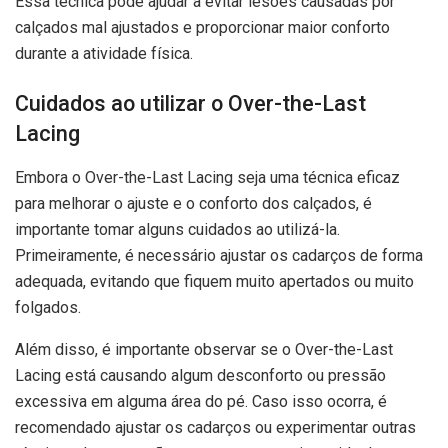
Essa técnica pode ajudar a evitar lesões causadas por
calçados mal ajustados e proporcionar maior conforto
durante a atividade física.
Cuidados ao utilizar o Over-the-Last
Lacing
Embora o Over-the-Last Lacing seja uma técnica eficaz
para melhorar o ajuste e o conforto dos calçados, é
importante tomar alguns cuidados ao utilizá-la.
Primeiramente, é necessário ajustar os cadarços de forma
adequada, evitando que fiquem muito apertados ou muito
folgados.
Além disso, é importante observar se o Over-the-Last
Lacing está causando algum desconforto ou pressão
excessiva em alguma área do pé. Caso isso ocorra, é
recomendado ajustar os cadarços ou experimentar outras