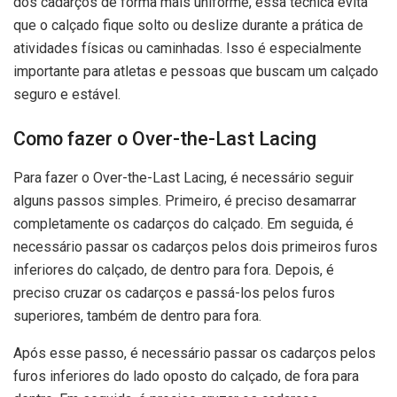
dos cadarços de forma mais uniforme, essa técnica evita
que o calçado fique solto ou deslize durante a prática de
atividades físicas ou caminhadas. Isso é especialmente
importante para atletas e pessoas que buscam um calçado
seguro e estável.
Como fazer o Over-the-Last Lacing
Para fazer o Over-the-Last Lacing, é necessário seguir
alguns passos simples. Primeiro, é preciso desamarrar
completamente os cadarços do calçado. Em seguida, é
necessário passar os cadarços pelos dois primeiros furos
inferiores do calçado, de dentro para fora. Depois, é
preciso cruzar os cadarços e passá-los pelos furos
superiores, também de dentro para fora.
Após esse passo, é necessário passar os cadarços pelos
furos inferiores do lado oposto do calçado, de fora para