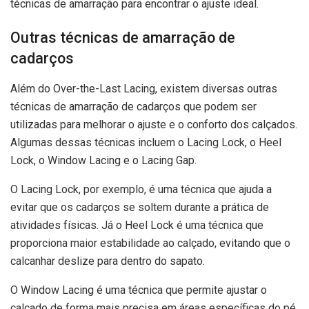
técnicas de amarração para encontrar o ajuste ideal.
Outras técnicas de amarração de
cadarços
Além do Over-the-Last Lacing, existem diversas outras
técnicas de amarração de cadarços que podem ser
utilizadas para melhorar o ajuste e o conforto dos calçados.
Algumas dessas técnicas incluem o Lacing Lock, o Heel
Lock, o Window Lacing e o Lacing Gap.
O Lacing Lock, por exemplo, é uma técnica que ajuda a
evitar que os cadarços se soltem durante a prática de
atividades físicas. Já o Heel Lock é uma técnica que
proporciona maior estabilidade ao calçado, evitando que o
calcanhar deslize para dentro do sapato.
O Window Lacing é uma técnica que permite ajustar o
calçado de forma mais precisa em áreas específicas do pé,