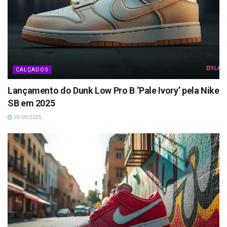
CALÇADOS
Lançamento do Dunk Low Pro B ‘Pale Ivory’ pela Nike
SB em 2025
19/03/2025