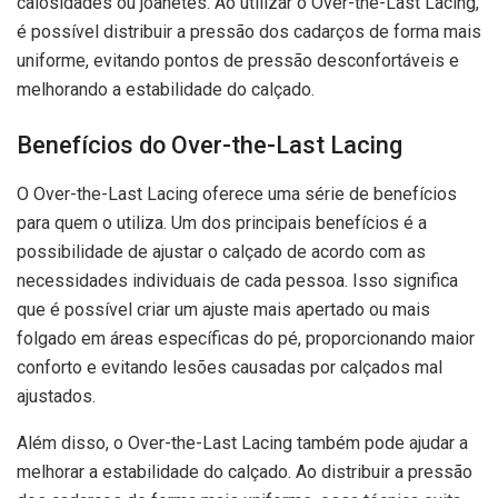
calosidades ou joanetes. Ao utilizar o Over-the-Last Lacing,
é possível distribuir a pressão dos cadarços de forma mais
uniforme, evitando pontos de pressão desconfortáveis e
melhorando a estabilidade do calçado.
Benefícios do Over-the-Last Lacing
O Over-the-Last Lacing oferece uma série de benefícios
para quem o utiliza. Um dos principais benefícios é a
possibilidade de ajustar o calçado de acordo com as
necessidades individuais de cada pessoa. Isso significa
que é possível criar um ajuste mais apertado ou mais
folgado em áreas específicas do pé, proporcionando maior
conforto e evitando lesões causadas por calçados mal
ajustados.
Além disso, o Over-the-Last Lacing também pode ajudar a
melhorar a estabilidade do calçado. Ao distribuir a pressão