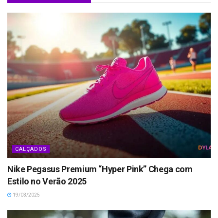
CALÇADOS
Nike Pegasus Premium “Hyper Pink” Chega com
Estilo no Verão 2025
19/03/2025