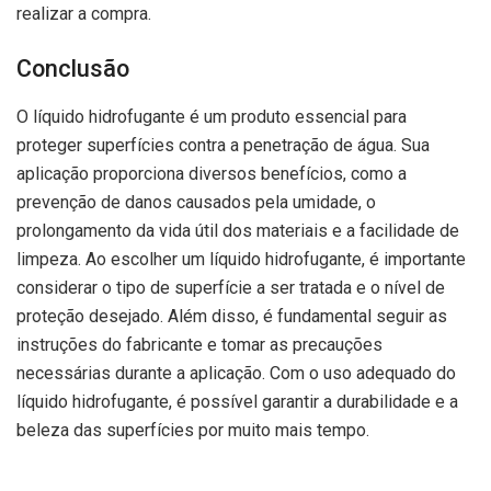
realizar a compra.
Conclusão
O líquido hidrofugante é um produto essencial para
proteger superfícies contra a penetração de água. Sua
aplicação proporciona diversos benefícios, como a
prevenção de danos causados pela umidade, o
prolongamento da vida útil dos materiais e a facilidade de
limpeza. Ao escolher um líquido hidrofugante, é importante
considerar o tipo de superfície a ser tratada e o nível de
proteção desejado. Além disso, é fundamental seguir as
instruções do fabricante e tomar as precauções
necessárias durante a aplicação. Com o uso adequado do
líquido hidrofugante, é possível garantir a durabilidade e a
beleza das superfícies por muito mais tempo.