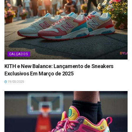
CALÇADOS
KITH e New Balance: Lançamento de Sneakers
Exclusivos Em Março de 2025
19/03/2025