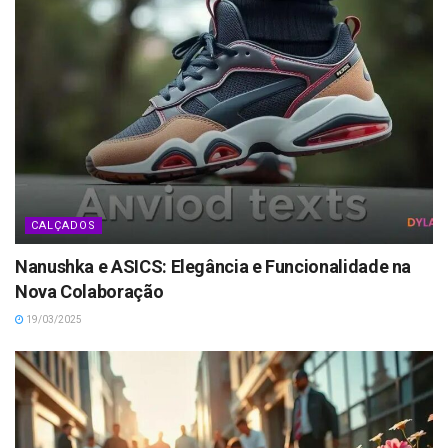
CALÇADOS
Nanushka e ASICS: Elegância e Funcionalidade na
Nova Colaboração
19/03/2025