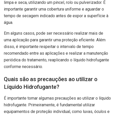
limpa e seca, utilizando um pincel, rolo ou pulverizador. É
importante garantir uma cobertura uniforme e aguardar o
tempo de secagem indicado antes de expor a superfície à
água.
Em alguns casos, pode ser necessário realizar mais de
uma aplicação para garantir uma proteção eficiente. Além
disso, é importante respeitar o intervalo de tempo
recomendado entre as aplicações e realizar a manutenção
periódica do tratamento, reaplicando o líquido hidrofugante
conforme necessário.
Quais são as precauções ao utilizar o
Líquido Hidrofugante?
É importante tomar algumas precauções ao utilizar o líquido
hidrofugante. Primeiramente, é fundamental utilizar
equipamentos de proteção individual, como luvas, óculos e