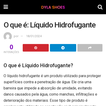
O que é: Líquido Hidrofugante
por
18/01/2024
0
INTERAÇÕES
O que é Líquido Hidrofugante?
O líquido hidrofugante é um produto utilizado para proteger
superfícies contra a penetração de água. Ele cria uma
barreira que impede a absorção de umidade, evitando
danos causados pela água, como manchas, infiltrações e
deterioração dos materiais. Esse tipo de produto é