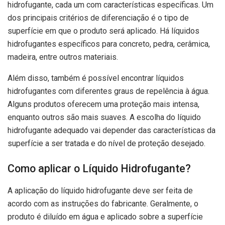
hidrofugante, cada um com características específicas. Um
dos principais critérios de diferenciação é o tipo de
superfície em que o produto será aplicado. Há líquidos
hidrofugantes específicos para concreto, pedra, cerâmica,
madeira, entre outros materiais.
Além disso, também é possível encontrar líquidos
hidrofugantes com diferentes graus de repelência à água.
Alguns produtos oferecem uma proteção mais intensa,
enquanto outros são mais suaves. A escolha do líquido
hidrofugante adequado vai depender das características da
superfície a ser tratada e do nível de proteção desejado.
Como aplicar o Líquido Hidrofugante?
A aplicação do líquido hidrofugante deve ser feita de
acordo com as instruções do fabricante. Geralmente, o
produto é diluído em água e aplicado sobre a superfície