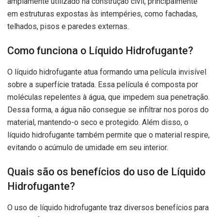
amplamente utilizado na construção civil, principalmente
em estruturas expostas às intempéries, como fachadas,
telhados, pisos e paredes externas.
Como funciona o Líquido Hidrofugante?
O líquido hidrofugante atua formando uma película invisível
sobre a superfície tratada. Essa película é composta por
moléculas repelentes à água, que impedem sua penetração.
Dessa forma, a água não consegue se infiltrar nos poros do
material, mantendo-o seco e protegido. Além disso, o
líquido hidrofugante também permite que o material respire,
evitando o acúmulo de umidade em seu interior.
Quais são os benefícios do uso de Líquido
Hidrofugante?
O uso de líquido hidrofugante traz diversos benefícios para