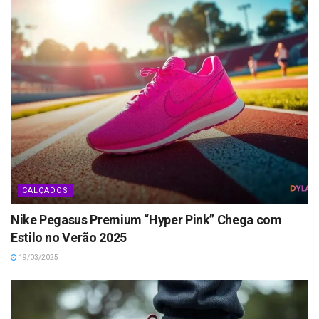
CALÇADOS
Nike Pegasus Premium “Hyper Pink” Chega com
Estilo no Verão 2025
19/03/2025