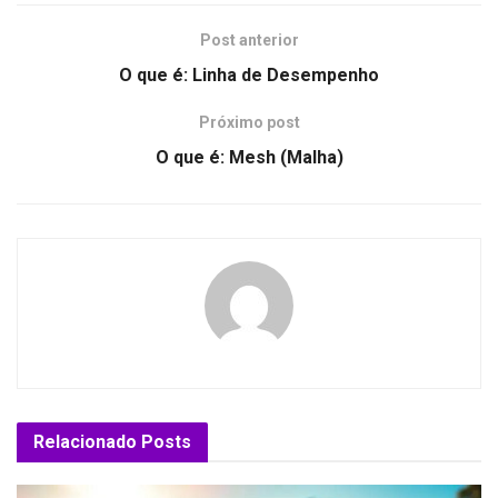
Post anterior
O que é: Linha de Desempenho
Próximo post
O que é: Mesh (Malha)
Relacionado
Posts