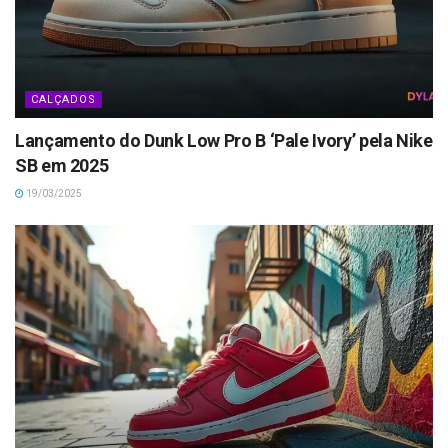
CALÇADOS
Lançamento do Dunk Low Pro B ‘Pale Ivory’ pela Nike
SB em 2025
19/03/2025