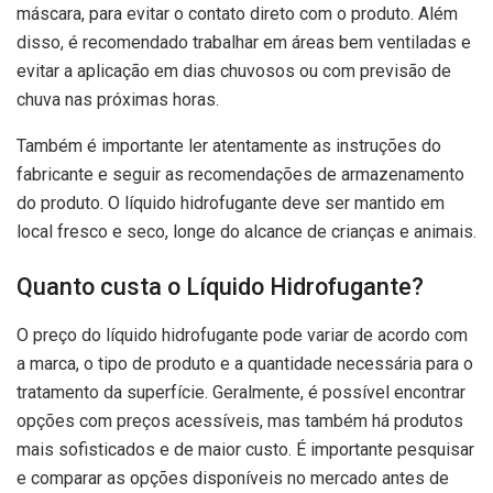
máscara, para evitar o contato direto com o produto. Além
disso, é recomendado trabalhar em áreas bem ventiladas e
evitar a aplicação em dias chuvosos ou com previsão de
chuva nas próximas horas.
Também é importante ler atentamente as instruções do
fabricante e seguir as recomendações de armazenamento
do produto. O líquido hidrofugante deve ser mantido em
local fresco e seco, longe do alcance de crianças e animais.
Quanto custa o Líquido Hidrofugante?
O preço do líquido hidrofugante pode variar de acordo com
a marca, o tipo de produto e a quantidade necessária para o
tratamento da superfície. Geralmente, é possível encontrar
opções com preços acessíveis, mas também há produtos
mais sofisticados e de maior custo. É importante pesquisar
e comparar as opções disponíveis no mercado antes de