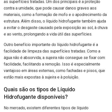
as superfícies tratadas. Um dos principais é a proteção
contra a umidade, que pode causar danos graves aos
materiais, como a formação de mofo e o apodrecimento da
estrutura. Além disso, o líquido hidrofugante também ajuda
a evitar o desgaste causado pela exposição ao sol, à chuva
e ao vento, prolongando a vida útil das superfícies.
Outro benefício importante do líquido hidrofugante é a
facilidade de limpeza das superfícies tratadas. Como a
água não é absorvida, a sujeira não consegue se fixar com
facilidade, facilitando a remoção. Isso é especialmente
vantajoso em áreas externas, como fachadas e pisos, que
estão mais expostas à sujeira e à poluição.
Quais são os tipos de Líquido
Hidrofugante disponíveis?
No mercado, existem diferentes tipos de líquido