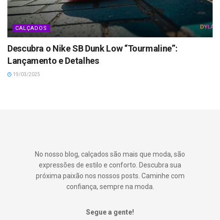
CALÇADOS
Descubra o Nike SB Dunk Low “Tourmaline”:
Lançamento e Detalhes
19/03/2025
No nosso blog, calçados são mais que moda, são
expressões de estilo e conforto. Descubra sua
próxima paixão nos nossos posts. Caminhe com
confiança, sempre na moda.
Segue a gente!