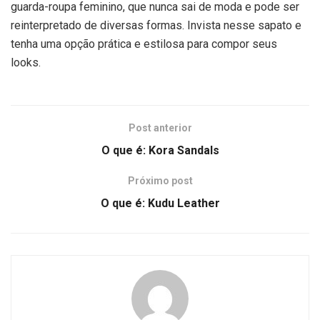
guarda-roupa feminino, que nunca sai de moda e pode ser
reinterpretado de diversas formas. Invista nesse sapato e
tenha uma opção prática e estilosa para compor seus
looks.
Post anterior
O que é: Kora Sandals
Próximo post
O que é: Kudu Leather