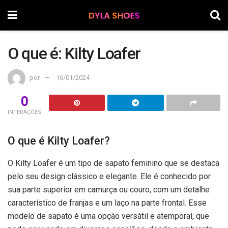
O que é: Kilty Loafer
por
16/01/2024
0
INTERAÇÕES
O que é Kilty Loafer?
O Kilty Loafer é um tipo de sapato feminino que se destaca
pelo seu design clássico e elegante. Ele é conhecido por
sua parte superior em camurça ou couro, com um detalhe
característico de franjas e um laço na parte frontal. Esse
modelo de sapato é uma opção versátil e atemporal, que