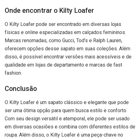
Onde encontrar o Kilty Loafer
O Kilty Loafer pode ser encontrado em diversas lojas
físicas e online especializadas em calçados femininos.
Marcas renomadas, como Gucci, Tod’s e Ralph Lauren,
oferecem opções desse sapato em suas coleções. Além
disso, é possível encontrar versões mais acessíveis e de
qualidade em lojas de departamento e marcas de fast
fashion.
Conclusão
O Kilty Loafer é um sapato clássico e elegante que pode
ser uma ótima opção para quem busca estilo e conforto.
Com seu design versátil e atemporal, ele pode ser usado
em diversas ocasiões e combina com diferentes estilos de
roupa. Além disso, o Kilty Loafer é uma peça-chave no