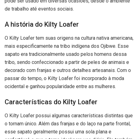
pode ser usado em diversas ocasiões, desde o ambiente
de trabalho até eventos sociais.
A história do Kilty Loafer
O Kilty Loafer tem suas origens na cultura nativa americana,
mais especificamente na tribo indígena dos Ojibwe. Esse
sapato era tradicionalmente usado pelos homens dessa
tribo, sendo confeccionado a partir de peles de animais e
decorado com franjas e outros detalhes artesanais. Com o
passar do tempo, o Kilty Loafer foi incorporado à moda
ocidental e ganhou popularidade entre as mulheres.
Características do Kilty Loafer
O Kilty Loafer possui algumas características distintas que
o tornam único. Além das franjas e do laço na parte frontal,
esse sapato geralmente possui uma sola plana e