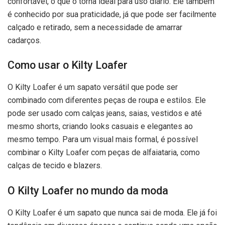
confortável, o que o torna ideal para uso diário. Ele também
é conhecido por sua praticidade, já que pode ser facilmente
calçado e retirado, sem a necessidade de amarrar
cadarços.
Como usar o Kilty Loafer
O Kilty Loafer é um sapato versátil que pode ser
combinado com diferentes peças de roupa e estilos. Ele
pode ser usado com calças jeans, saias, vestidos e até
mesmo shorts, criando looks casuais e elegantes ao
mesmo tempo. Para um visual mais formal, é possível
combinar o Kilty Loafer com peças de alfaiataria, como
calças de tecido e blazers.
O Kilty Loafer no mundo da moda
O Kilty Loafer é um sapato que nunca sai de moda. Ele já foi