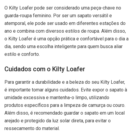
O Kilty Loafer pode ser considerado uma peça-chave no
guarda-roupa feminino. Por ser um sapato versátil e
atemporal, ele pode ser usado em diferentes estações do
ano e combina com diversos estilos de roupa. Além disso,
o Kilty Loafer é uma opção prática e confortável para o dia a
dia, sendo uma escolha inteligente para quem busca aliar
estilo e conforto.
Cuidados com o Kilty Loafer
Para garantir a durabilidade e a beleza do seu Kilty Loafer,
é importante tomar alguns cuidados. Evite expor o sapato à
umidade excessiva e mantenha-o limpo, utilizando
produtos específicos para a limpeza de camurça ou couro.
Além disso, é recomendado guardar o sapato em um local
arejado e protegido da luz solar direta, para evitar o
ressecamento do material.