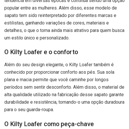
tendência em diversas épocas e continua sendo uma opção
popular entre as mulheres. Além disso, esse modelo de
sapato tem sido reinterpretado por diferentes marcas e
estilistas, ganhando variações de cores, materiais e
detalhes, o que o torna ainda mais atrativo para quem busca
um estilo único e personalizado.
O Kilty Loafer e o conforto
Além do seu design elegante, o Kilty Loafer também é
conhecido por proporcionar conforto aos pés. Sua sola
plana e macia permite que você caminhe por longos
períodos sem sentir desconforto. Além disso, o material de
alta qualidade utilizado na fabricação desse sapato garante
durabilidade e resistência, tornando-o uma opção duradoura
para o seu guarda-roupa.
O Kilty Loafer como peça-chave