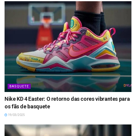
BASQUETE
Nike KD 4 Easter: O retorno das cores vibrantes para
os fãs de basquete
19/03/2025