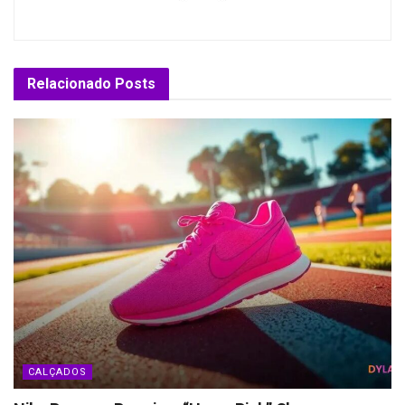
Relacionado
Posts
CALÇADOS