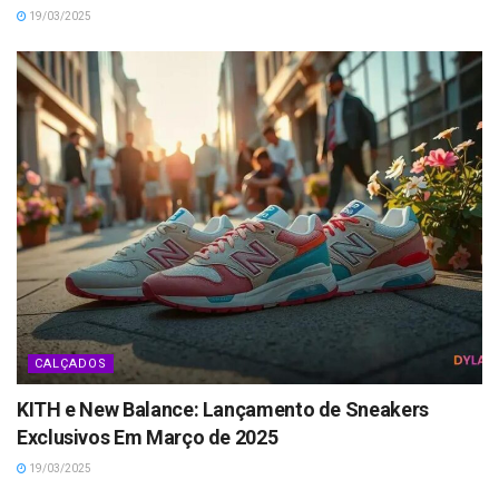
19/03/2025
CALÇADOS
KITH e New Balance: Lançamento de Sneakers
Exclusivos Em Março de 2025
19/03/2025