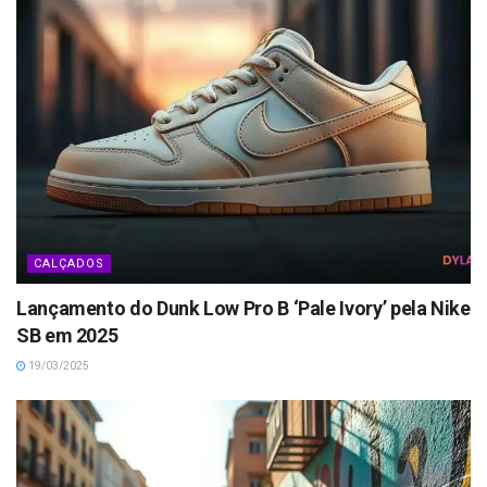
CALÇADOS
Lançamento do Dunk Low Pro B ‘Pale Ivory’ pela Nike
SB em 2025
19/03/2025