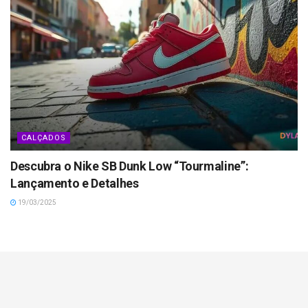
CALÇADOS
Descubra o Nike SB Dunk Low “Tourmaline”:
Lançamento e Detalhes
19/03/2025