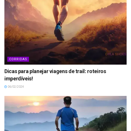
CORRIDAS
Dicas para planejar viagens de trail: roteiros
imperdíveis!
06/02/2024