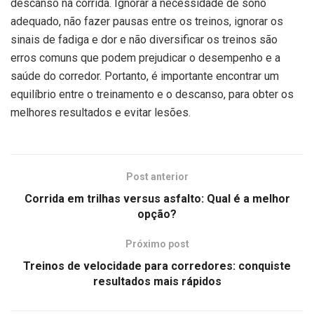
descanso na corrida. Ignorar a necessidade de sono
adequado, não fazer pausas entre os treinos, ignorar os
sinais de fadiga e dor e não diversificar os treinos são
erros comuns que podem prejudicar o desempenho e a
saúde do corredor. Portanto, é importante encontrar um
equilíbrio entre o treinamento e o descanso, para obter os
melhores resultados e evitar lesões.
Post anterior
Corrida em trilhas versus asfalto: Qual é a melhor
opção?
Próximo post
Treinos de velocidade para corredores: conquiste
resultados mais rápidos