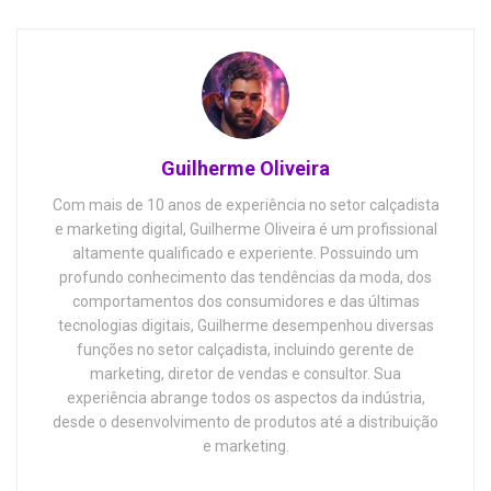
Guilherme Oliveira
Com mais de 10 anos de experiência no setor calçadista
e marketing digital, Guilherme Oliveira é um profissional
altamente qualificado e experiente. Possuindo um
profundo conhecimento das tendências da moda, dos
comportamentos dos consumidores e das últimas
tecnologias digitais, Guilherme desempenhou diversas
funções no setor calçadista, incluindo gerente de
marketing, diretor de vendas e consultor. Sua
experiência abrange todos os aspectos da indústria,
desde o desenvolvimento de produtos até a distribuição
e marketing.