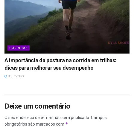
CORRIDAS
A importância da postura na corrida em trilhas:
dicas para melhorar seu desempenho
06/02/2024
Deixe um comentário
O seu endereço de e-mail não será publicado.
Campos
*
obrigatórios são marcados com