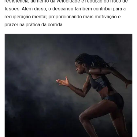
resistência, aumento da velocidade e redução do risco de
lesões. Além disso, o descanso também contribui para a
recuperação mental, proporcionando mais motivação e
prazer na prática da corrida.