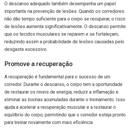
O descanso adequado também desempenha um papel
importante na prevenção de lesões. Quando os corredores
não dão tempo suficiente para o corpo se recuperar, o risco
de lesões aumenta significativamente. O descanso permite
que os tecidos musculares se reparem e se fortaleçam,
reduzindo assim a probabilidade de lesões causadas pelo
desgaste excessivo.
Promove a recuperação
A recuperação é fundamental para o sucesso de um
corredor. Durante o descanso, o corpo tem a oportunidade
de restaurar os níveis de energia, reduzir a inflamação e
eliminar as toxinas acumuladas durante o treinamento. Isso
ajuda a acelerar a recuperação muscular e a restaurar o
equilíbrio do corpo, permitindo que o corredor esteja pronto
para treinar novamente com mais eficiência.