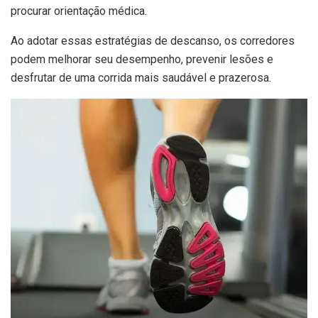
procurar orientação médica.
Ao adotar essas estratégias de descanso, os corredores
podem melhorar seu desempenho, prevenir lesões e
desfrutar de uma corrida mais saudável e prazerosa.