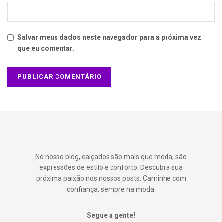
Salvar meus dados neste navegador para a próxima vez
que eu comentar.
No nosso blog, calçados são mais que moda, são
expressões de estilo e conforto. Descubra sua
próxima paixão nos nossos posts. Caminhe com
confiança, sempre na moda.
Segue a gente!