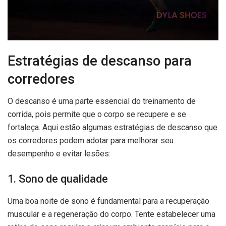
Estratégias de descanso para
corredores
O descanso é uma parte essencial do treinamento de
corrida, pois permite que o corpo se recupere e se
fortaleça. Aqui estão algumas estratégias de descanso que
os corredores podem adotar para melhorar seu
desempenho e evitar lesões:
1. Sono de qualidade
Uma boa noite de sono é fundamental para a recuperação
muscular e a regeneração do corpo. Tente estabelecer uma