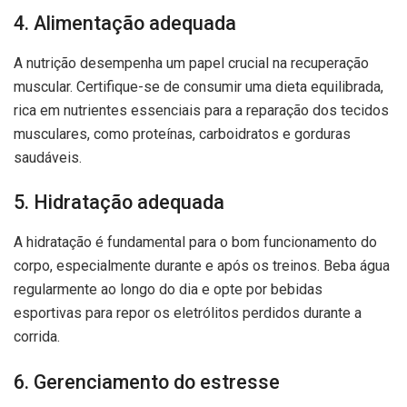
4. Alimentação adequada
A nutrição desempenha um papel crucial na recuperação
muscular. Certifique-se de consumir uma dieta equilibrada,
rica em nutrientes essenciais para a reparação dos tecidos
musculares, como proteínas, carboidratos e gorduras
saudáveis.
5. Hidratação adequada
A hidratação é fundamental para o bom funcionamento do
corpo, especialmente durante e após os treinos. Beba água
regularmente ao longo do dia e opte por bebidas
esportivas para repor os eletrólitos perdidos durante a
corrida.
6. Gerenciamento do estresse