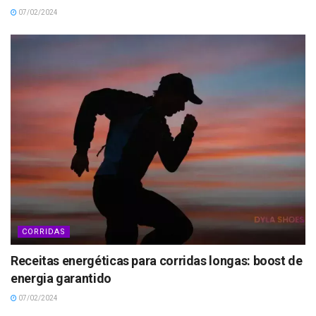
07/02/2024
CORRIDAS
Receitas energéticas para corridas longas: boost de
energia garantido
07/02/2024