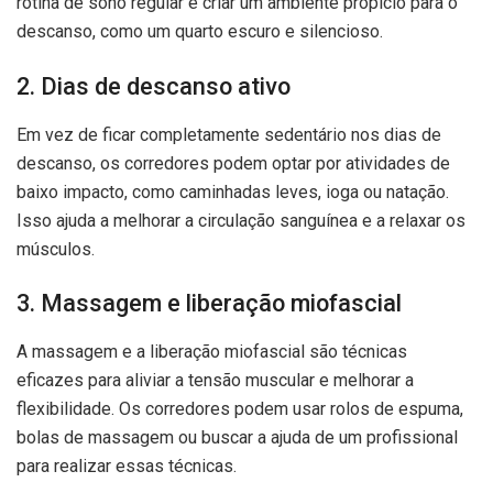
rotina de sono regular e criar um ambiente propício para o
descanso, como um quarto escuro e silencioso.
2. Dias de descanso ativo
Em vez de ficar completamente sedentário nos dias de
descanso, os corredores podem optar por atividades de
baixo impacto, como caminhadas leves, ioga ou natação.
Isso ajuda a melhorar a circulação sanguínea e a relaxar os
músculos.
3. Massagem e liberação miofascial
A massagem e a liberação miofascial são técnicas
eficazes para aliviar a tensão muscular e melhorar a
flexibilidade. Os corredores podem usar rolos de espuma,
bolas de massagem ou buscar a ajuda de um profissional
para realizar essas técnicas.