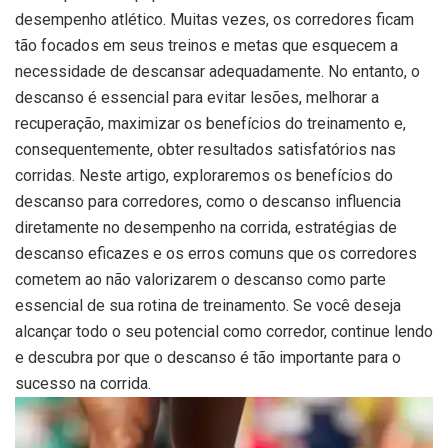
desempenho atlético. Muitas vezes, os corredores ficam
tão focados em seus treinos e metas que esquecem a
necessidade de descansar adequadamente. No entanto, o
descanso é essencial para evitar lesões, melhorar a
recuperação, maximizar os benefícios do treinamento e,
consequentemente, obter resultados satisfatórios nas
corridas. Neste artigo, exploraremos os benefícios do
descanso para corredores, como o descanso influencia
diretamente no desempenho na corrida, estratégias de
descanso eficazes e os erros comuns que os corredores
cometem ao não valorizarem o descanso como parte
essencial de sua rotina de treinamento. Se você deseja
alcançar todo o seu potencial como corredor, continue lendo
e descubra por que o descanso é tão importante para o
sucesso na corrida.