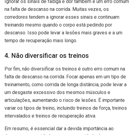
Ignorar os sinais de fadiga e dor também é um erro comum
na falta de descanso na corrida. Muitas vezes, os
corredores tendem a ignorar esses sinais e continuam
treinando mesmo quando o corpo está pedindo por
descanso. Isso pode levar a lesões mais graves e a um
tempo de recuperação mais longo.
4. Não diversificar os treinos
Por fim, não diversificar os treinos é outro erro comum na
falta de descanso na corrida. Focar apenas em um tipo de
treinamento, como corrida de longa distância, pode levar a
um desgaste excessivo dos mesmos músculos e
articulações, aumentando o risco de lesões. É importante
variar os tipos de treino, incluindo treinos de força, treinos
intervalados e treinos de recuperação ativa.
Em resumo, é essencial dar a devida importância ao