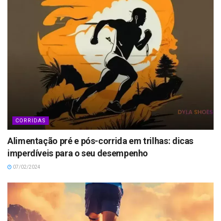
CORRIDAS
Alimentação pré e pós-corrida em trilhas: dicas
imperdíveis para o seu desempenho
07/02/2024