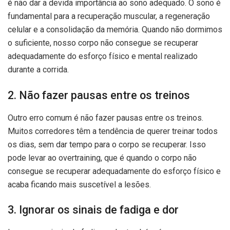
é não dar a devida importância ao sono adequado. O sono é
fundamental para a recuperação muscular, a regeneração
celular e a consolidação da memória. Quando não dormimos
o suficiente, nosso corpo não consegue se recuperar
adequadamente do esforço físico e mental realizado
durante a corrida.
2. Não fazer pausas entre os treinos
Outro erro comum é não fazer pausas entre os treinos.
Muitos corredores têm a tendência de querer treinar todos
os dias, sem dar tempo para o corpo se recuperar. Isso
pode levar ao overtraining, que é quando o corpo não
consegue se recuperar adequadamente do esforço físico e
acaba ficando mais suscetível a lesões.
3. Ignorar os sinais de fadiga e dor