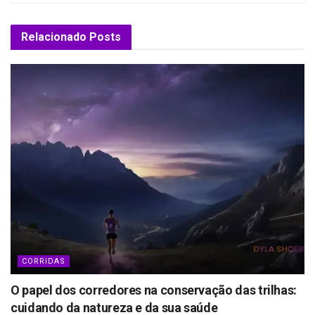
Relacionado
Posts
CORRIDAS
O papel dos corredores na conservação das trilhas:
cuidando da natureza e da sua saúde