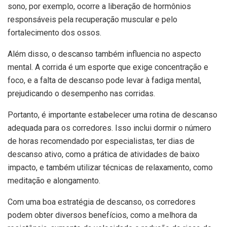
sono, por exemplo, ocorre a liberação de hormônios
responsáveis pela recuperação muscular e pelo
fortalecimento dos ossos.
Além disso, o descanso também influencia no aspecto
mental. A corrida é um esporte que exige concentração e
foco, e a falta de descanso pode levar à fadiga mental,
prejudicando o desempenho nas corridas.
Portanto, é importante estabelecer uma rotina de descanso
adequada para os corredores. Isso inclui dormir o número
de horas recomendado por especialistas, ter dias de
descanso ativo, como a prática de atividades de baixo
impacto, e também utilizar técnicas de relaxamento, como
meditação e alongamento.
Com uma boa estratégia de descanso, os corredores
podem obter diversos benefícios, como a melhora da