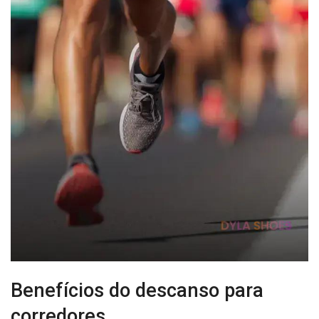
Benefícios do descanso para
corredores