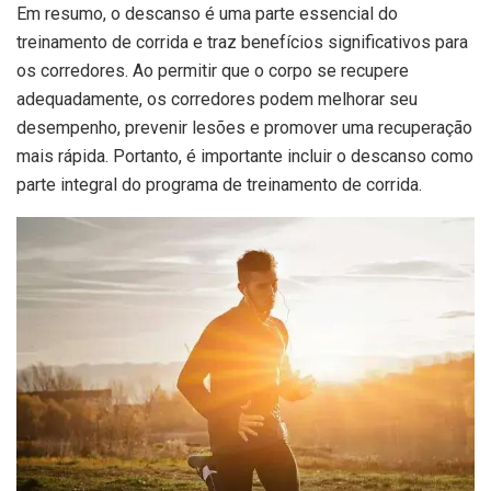
Em resumo, o descanso é uma parte essencial do
treinamento de corrida e traz benefícios significativos para
os corredores. Ao permitir que o corpo se recupere
adequadamente, os corredores podem melhorar seu
desempenho, prevenir lesões e promover uma recuperação
mais rápida. Portanto, é importante incluir o descanso como
parte integral do programa de treinamento de corrida.