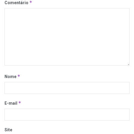
*
Comentário
*
Nome
*
E-mail
Site