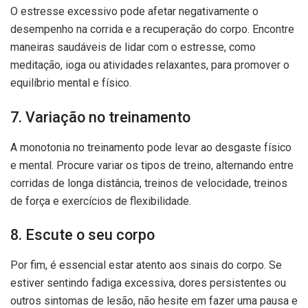
O estresse excessivo pode afetar negativamente o
desempenho na corrida e a recuperação do corpo. Encontre
maneiras saudáveis de lidar com o estresse, como
meditação, ioga ou atividades relaxantes, para promover o
equilíbrio mental e físico.
7. Variação no treinamento
A monotonia no treinamento pode levar ao desgaste físico
e mental. Procure variar os tipos de treino, alternando entre
corridas de longa distância, treinos de velocidade, treinos
de força e exercícios de flexibilidade.
8. Escute o seu corpo
Por fim, é essencial estar atento aos sinais do corpo. Se
estiver sentindo fadiga excessiva, dores persistentes ou
outros sintomas de lesão, não hesite em fazer uma pausa e