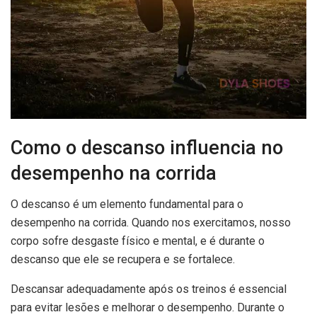
Como o descanso influencia no
desempenho na corrida
O descanso é um elemento fundamental para o
desempenho na corrida. Quando nos exercitamos, nosso
corpo sofre desgaste físico e mental, e é durante o
descanso que ele se recupera e se fortalece.
Descansar adequadamente após os treinos é essencial
para evitar lesões e melhorar o desempenho. Durante o