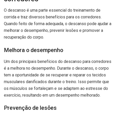
O descanso é uma parte essencial do treinamento de
corrida e traz diversos benefícios para os corredores.
Quando feito de forma adequada, o descanso pode ajudar a
melhorar o desempenho, prevenir lesões e promover a
recuperação do corpo.
Melhora o desempenho
Um dos principais benefícios do descanso para corredores
é a melhora no desempenho. Durante o descanso, o corpo
tem a oportunidade de se recuperar e reparar os tecidos
musculares danificados durante o treino. Isso permite que
os músculos se fortaleçam e se adaptem ao estresse do
exercício, resultando em um desempenho melhorado.
Prevenção de lesões