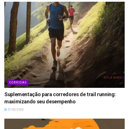
CORRIDAS
Suplementação para corredores de trail running:
maximizando seu desempenho
07/02/2024