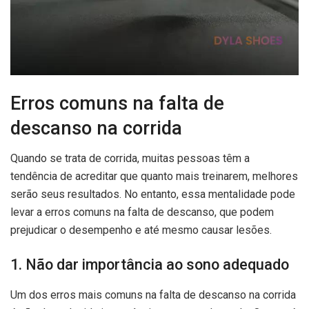
Erros comuns na falta de
descanso na corrida
Quando se trata de corrida, muitas pessoas têm a
tendência de acreditar que quanto mais treinarem, melhores
serão seus resultados. No entanto, essa mentalidade pode
levar a erros comuns na falta de descanso, que podem
prejudicar o desempenho e até mesmo causar lesões.
1. Não dar importância ao sono adequado
Um dos erros mais comuns na falta de descanso na corrida