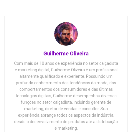
Guilherme Oliveira
Com mais de 10 anos de experiência no setor calçadista
e marketing digital, Guilherme Oliveira é um profissional
altamente qualificado e experiente. Possuindo um
profundo conhecimento das tendências da moda, dos
comportamentos dos consumidores e das últimas
tecnologias digitais, Guilherme desempenhou diversas
funções no setor calçadista, incluindo gerente de
marketing, diretor de vendas e consultor. Sua
experiência abrange todos os aspectos da indústria,
desde o desenvolvimento de produtos até a distribuição
e marketing.