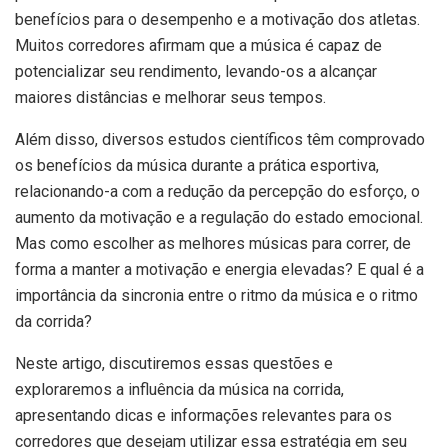
benefícios para o desempenho e a motivação dos atletas.
Muitos corredores afirmam que a música é capaz de
potencializar seu rendimento, levando-os a alcançar
maiores distâncias e melhorar seus tempos.
Além disso, diversos estudos científicos têm comprovado
os benefícios da música durante a prática esportiva,
relacionando-a com a redução da percepção do esforço, o
aumento da motivação e a regulação do estado emocional.
Mas como escolher as melhores músicas para correr, de
forma a manter a motivação e energia elevadas? E qual é a
importância da sincronia entre o ritmo da música e o ritmo
da corrida?
Neste artigo, discutiremos essas questões e
exploraremos a influência da música na corrida,
apresentando dicas e informações relevantes para os
corredores que desejam utilizar essa estratégia em seu