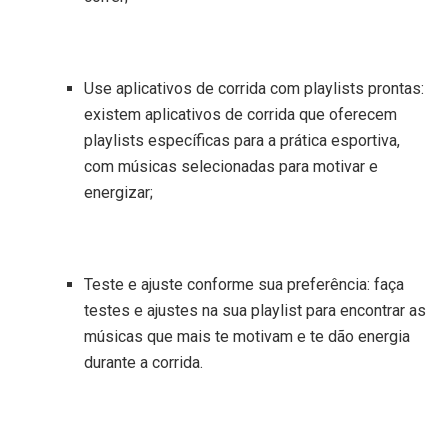
Use aplicativos de corrida com playlists prontas:
existem aplicativos de corrida que oferecem
playlists específicas para a prática esportiva,
com músicas selecionadas para motivar e
energizar;
Teste e ajuste conforme sua preferência: faça
testes e ajustes na sua playlist para encontrar as
músicas que mais te motivam e te dão energia
durante a corrida.