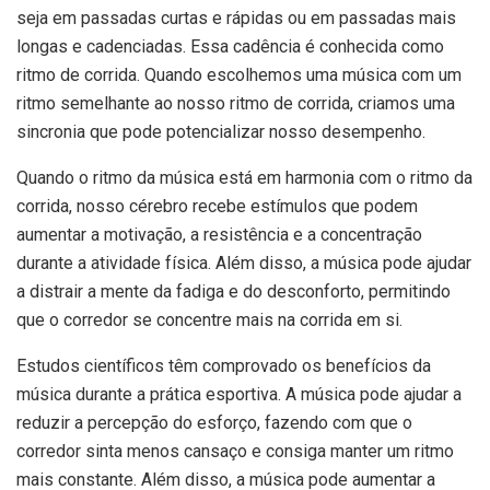
seja em passadas curtas e rápidas ou em passadas mais
longas e cadenciadas. Essa cadência é conhecida como
ritmo de corrida. Quando escolhemos uma música com um
ritmo semelhante ao nosso ritmo de corrida, criamos uma
sincronia que pode potencializar nosso desempenho.
Quando o ritmo da música está em harmonia com o ritmo da
corrida, nosso cérebro recebe estímulos que podem
aumentar a motivação, a resistência e a concentração
durante a atividade física. Além disso, a música pode ajudar
a distrair a mente da fadiga e do desconforto, permitindo
que o corredor se concentre mais na corrida em si.
Estudos científicos têm comprovado os benefícios da
música durante a prática esportiva. A música pode ajudar a
reduzir a percepção do esforço, fazendo com que o
corredor sinta menos cansaço e consiga manter um ritmo
mais constante. Além disso, a música pode aumentar a