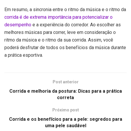
Em resumo, a sincronia entre o ritmo da música e o ritmo da
corrida é de extrema importância para potencializar o
desempenho
e a experiência do corredor. Ao escolher as
melhores músicas para correr, leve em consideração o
ritmo da música e o ritmo da sua corrida. Assim, você
poderá desfrutar de todos os benefícios da música durante
a prática esportiva.
Post anterior
Corrida e melhoria da postura: Dicas para a prática
correta
Próximo post
Corrida e os benefícios para a pele: segredos para
uma pele saudável