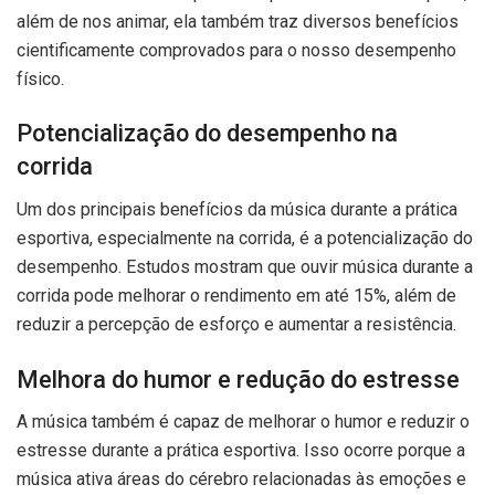
além de nos animar, ela também traz diversos benefícios
cientificamente comprovados para o nosso desempenho
físico.
Potencialização do desempenho na
corrida
Um dos principais benefícios da música durante a prática
esportiva, especialmente na corrida, é a potencialização do
desempenho. Estudos mostram que ouvir música durante a
corrida pode melhorar o rendimento em até 15%, além de
reduzir a percepção de esforço e aumentar a resistência.
Melhora do humor e redução do estresse
A música também é capaz de melhorar o humor e reduzir o
estresse durante a prática esportiva. Isso ocorre porque a
música ativa áreas do cérebro relacionadas às emoções e