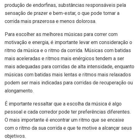
produção de endorfinas, substâncias responsáveis pela
sensação de prazer e bem-estar, o que pode tornar a
corrida mais prazerosa e menos dolorosa.
Para escolher as melhores músicas para correr com
motivação e energia, é importante levar em consideração o
ritmo da música e o ritmo da corrida. Músicas com batidas
mais aceleradas e ritmos mais enérgicos tendem a ser
mais adequadas para corridas de alta intensidade, enquanto
músicas com batidas mais lentas e ritmos mais relaxados
podem ser mais indicadas para corridas de recuperação ou
alongamento.
É importante ressaltar que a escolha da música é algo
pessoal e cada corredor pode ter preferências diferentes.
O mais importante é encontrar um ritmo que se encaixe
com o ritmo da sua corrida e que te motive a alcançar seus
objetivos.