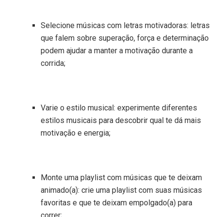
Selecione músicas com letras motivadoras: letras
que falem sobre superação, força e determinação
podem ajudar a manter a motivação durante a
corrida;
Varie o estilo musical: experimente diferentes
estilos musicais para descobrir qual te dá mais
motivação e energia;
Monte uma playlist com músicas que te deixam
animado(a): crie uma playlist com suas músicas
favoritas e que te deixam empolgado(a) para
correr;