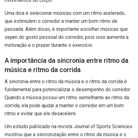
movimentos do corpo.
Uma dica é selecionar músicas com um ritmo acelerado,
que estimulem o corredor a manter um bom ritmo de
passada. Além disso, é importante escolher músicas que
sejam do gosto pessoal do corredor, pois isso aumenta a
motivação e o prazer durante o exercício.
A importância da sincronia entre ritmo da
música e ritmo da corrida
A sincronia entre o ritmo da música e o ritmo da corrida é
fundamental para potencializar o desempenho do corredor.
Quando a música possui um ritmo semelhante ao ritmo da
corrida, ela pode ajudar a manter o corredor em um bom
ritmo e evitar que ele desacelere.
Um estudo publicado na revista Journal of Sports Sciences
mostrou que a sincronização entre o ritmo da música e o