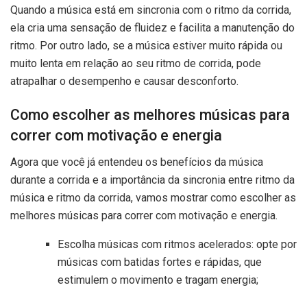
Quando a música está em sincronia com o ritmo da corrida,
ela cria uma sensação de fluidez e facilita a manutenção do
ritmo. Por outro lado, se a música estiver muito rápida ou
muito lenta em relação ao seu ritmo de corrida, pode
atrapalhar o desempenho e causar desconforto.
Como escolher as melhores músicas para
correr com motivação e energia
Agora que você já entendeu os benefícios da música
durante a corrida e a importância da sincronia entre ritmo da
música e ritmo da corrida, vamos mostrar como escolher as
melhores músicas para correr com motivação e energia.
Escolha músicas com ritmos acelerados: opte por
músicas com batidas fortes e rápidas, que
estimulem o movimento e tragam energia;