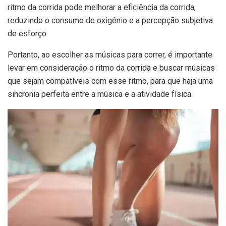
ritmo da corrida pode melhorar a eficiência da corrida,
reduzindo o consumo de oxigênio e a percepção subjetiva
de esforço.
Portanto, ao escolher as músicas para correr, é importante
levar em consideração o ritmo da corrida e buscar músicas
que sejam compatíveis com esse ritmo, para que haja uma
sincronia perfeita entre a música e a atividade física.