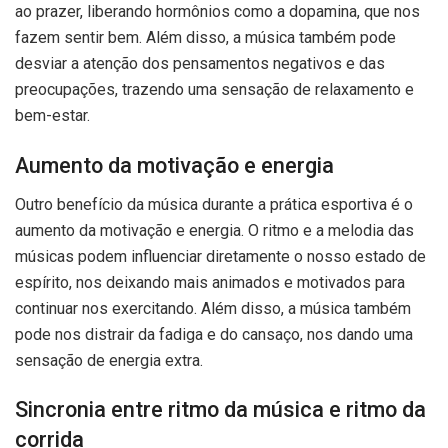
ao prazer, liberando hormônios como a dopamina, que nos
fazem sentir bem. Além disso, a música também pode
desviar a atenção dos pensamentos negativos e das
preocupações, trazendo uma sensação de relaxamento e
bem-estar.
Aumento da motivação e energia
Outro benefício da música durante a prática esportiva é o
aumento da motivação e energia. O ritmo e a melodia das
músicas podem influenciar diretamente o nosso estado de
espírito, nos deixando mais animados e motivados para
continuar nos exercitando. Além disso, a música também
pode nos distrair da fadiga e do cansaço, nos dando uma
sensação de energia extra.
Sincronia entre ritmo da música e ritmo da
corrida