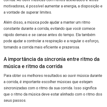
motivadoras, é possível aumentar a energia, a disposição e
a vontade de superar limites.
Além disso, a música pode ajudar a manter um ritmo
constante durante a corrida, evitando que você comece
rápido demais e se canse antes do tempo. Ela também
pode ajudar a controlar a respiração e a regular o esforço,
tornando a corrida mais eficiente e prazerosa.
A importância da sincronia entre ritmo da
música e ritmo da corrida
Para obter os melhores resultados ao ouvir música durante
a corrida, é importante escolher músicas que estejam
sincronizadas com o ritmo da sua corrida. Isso significa
que o ritmo da música deve estar alinhado com o ritmo dos
seus passos.