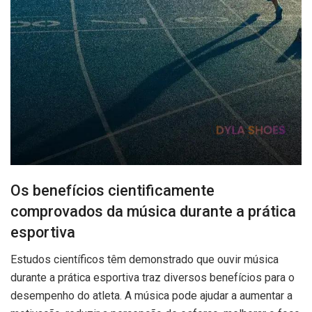
Os benefícios cientificamente
comprovados da música durante a prática
esportiva
Estudos científicos têm demonstrado que ouvir música
durante a prática esportiva traz diversos benefícios para o
desempenho do atleta. A música pode ajudar a aumentar a