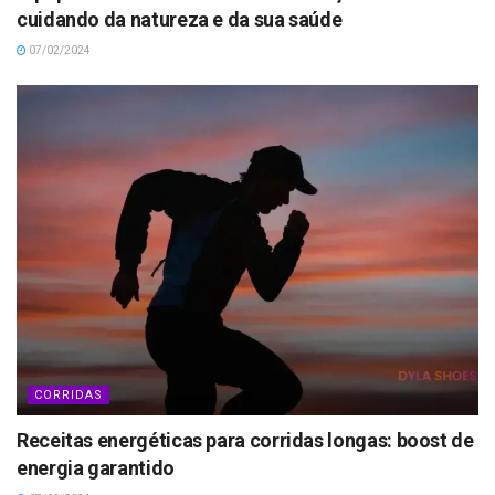
cuidando da natureza e da sua saúde
07/02/2024
CORRIDAS
Receitas energéticas para corridas longas: boost de
energia garantido