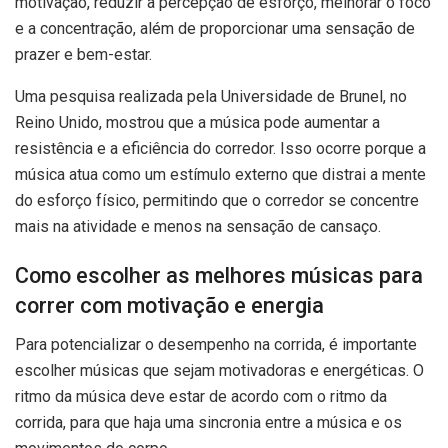
motivação, reduzir a percepção de esforço, melhorar o foco
e a concentração, além de proporcionar uma sensação de
prazer e bem-estar.
Uma pesquisa realizada pela Universidade de Brunel, no
Reino Unido, mostrou que a música pode aumentar a
resistência e a eficiência do corredor. Isso ocorre porque a
música atua como um estímulo externo que distrai a mente
do esforço físico, permitindo que o corredor se concentre
mais na atividade e menos na sensação de cansaço.
Como escolher as melhores músicas para
correr com motivação e energia
Para potencializar o desempenho na corrida, é importante
escolher músicas que sejam motivadoras e energéticas. O
ritmo da música deve estar de acordo com o ritmo da
corrida, para que haja uma sincronia entre a música e os