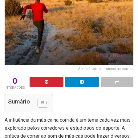
A influência da música na corrida
0
INTERAÇÕES
Sumário
A influência da música na corrida é um tema cada vez mais
explorado pelos corredores e estudiosos do esporte. A
prática de correr ao som de músicas pode trazer diversos