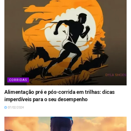
CORRIDAS
Alimentação pré e pós-corrida em trilhas: dicas
imperdíveis para o seu desempenho
07/02/2024