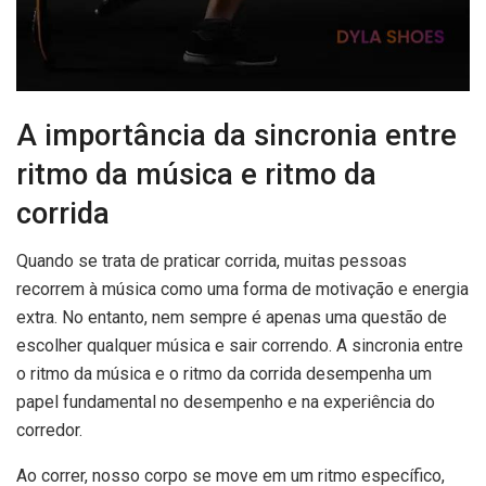
A importância da sincronia entre
ritmo da música e ritmo da
corrida
Quando se trata de praticar corrida, muitas pessoas
recorrem à música como uma forma de motivação e energia
extra. No entanto, nem sempre é apenas uma questão de
escolher qualquer música e sair correndo. A sincronia entre
o ritmo da música e o ritmo da corrida desempenha um
papel fundamental no desempenho e na experiência do
corredor.
Ao correr, nosso corpo se move em um ritmo específico,