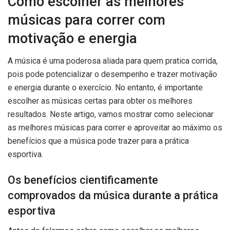
Como escolher as melhores
músicas para correr com
motivação e energia
A música é uma poderosa aliada para quem pratica corrida,
pois pode potencializar o desempenho e trazer motivação
e energia durante o exercício. No entanto, é importante
escolher as músicas certas para obter os melhores
resultados. Neste artigo, vamos mostrar como selecionar
as melhores músicas para correr e aproveitar ao máximo os
benefícios que a música pode trazer para a prática
esportiva.
Os benefícios cientificamente
comprovados da música durante a prática
esportiva