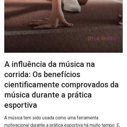
A influência da música na
corrida: Os benefícios
cientificamente comprovados da
música durante a prática
esportiva
A música tem sido usada como uma ferramenta
motivacional durante a prática esportiva há muito tempo. E,