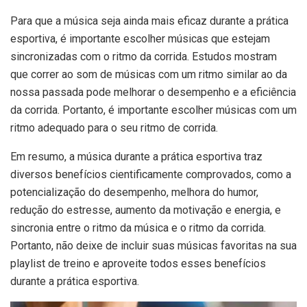
Para que a música seja ainda mais eficaz durante a prática
esportiva, é importante escolher músicas que estejam
sincronizadas com o ritmo da corrida. Estudos mostram
que correr ao som de músicas com um ritmo similar ao da
nossa passada pode melhorar o desempenho e a eficiência
da corrida. Portanto, é importante escolher músicas com um
ritmo adequado para o seu ritmo de corrida.
Em resumo, a música durante a prática esportiva traz
diversos benefícios cientificamente comprovados, como a
potencialização do desempenho, melhora do humor,
redução do estresse, aumento da motivação e energia, e
sincronia entre o ritmo da música e o ritmo da corrida.
Portanto, não deixe de incluir suas músicas favoritas na sua
playlist de treino e aproveite todos esses benefícios
durante a prática esportiva.