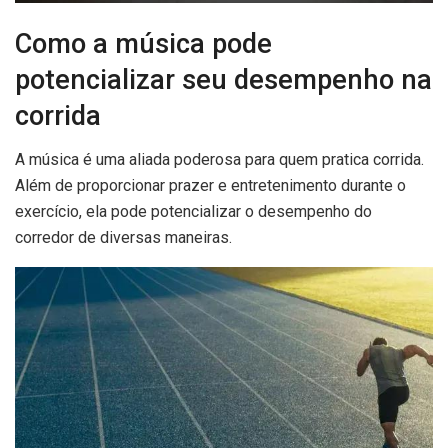
Como a música pode
potencializar seu desempenho na
corrida
A música é uma aliada poderosa para quem pratica corrida.
Além de proporcionar prazer e entretenimento durante o
exercício, ela pode potencializar o desempenho do
corredor de diversas maneiras.