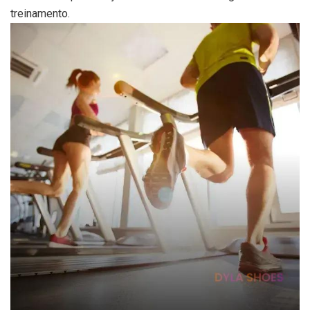
treinamento.