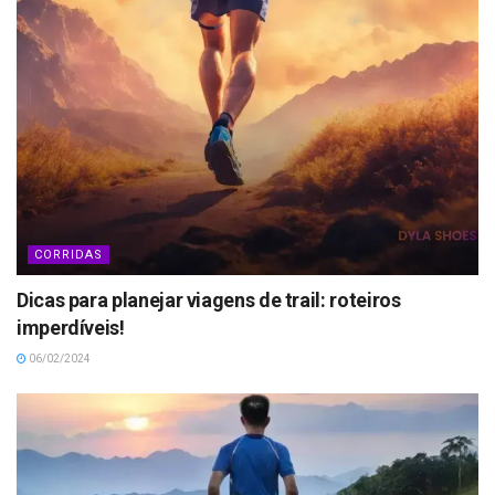
CORRIDAS
Dicas para planejar viagens de trail: roteiros
imperdíveis!
06/02/2024