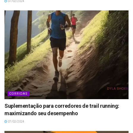
07/02/2024
CORRIDAS
Suplementação para corredores de trail running:
maximizando seu desempenho
07/02/2024