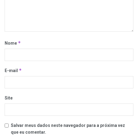
*
Nome
*
E-mail
Site
Salvar meus dados neste navegador para a próxima vez
que eu comentar.