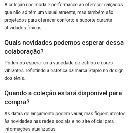
A coleção une moda e performance ao oferecer calçados
que não só têm um visual atraente, mas também são
projetados para oferecer conforto e suporte durante
atividades físicas.
Quais novidades podemos esperar dessa
colaboração?
Podemos esperar uma variedade de estilos e cores
vibrantes, refletindo a estética da marca Staple no design
dos tênis.
Quando a coleção estará disponível para
compra?
As datas de lançamento podem variar, mas fiquem atentos
às novidades nas redes sociais e no site oficial para
informações atualizadas.