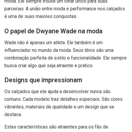
moda. Ele sempre trouxe um olhar único para suas
parcerias. A união entre moda e performance nos calçados
é uma de suas maiores conquistas.
O papel de Dwyane Wade na moda
Wade não é apenas um atleta. Ele também é um
influenciador no mundo da moda. Seus tênis são uma
combinação perfeita de estilo e funcionalidade. Ele sempre
busca criar algo que seja atraente e prático.
Designs que impressionam
Os calçados que ele ajuda a desenvolver nunca são
comuns. Cada modelo traz detalhes especiais. São cores
vibrantes, materiais de qualidade e um design que se
destaca.
Estas características são atraentes para os fãs de