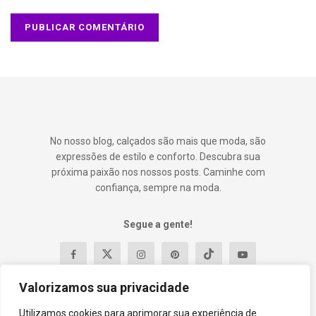
No nosso blog, calçados são mais que moda, são
expressões de estilo e conforto. Descubra sua
próxima paixão nos nossos posts. Caminhe com
confiança, sempre na moda.
Segue a gente!
Valorizamos sua privacidade
Utilizamos cookies para aprimorar sua experiência de