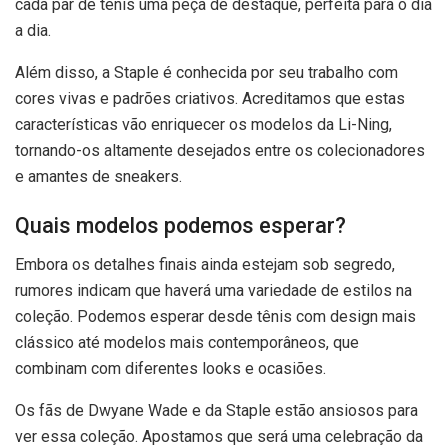
cada par de tênis uma peça de destaque, perfeita para o dia
a dia.
Além disso, a Staple é conhecida por seu trabalho com
cores vivas e padrões criativos. Acreditamos que estas
características vão enriquecer os modelos da Li-Ning,
tornando-os altamente desejados entre os colecionadores
e amantes de sneakers.
Quais modelos podemos esperar?
Embora os detalhes finais ainda estejam sob segredo,
rumores indicam que haverá uma variedade de estilos na
coleção. Podemos esperar desde tênis com design mais
clássico até modelos mais contemporâneos, que
combinam com diferentes looks e ocasiões.
Os fãs de Dwyane Wade e da Staple estão ansiosos para
ver essa coleção. Apostamos que será uma celebração da