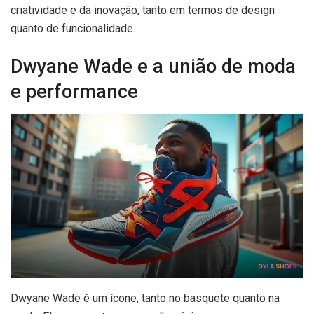
criatividade e da inovação, tanto em termos de design
quanto de funcionalidade.
Dwyane Wade e a união de moda
e performance
Dwyane Wade é um ícone, tanto no basquete quanto na