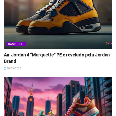
BASQUETE
Air Jordan 4 “Marquette” PE é revelado pela Jordan
Brand
18/03/2025