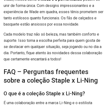
unir de forma única. Com designs impressionantes e a
experiência de Wade em quadra, esses tênis prometem ser
tanto estilosos quanto funcionais. Os fãs de calçados e
basquete estão ansiosos por essa novidade.
Cada modelo traz não só beleza, mas também conforto e
suporte. Isso torna a escolha perfeita para quem gosta de
se destacar em qualquer situação, seja jogando ou no dia a
dia. Portanto, fique atento às novidades dessa colaboração
que certamente encantará a todos!
FAQ – Perguntas frequentes
sobre a coleção Staple x Li-Ning
O que é a coleção Staple x Li-Ning?
É uma colaboração entre a marca Li-Ning e o estilista