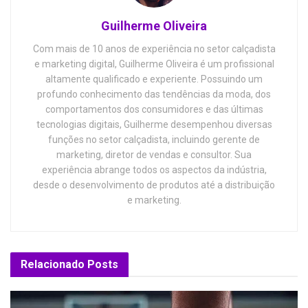
Guilherme Oliveira
Com mais de 10 anos de experiência no setor calçadista
e marketing digital, Guilherme Oliveira é um profissional
altamente qualificado e experiente. Possuindo um
profundo conhecimento das tendências da moda, dos
comportamentos dos consumidores e das últimas
tecnologias digitais, Guilherme desempenhou diversas
funções no setor calçadista, incluindo gerente de
marketing, diretor de vendas e consultor. Sua
experiência abrange todos os aspectos da indústria,
desde o desenvolvimento de produtos até a distribuição
e marketing.
Relacionado
Posts