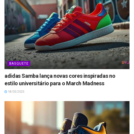
BASQUETE
adidas Samba lança novas cores inspiradas no
estilo universitário para o March Madness
18/03/2025