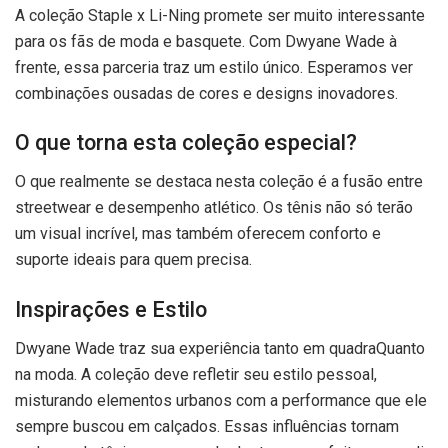
A coleção Staple x Li-Ning promete ser muito interessante
para os fãs de moda e basquete. Com Dwyane Wade à
frente, essa parceria traz um estilo único. Esperamos ver
combinações ousadas de cores e designs inovadores.
O que torna esta coleção especial?
O que realmente se destaca nesta coleção é a fusão entre
streetwear e desempenho atlético. Os tênis não só terão
um visual incrível, mas também oferecem conforto e
suporte ideais para quem precisa.
Inspirações e Estilo
Dwyane Wade traz sua experiência tanto em quadraQuanto
na moda. A coleção deve refletir seu estilo pessoal,
misturando elementos urbanos com a performance que ele
sempre buscou em calçados. Essas influências tornam