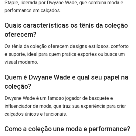
Staple, liderada por Dwyane Wade, que combina moda e
performance em calçados.
Quais características os tênis da coleção
oferecem?
Os tênis da coleção oferecem designs estilosos, conforto
e suporte, ideal para quem pratica esportes ou busca um
visual moderno.
Quem é Dwyane Wade e qual seu papel na
coleção?
Dwyane Wade é um famoso jogador de basquete e
influenciador de moda, que traz sua experiência para criar
calçados únicos e funcionais.
Como a coleção une moda e performance?