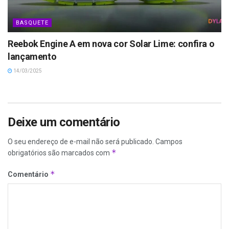
BASQUETE
Reebok Engine A em nova cor Solar Lime: confira o
lançamento
14/03/2025
Deixe um comentário
O seu endereço de e-mail não será publicado.
Campos
*
obrigatórios são marcados com
*
Comentário