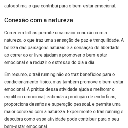
autoestima, o que contribui para o bem-estar emocional.
Conexão com a natureza
Correr em trilhas permite uma maior conexão com a
natureza, o que traz uma sensação de paz e tranquilidade. A
beleza das paisagens naturais e a sensação de liberdade
ao correr ao ar livre ajudam a promover o bem-estar
emocional e a reduzir o estresse do dia a dia.
Em resumo, o trail running não só traz benefícios para o
condicionamento físico, mas também promove o bem-estar
emocional. A prática dessa atividade ajuda a melhorar o
equilíbrio emocional, estimula a produção de endorfinas,
proporciona desafios e superação pessoal, e permite uma
maior conexão com a natureza. Experimente o trail running e
descubra como essa atividade pode contribuir para o seu
bem-estar emocional.