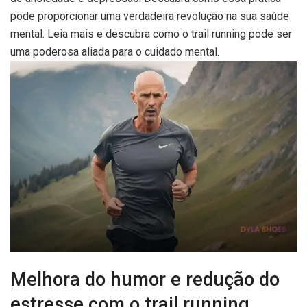
pode proporcionar uma verdadeira revolução na sua saúde
mental. Leia mais e descubra como o trail running pode ser
uma poderosa aliada para o cuidado mental.
Melhora do humor e redução do
estresse com o trail running