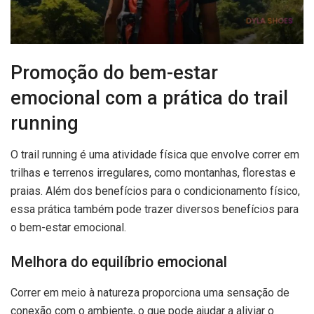
Promoção do bem-estar
emocional com a prática do trail
running
O trail running é uma atividade física que envolve correr em
trilhas e terrenos irregulares, como montanhas, florestas e
praias. Além dos benefícios para o condicionamento físico,
essa prática também pode trazer diversos benefícios para
o bem-estar emocional.
Melhora do equilíbrio emocional
Correr em meio à natureza proporciona uma sensação de
conexão com o ambiente, o que pode ajudar a aliviar o