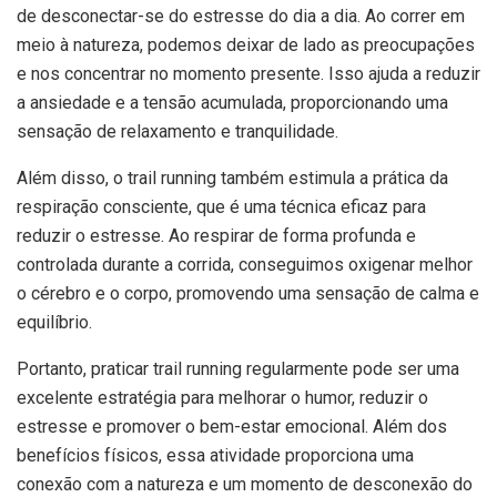
de desconectar-se do estresse do dia a dia. Ao correr em
meio à natureza, podemos deixar de lado as preocupações
e nos concentrar no momento presente. Isso ajuda a reduzir
a ansiedade e a tensão acumulada, proporcionando uma
sensação de relaxamento e tranquilidade.
Além disso, o trail running também estimula a prática da
respiração consciente, que é uma técnica eficaz para
reduzir o estresse. Ao respirar de forma profunda e
controlada durante a corrida, conseguimos oxigenar melhor
o cérebro e o corpo, promovendo uma sensação de calma e
equilíbrio.
Portanto, praticar trail running regularmente pode ser uma
excelente estratégia para melhorar o humor, reduzir o
estresse e promover o bem-estar emocional. Além dos
benefícios físicos, essa atividade proporciona uma
conexão com a natureza e um momento de desconexão do