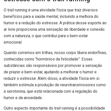
O trail running é uma atividade física que traz diversos
benefícios para a saúde mental, incluindo a melhora do
humor e a redução do estresse. A prática desse esporte ao
ar livre proporciona uma sensação de liberdade e conexão
com a natureza, o que contribui para o bem-estar
emocional.
Quando corremos em trilhas, nosso corpo libera endorfinas,
conhecidas como “hormônios da felicidade”. Essas
substâncias são responsáveis por promover a sensação
de prazer e bem-estar, ajudando a melhorar o humor e
reduzir o estresse. Além disso, a atividade física em si
também estimula a produção de neurotransmissores como
a serotonina, que está relacionada com a regulação do
humor e da ansiedade.
Outro aspecto importante do trail running é a possibilidade