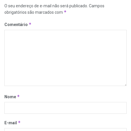
O seu endereço de e-mail não será publicado.
Campos
*
obrigatórios são marcados com
*
Comentário
*
Nome
*
E-mail