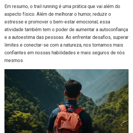
Em resumo, o trail running é uma prática que vai além do
aspecto físico. Além de melhorar o humor, reduzir o
estresse e promover o bem-estar emocional, essa
atividade também tem o poder de aumentar a autoconfiança
e a autoestima das pessoas. Ao enfrentar desafios, superar
limites e conectar-se com a natureza, nos tornamos mais
confiantes em nossas habilidades e mais seguros de nós
mesmos.