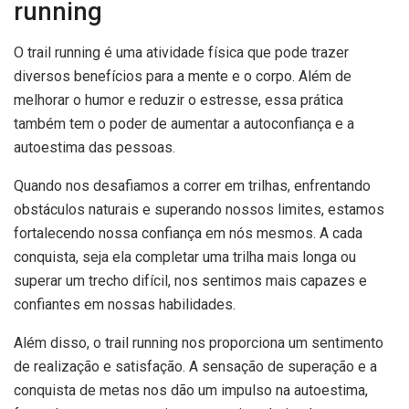
running
O trail running é uma atividade física que pode trazer
diversos benefícios para a mente e o corpo. Além de
melhorar o humor e reduzir o estresse, essa prática
também tem o poder de aumentar a autoconfiança e a
autoestima das pessoas.
Quando nos desafiamos a correr em trilhas, enfrentando
obstáculos naturais e superando nossos limites, estamos
fortalecendo nossa confiança em nós mesmos. A cada
conquista, seja ela completar uma trilha mais longa ou
superar um trecho difícil, nos sentimos mais capazes e
confiantes em nossas habilidades.
Além disso, o trail running nos proporciona um sentimento
de realização e satisfação. A sensação de superação e a
conquista de metas nos dão um impulso na autoestima,