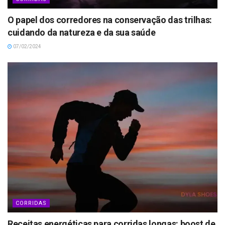
O papel dos corredores na conservação das trilhas:
cuidando da natureza e da sua saúde
07/02/2024
CORRIDAS
Receitas energéticas para corridas longas: boost de