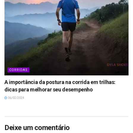
CORRIDAS
A importância da postura na corrida em trilhas:
dicas para melhorar seu desempenho
06/02/2024
Deixe um comentário