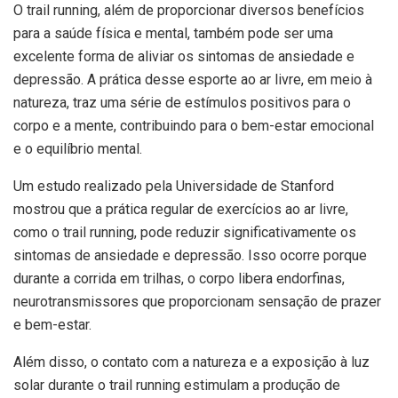
O trail running, além de proporcionar diversos benefícios
para a saúde física e mental, também pode ser uma
excelente forma de aliviar os sintomas de ansiedade e
depressão. A prática desse esporte ao ar livre, em meio à
natureza, traz uma série de estímulos positivos para o
corpo e a mente, contribuindo para o bem-estar emocional
e o equilíbrio mental.
Um estudo realizado pela Universidade de Stanford
mostrou que a prática regular de exercícios ao ar livre,
como o trail running, pode reduzir significativamente os
sintomas de ansiedade e depressão. Isso ocorre porque
durante a corrida em trilhas, o corpo libera endorfinas,
neurotransmissores que proporcionam sensação de prazer
e bem-estar.
Além disso, o contato com a natureza e a exposição à luz
solar durante o trail running estimulam a produção de