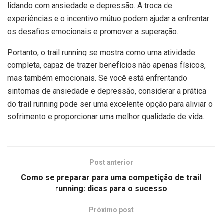
lidando com ansiedade e depressão. A troca de
experiências e o incentivo mútuo podem ajudar a enfrentar
os desafios emocionais e promover a superação.
Portanto, o trail running se mostra como uma atividade
completa, capaz de trazer benefícios não apenas físicos,
mas também emocionais. Se você está enfrentando
sintomas de ansiedade e depressão, considerar a prática
do trail running pode ser uma excelente opção para aliviar o
sofrimento e proporcionar uma melhor qualidade de vida.
Post anterior
Como se preparar para uma competição de trail
running: dicas para o sucesso
Próximo post