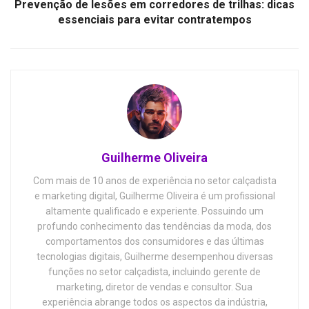
Prevenção de lesões em corredores de trilhas: dicas
essenciais para evitar contratempos
Guilherme Oliveira
Com mais de 10 anos de experiência no setor calçadista
e marketing digital, Guilherme Oliveira é um profissional
altamente qualificado e experiente. Possuindo um
profundo conhecimento das tendências da moda, dos
comportamentos dos consumidores e das últimas
tecnologias digitais, Guilherme desempenhou diversas
funções no setor calçadista, incluindo gerente de
marketing, diretor de vendas e consultor. Sua
experiência abrange todos os aspectos da indústria,