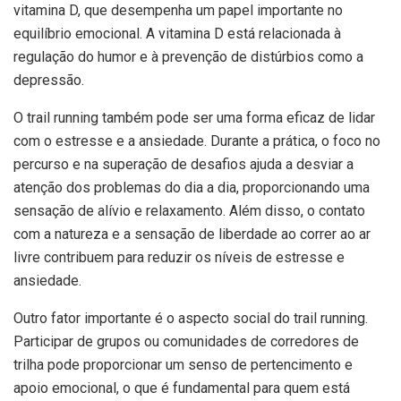
vitamina D, que desempenha um papel importante no
equilíbrio emocional. A vitamina D está relacionada à
regulação do humor e à prevenção de distúrbios como a
depressão.
O trail running também pode ser uma forma eficaz de lidar
com o estresse e a ansiedade. Durante a prática, o foco no
percurso e na superação de desafios ajuda a desviar a
atenção dos problemas do dia a dia, proporcionando uma
sensação de alívio e relaxamento. Além disso, o contato
com a natureza e a sensação de liberdade ao correr ao ar
livre contribuem para reduzir os níveis de estresse e
ansiedade.
Outro fator importante é o aspecto social do trail running.
Participar de grupos ou comunidades de corredores de
trilha pode proporcionar um senso de pertencimento e
apoio emocional, o que é fundamental para quem está