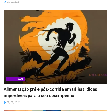
07/02/2024
CORRIDAS
Alimentação pré e pós-corrida em trilhas: dicas
imperdíveis para o seu desempenho
07/02/2024