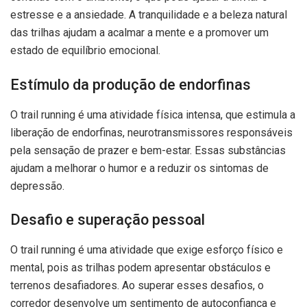
estresse e a ansiedade. A tranquilidade e a beleza natural
das trilhas ajudam a acalmar a mente e a promover um
estado de equilíbrio emocional.
Estímulo da produção de endorfinas
O trail running é uma atividade física intensa, que estimula a
liberação de endorfinas, neurotransmissores responsáveis
pela sensação de prazer e bem-estar. Essas substâncias
ajudam a melhorar o humor e a reduzir os sintomas de
depressão.
Desafio e superação pessoal
O trail running é uma atividade que exige esforço físico e
mental, pois as trilhas podem apresentar obstáculos e
terrenos desafiadores. Ao superar esses desafios, o
corredor desenvolve um sentimento de autoconfiança e