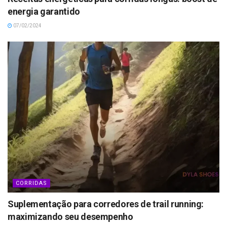
energia garantido
07/02/2024
CORRIDAS
Suplementação para corredores de trail running:
maximizando seu desempenho