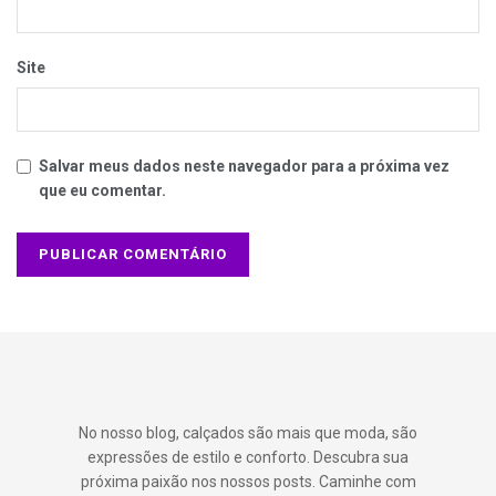
Site
Salvar meus dados neste navegador para a próxima vez
que eu comentar.
No nosso blog, calçados são mais que moda, são
expressões de estilo e conforto. Descubra sua
próxima paixão nos nossos posts. Caminhe com