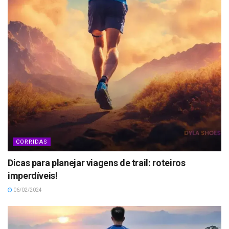
CORRIDAS
Dicas para planejar viagens de trail: roteiros
imperdíveis!
06/02/2024