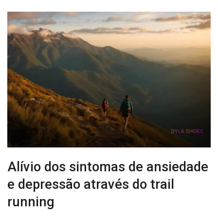
Alívio dos sintomas de ansiedade
e depressão através do trail
running