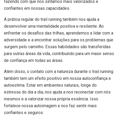
fazendo com que nos sintamos mais valorizados e
confiantes em nossas capacidades.
A prática regular do trail running também nos ajuda a
desenvolver uma mentalidade positiva e resiliente. Ao
enfrentar os desafios das trilhas, aprendemos a lidar com a
adversidade e a encontrar soluções para os problemas que
surgem pelo caminho. Essas habilidades são transferidas
para outras áreas da vida, contribuindo para um maior senso
de confiança em todas as áreas.
Além disso, o contato com a natureza durante o trail running
também tem um efeito positivo em nossa autoconfiança e
autoestima. Estar em ambientes naturais, longe do
estresse do dia a dia, nos ajuda a nos reconectar com nós
mesmos e a valorizar nossa própria essência. Isso
fortalece nossa autoimagem e nos faz sentir mais
confiantes e seguros.