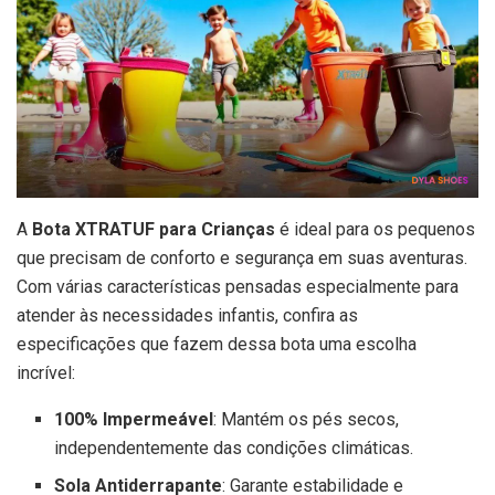
A
Bota XTRATUF para Crianças
é ideal para os pequenos
que precisam de conforto e segurança em suas aventuras.
Com várias características pensadas especialmente para
atender às necessidades infantis, confira as
especificações que fazem dessa bota uma escolha
incrível:
100% Impermeável
: Mantém os pés secos,
independentemente das condições climáticas.
Sola Antiderrapante
: Garante estabilidade e