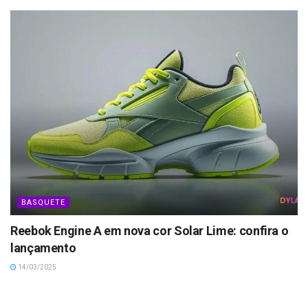
BASQUETE
Reebok Engine A em nova cor Solar Lime: confira o
lançamento
14/03/2025