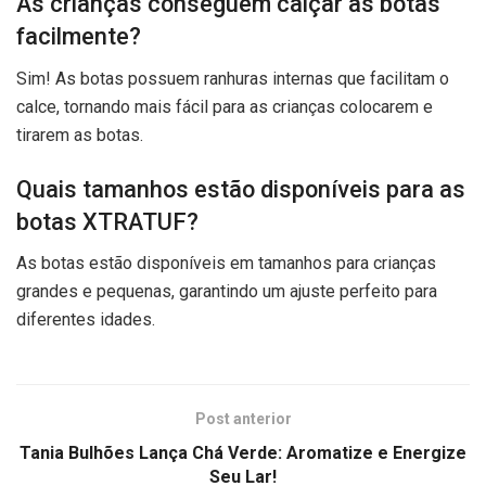
As crianças conseguem calçar as botas
facilmente?
Sim! As botas possuem ranhuras internas que facilitam o
calce, tornando mais fácil para as crianças colocarem e
tirarem as botas.
Quais tamanhos estão disponíveis para as
botas XTRATUF?
As botas estão disponíveis em tamanhos para crianças
grandes e pequenas, garantindo um ajuste perfeito para
diferentes idades.
Post anterior
Tania Bulhões Lança Chá Verde: Aromatize e Energize
Seu Lar!