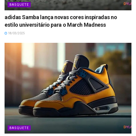
BASQUETE
adidas Samba lança novas cores inspiradas no
estilo universitário para o March Madness
18/03/2025
BASQUETE