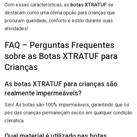
Com essas características, as
botas XTRATUF
se
destacam como uma ótima opção para crianças que
procuram qualidade, conforto e estilo durante suas
atividades!
FAQ – Perguntas Frequentes
sobre as Botas XTRATUF para
Crianças
As botas XTRATUF para crianças são
realmente impermeáveis?
Sim! As botas são 100% impermeáveis, garantindo que os
pés das crianças permaneçam secos em qualquer condição
climática.
Qual material é utilizado nas botas