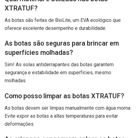
XTRATUF?
As botas são feitas de BioLite, um EVA ecológico que
oferece excelente desempenho e durabilidade.
As botas são seguras para brincar em
superfícies molhadas?
Sim! As solas antiderrapantes das botas garantem
segurança e estabilidade em superfícies, mesmo
molhadas.
Como posso limpar as botas XTRATUF?
As botas devem ser limpas manualmente com água morna.
Evite expor as botas a altas temperaturas para evitar
deformações.