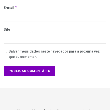
*
E-mail
Site
Salvar meus dados neste navegador para a próxima vez
que eu comentar.