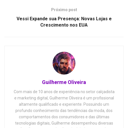
Próximo post
Vessi Expande sua Presença: Novas Lojas e
Crescimento nos EUA
Guilherme Oliveira
Com mais de 10 anos de experiência no setor calçadista
e marketing digital, Guilherme Oliveira é um profissional
altamente qualificado e experiente. Possuindo um
profundo conhecimento das tendências da moda, dos
comportamentos dos consumidores e das últimas
tecnologias digitais, Guilherme desempenhou diversas