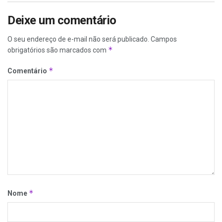
Deixe um comentário
O seu endereço de e-mail não será publicado.
Campos
*
obrigatórios são marcados com
*
Comentário
*
Nome