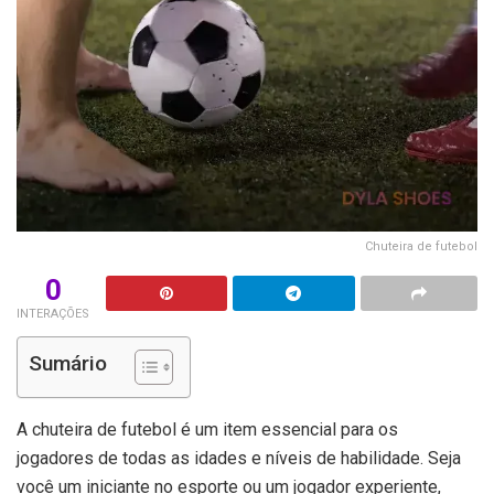
Chuteira de futebol
0
INTERAÇÕES
Sumário
A chuteira de futebol é um item essencial para os
jogadores de todas as idades e níveis de habilidade. Seja
você um iniciante no esporte ou um jogador experiente,