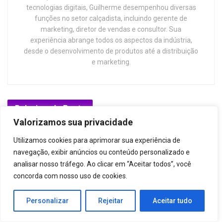
tecnologias digitais, Guilherme desempenhou diversas
funções no setor calçadista, incluindo gerente de
marketing, diretor de vendas e consultor. Sua
experiência abrange todos os aspectos da indústria,
desde o desenvolvimento de produtos até a distribuição
e marketing.
Relacionado
Posts
Valorizamos sua privacidade
Utilizamos cookies para aprimorar sua experiência de
navegação, exibir anúncios ou conteúdo personalizado e
analisar nosso tráfego. Ao clicar em “Aceitar todos”, você
concorda com nosso uso de cookies.
Personalizar
Rejeitar
Aceitar tudo