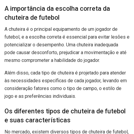
A importância da escolha correta da
chuteira de futebol
A chuteira é o principal equipamento de um jogador de
futebol, e a escolha correta é essencial para evitar lesões e
potencializar o desempenho. Uma chuteira inadequada
pode causar desconforto, prejudicar a movimentação e até
mesmo comprometer a habilidade do jogador.
Além disso, cada tipo de chuteira é projetado para atender
às necessidades específicas de cada jogador, levando em
consideração fatores como o tipo de campo, o estilo de
jogo e as preferências individuais.
Os diferentes tipos de chuteira de futebol
e suas características
No mercado, existem diversos tipos de chuteira de futebol,