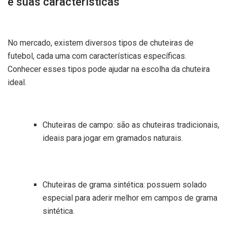
e suas características
No mercado, existem diversos tipos de chuteiras de
futebol, cada uma com características específicas.
Conhecer esses tipos pode ajudar na escolha da chuteira
ideal.
Chuteiras de campo: são as chuteiras tradicionais,
ideais para jogar em gramados naturais.
Chuteiras de grama sintética: possuem solado
especial para aderir melhor em campos de grama
sintética.