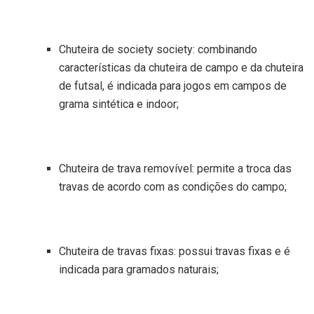
Chuteira de society society: combinando
características da chuteira de campo e da chuteira
de futsal, é indicada para jogos em campos de
grama sintética e indoor;
Chuteira de trava removível: permite a troca das
travas de acordo com as condições do campo;
Chuteira de travas fixas: possui travas fixas e é
indicada para gramados naturais;