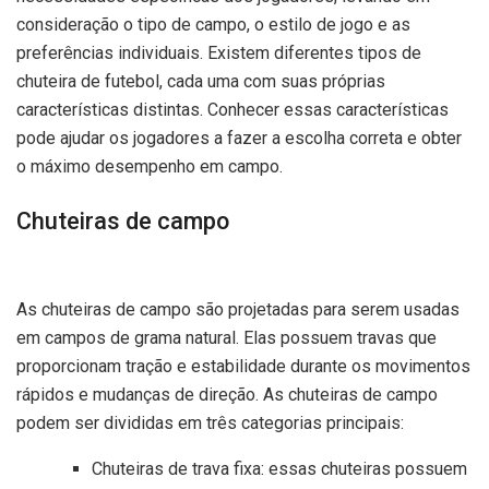
consideração o tipo de campo, o estilo de jogo e as
preferências individuais. Existem diferentes tipos de
chuteira de futebol, cada uma com suas próprias
características distintas. Conhecer essas características
pode ajudar os jogadores a fazer a escolha correta e obter
o máximo desempenho em campo.
Chuteiras de campo
As chuteiras de campo são projetadas para serem usadas
em campos de grama natural. Elas possuem travas que
proporcionam tração e estabilidade durante os movimentos
rápidos e mudanças de direção. As chuteiras de campo
podem ser divididas em três categorias principais:
Chuteiras de trava fixa: essas chuteiras possuem