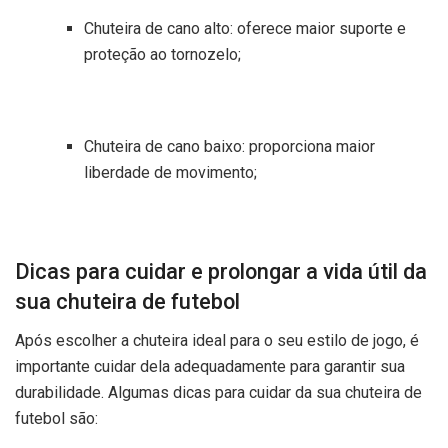
Chuteira de cano alto: oferece maior suporte e
proteção ao tornozelo;
Chuteira de cano baixo: proporciona maior
liberdade de movimento;
Dicas para cuidar e prolongar a vida útil da
sua chuteira de futebol
Após escolher a chuteira ideal para o seu estilo de jogo, é
importante cuidar dela adequadamente para garantir sua
durabilidade. Algumas dicas para cuidar da sua chuteira de
futebol são: