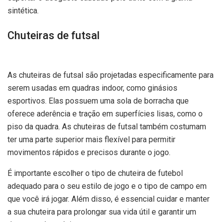
sintética.
Chuteiras de futsal
As chuteiras de futsal são projetadas especificamente para
serem usadas em quadras indoor, como ginásios
esportivos. Elas possuem uma sola de borracha que
oferece aderência e tração em superfícies lisas, como o
piso da quadra. As chuteiras de futsal também costumam
ter uma parte superior mais flexível para permitir
movimentos rápidos e precisos durante o jogo.
É importante escolher o tipo de chuteira de futebol
adequado para o seu estilo de jogo e o tipo de campo em
que você irá jogar. Além disso, é essencial cuidar e manter
a sua chuteira para prolongar sua vida útil e garantir um