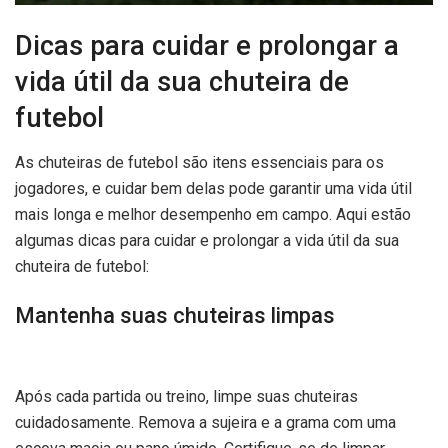
Dicas para cuidar e prolongar a
vida útil da sua chuteira de
futebol
As chuteiras de futebol são itens essenciais para os
jogadores, e cuidar bem delas pode garantir uma vida útil
mais longa e melhor desempenho em campo. Aqui estão
algumas dicas para cuidar e prolongar a vida útil da sua
chuteira de futebol:
Mantenha suas chuteiras limpas
Após cada partida ou treino, limpe suas chuteiras
cuidadosamente. Remova a sujeira e a grama com uma