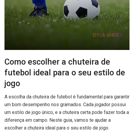
Como escolher a chuteira de
futebol ideal para o seu estilo de
jogo
A escolha da chuteira de futebol é fundamental para garantir
um bom desempenho nos gramados. Cada jogador possui
um estilo de jogo único, e a chuteira certa pode fazer toda a
diferença em campo. Neste guia, vamos te ajudar a
escolher a chuteira ideal para o seu estilo de jogo.