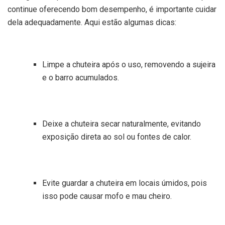
continue oferecendo bom desempenho, é importante cuidar
dela adequadamente. Aqui estão algumas dicas:
Limpe a chuteira após o uso, removendo a sujeira
e o barro acumulados.
Deixe a chuteira secar naturalmente, evitando
exposição direta ao sol ou fontes de calor.
Evite guardar a chuteira em locais úmidos, pois
isso pode causar mofo e mau cheiro.