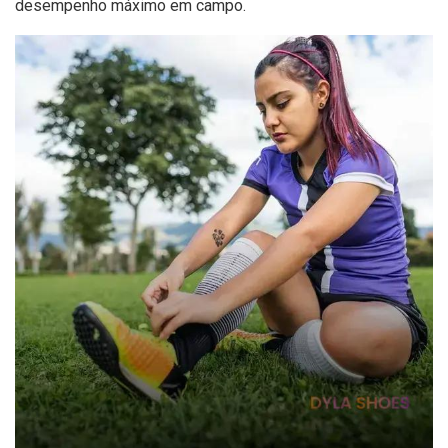
desempenho máximo em campo.