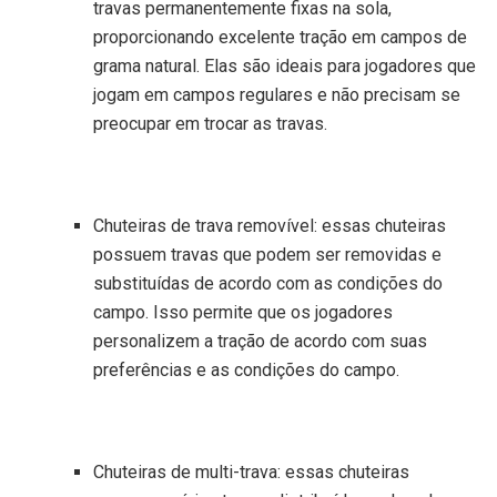
travas permanentemente fixas na sola,
proporcionando excelente tração em campos de
grama natural. Elas são ideais para jogadores que
jogam em campos regulares e não precisam se
preocupar em trocar as travas.
Chuteiras de trava removível: essas chuteiras
possuem travas que podem ser removidas e
substituídas de acordo com as condições do
campo. Isso permite que os jogadores
personalizem a tração de acordo com suas
preferências e as condições do campo.
Chuteiras de multi-trava: essas chuteiras