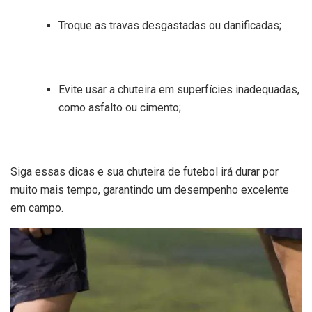
Troque as travas desgastadas ou danificadas;
Evite usar a chuteira em superfícies inadequadas,
como asfalto ou cimento;
Siga essas dicas e sua chuteira de futebol irá durar por
muito mais tempo, garantindo um desempenho excelente
em campo.