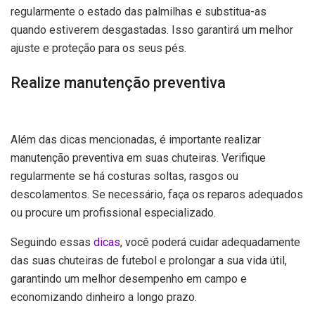
regularmente o estado das palmilhas e substitua-as
quando estiverem desgastadas. Isso garantirá um melhor
ajuste e proteção para os seus pés.
Realize manutenção preventiva
Além das dicas mencionadas, é importante realizar
manutenção preventiva em suas chuteiras. Verifique
regularmente se há costuras soltas, rasgos ou
descolamentos. Se necessário, faça os reparos adequados
ou procure um profissional especializado.
Seguindo essas
dicas
, você poderá cuidar adequadamente
das suas chuteiras de futebol e prolongar a sua vida útil,
garantindo um melhor desempenho em campo e
economizando dinheiro a longo prazo.