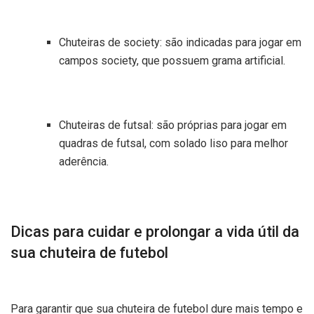
Chuteiras de society: são indicadas para jogar em
campos society, que possuem grama artificial.
Chuteiras de futsal: são próprias para jogar em
quadras de futsal, com solado liso para melhor
aderência.
Dicas para cuidar e prolongar a vida útil da
sua chuteira de futebol
Para garantir que sua chuteira de futebol dure mais tempo e