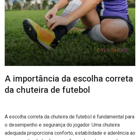
A importância da escolha correta
da chuteira de futebol
A escolha correta da chuteira de futebol é fundamental para
o desempenho e segurança do jogador. Uma chuteira
adequada proporciona conforto, estabilidade e aderência ao