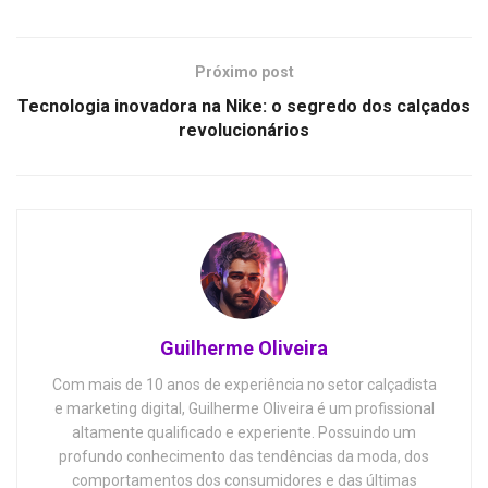
Próximo post
Tecnologia inovadora na Nike: o segredo dos calçados
revolucionários
Guilherme Oliveira
Com mais de 10 anos de experiência no setor calçadista
e marketing digital, Guilherme Oliveira é um profissional
altamente qualificado e experiente. Possuindo um
profundo conhecimento das tendências da moda, dos
comportamentos dos consumidores e das últimas