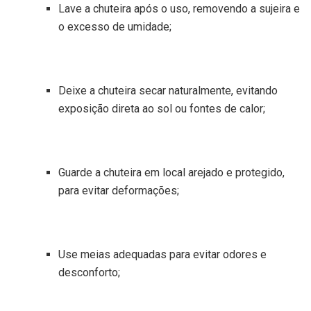
Lave a chuteira após o uso, removendo a sujeira e
o excesso de umidade;
Deixe a chuteira secar naturalmente, evitando
exposição direta ao sol ou fontes de calor;
Guarde a chuteira em local arejado e protegido,
para evitar deformações;
Use meias adequadas para evitar odores e
desconforto;