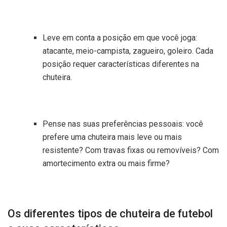
Leve em conta a posição em que você joga:
atacante, meio-campista, zagueiro, goleiro. Cada
posição requer características diferentes na
chuteira.
Pense nas suas preferências pessoais: você
prefere uma chuteira mais leve ou mais
resistente? Com travas fixas ou removíveis? Com
amortecimento extra ou mais firme?
Os diferentes tipos de chuteira de futebol