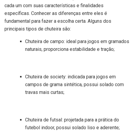
cada um com suas características e finalidades
específicas. Conhecer as diferenças entre eles é
fundamental para fazer a escolha certa. Alguns dos
principais tipos de chuteira são:
Chuteira de campo: ideal para jogos em gramados
naturais, proporciona estabilidade e tração;
Chuteira de society: indicada para jogos em
campos de grama sintética, possui solado com
travas mais curtas;
Chuteira de futsal: projetada para a prática do
futebol indoor, possui solado liso e aderente;