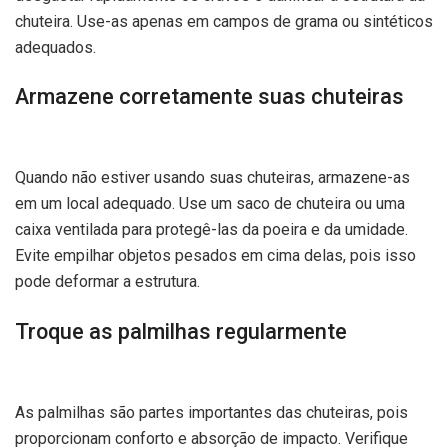
chuteira. Use-as apenas em campos de grama ou sintéticos
adequados.
Armazene corretamente suas chuteiras
Quando não estiver usando suas chuteiras, armazene-as
em um local adequado. Use um saco de chuteira ou uma
caixa ventilada para protegê-las da poeira e da umidade.
Evite empilhar objetos pesados em cima delas, pois isso
pode deformar a estrutura.
Troque as palmilhas regularmente
As palmilhas são partes importantes das chuteiras, pois
proporcionam conforto e absorção de impacto. Verifique