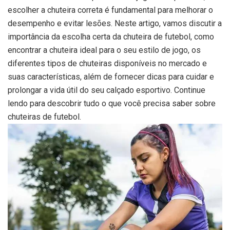
escolher a chuteira correta é fundamental para melhorar o
desempenho e evitar lesões. Neste artigo, vamos discutir a
importância da escolha certa da chuteira de futebol, como
encontrar a chuteira ideal para o seu estilo de jogo, os
diferentes tipos de chuteiras disponíveis no mercado e
suas características, além de fornecer dicas para cuidar e
prolongar a vida útil do seu calçado esportivo. Continue
lendo para descobrir tudo o que você precisa saber sobre
chuteiras de futebol.