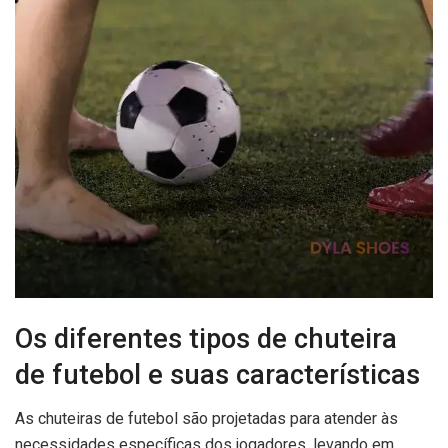
Os diferentes tipos de chuteira
de futebol e suas características
As chuteiras de futebol são projetadas para atender às
necessidades específicas dos jogadores, levando em