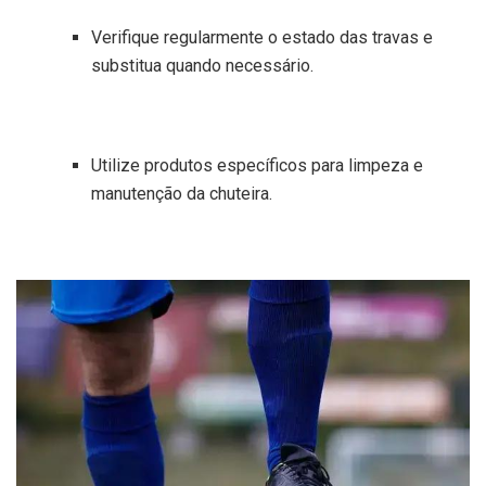
Verifique regularmente o estado das travas e
substitua quando necessário.
Utilize produtos específicos para limpeza e
manutenção da chuteira.