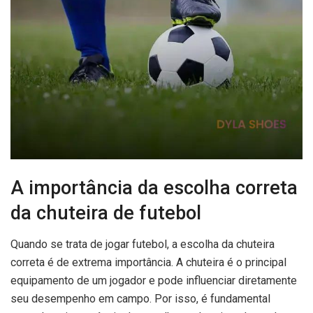
A importância da escolha correta
da chuteira de futebol
Quando se trata de jogar futebol, a escolha da chuteira
correta é de extrema importância. A chuteira é o principal
equipamento de um jogador e pode influenciar diretamente
seu desempenho em campo. Por isso, é fundamental