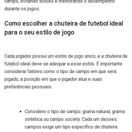
campo, evitando lesões e melhorando o desempenho
durante os jogos.
Como escolher a chuteira de futebol ideal
para o seu estilo de jogo
Cada jogador possui um estilo de jogo único, e a chuteira de
futebol ideal deve se adequar a esse estilo. É importante
considerar fatores como o tipo de campo em que será
jogado, a posição em que o jogador atua e suas
preferências pessoais.
Considere o tipo de campo: grama natural, grama
sintética ou campo society. Cada um desses
campos exige um tipo específico de chuteira.