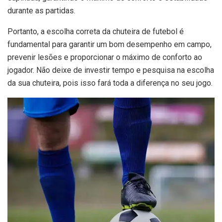
durante as partidas.
Portanto, a escolha correta da chuteira de futebol é
fundamental para garantir um bom desempenho em campo,
prevenir lesões e proporcionar o máximo de conforto ao
jogador. Não deixe de investir tempo e pesquisa na escolha
da sua chuteira, pois isso fará toda a diferença no seu jogo.