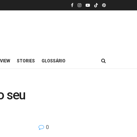
VIEW
STORIES
GLOSSÁRIO
o seu
0