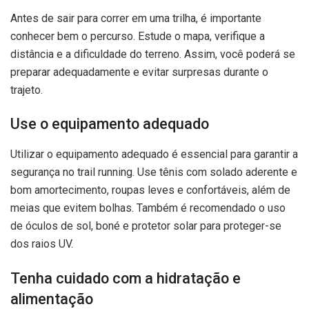
Antes de sair para correr em uma trilha, é importante
conhecer bem o percurso. Estude o mapa, verifique a
distância e a dificuldade do terreno. Assim, você poderá se
preparar adequadamente e evitar surpresas durante o
trajeto.
Use o equipamento adequado
Utilizar o equipamento adequado é essencial para garantir a
segurança no trail running. Use tênis com solado aderente e
bom amortecimento, roupas leves e confortáveis, além de
meias que evitem bolhas. Também é recomendado o uso
de óculos de sol, boné e protetor solar para proteger-se
dos raios UV.
Tenha cuidado com a hidratação e
alimentação