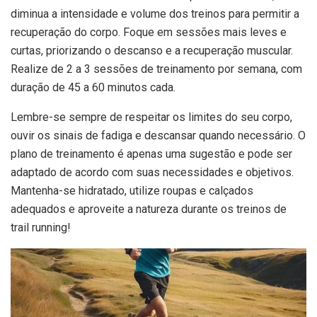
diminua a intensidade e volume dos treinos para permitir a
recuperação do corpo. Foque em sessões mais leves e
curtas, priorizando o descanso e a recuperação muscular.
Realize de 2 a 3 sessões de treinamento por semana, com
duração de 45 a 60 minutos cada.
Lembre-se sempre de respeitar os limites do seu corpo,
ouvir os sinais de fadiga e descansar quando necessário. O
plano de treinamento é apenas uma sugestão e pode ser
adaptado de acordo com suas necessidades e objetivos.
Mantenha-se hidratado, utilize roupas e calçados
adequados e aproveite a natureza durante os treinos de
trail running!