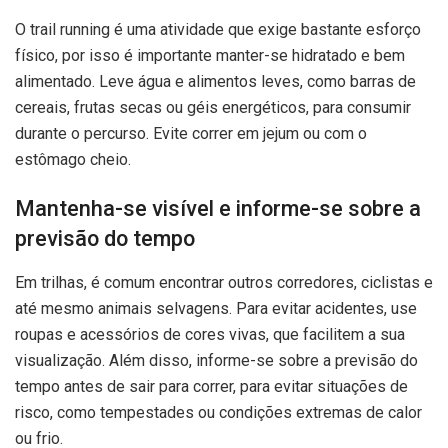
O trail running é uma atividade que exige bastante esforço
físico, por isso é importante manter-se hidratado e bem
alimentado. Leve água e alimentos leves, como barras de
cereais, frutas secas ou géis energéticos, para consumir
durante o percurso. Evite correr em jejum ou com o
estômago cheio.
Mantenha-se visível e informe-se sobre a
previsão do tempo
Em trilhas, é comum encontrar outros corredores, ciclistas e
até mesmo animais selvagens. Para evitar acidentes, use
roupas e acessórios de cores vivas, que facilitem a sua
visualização. Além disso, informe-se sobre a previsão do
tempo antes de sair para correr, para evitar situações de
risco, como tempestades ou condições extremas de calor
ou frio.