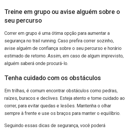
Treine em grupo ou avise alguém sobre o
seu percurso
Correr em grupo é uma ótima opção para aumentar a
segurança no trail running. Caso prefira correr sozinho,
avise alguém de confiança sobre o seu percurso e horário
estimado de retorno. Assim, em caso de algum imprevisto,
alguém saberá onde procurá-lo.
Tenha cuidado com os obstáculos
Em trilhas, é comum encontrar obstáculos como pedras,
raízes, buracos e declives. Esteja atento e tome cuidado ao
correr, para evitar quedas e lesões. Mantenha o olhar
sempre à frente e use os braços para manter o equilíbrio.
Seguindo essas dicas de segurança, você poderá