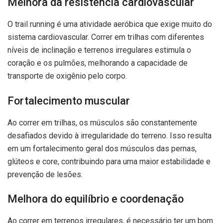
Melhora da resistência cardiovascular
O trail running é uma atividade aeróbica que exige muito do
sistema cardiovascular. Correr em trilhas com diferentes
níveis de inclinação e terrenos irregulares estimula o
coração e os pulmões, melhorando a capacidade de
transporte de oxigênio pelo corpo.
Fortalecimento muscular
Ao correr em trilhas, os músculos são constantemente
desafiados devido à irregularidade do terreno. Isso resulta
em um fortalecimento geral dos músculos das pernas,
glúteos e core, contribuindo para uma maior estabilidade e
prevenção de lesões.
Melhora do equilíbrio e coordenação
Ao correr em terrenos irregulares, é necessário ter um bom