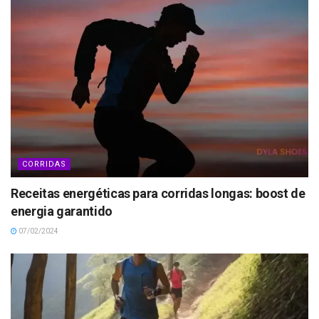
CORRIDAS
Receitas energéticas para corridas longas: boost de
energia garantido
07/02/2024