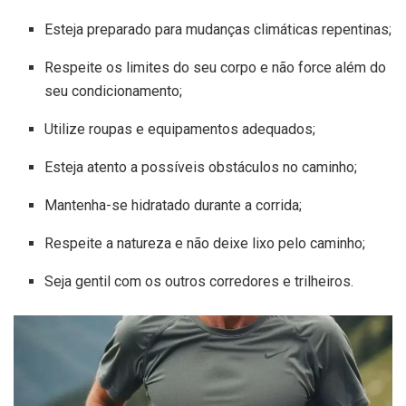
Esteja preparado para mudanças climáticas repentinas;
Respeite os limites do seu corpo e não force além do
seu condicionamento;
Utilize roupas e equipamentos adequados;
Esteja atento a possíveis obstáculos no caminho;
Mantenha-se hidratado durante a corrida;
Respeite a natureza e não deixe lixo pelo caminho;
Seja gentil com os outros corredores e trilheiros.