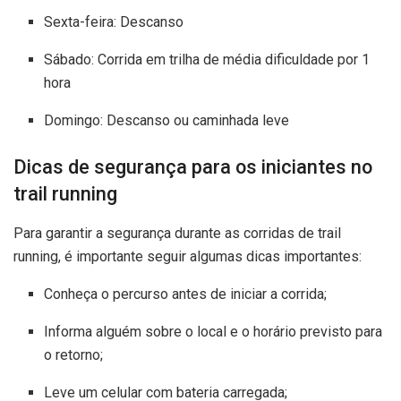
Sexta-feira: Descanso
Sábado: Corrida em trilha de média dificuldade por 1
hora
Domingo: Descanso ou caminhada leve
Dicas de segurança para os iniciantes no
trail running
Para garantir a segurança durante as corridas de trail
running, é importante seguir algumas dicas importantes:
Conheça o percurso antes de iniciar a corrida;
Informa alguém sobre o local e o horário previsto para
o retorno;
Leve um celular com bateria carregada;