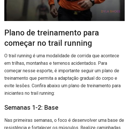
Plano de treinamento para
começar no trail running
O trail running é uma modalidade de corrida que acontece
em trilhas, montanhas e terrenos acidentados. Para
começar nesse esporte, é importante seguir um plano de
treinamento que permita a adaptação gradual do corpo e
evite lesões. Confira abaixo um plano de treinamento para
iniciantes no trail running:
Semanas 1-2: Base
Nas primeiras semanas, o foco é desenvolver uma base de
resistência e fortalecer os músculos. Realize caminhadas