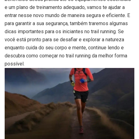
e um plano de treinamento adequado, vamos te ajudar a
entrar nesse novo mundo de maneira segura e eficiente. E
para garantir a sua segurança, também traremos algumas
dicas importantes para os iniciantes no trail running. Se
você está pronto para se desafiar e explorar a natureza
enquanto cuida do seu corpo e mente, continue lendo e
descubra como começar no trail running da melhor forma
possível.