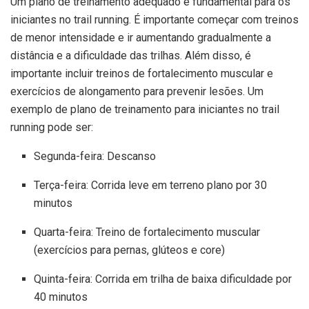
Um plano de treinamento adequado é fundamental para os
iniciantes no trail running. É importante começar com treinos
de menor intensidade e ir aumentando gradualmente a
distância e a dificuldade das trilhas. Além disso, é
importante incluir treinos de fortalecimento muscular e
exercícios de alongamento para prevenir lesões. Um
exemplo de plano de treinamento para iniciantes no trail
running pode ser:
Segunda-feira: Descanso
Terça-feira: Corrida leve em terreno plano por 30
minutos
Quarta-feira: Treino de fortalecimento muscular
(exercícios para pernas, glúteos e core)
Quinta-feira: Corrida em trilha de baixa dificuldade por
40 minutos