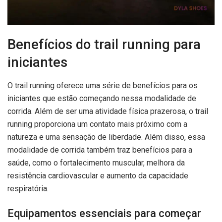
Benefícios do trail running para
iniciantes
O trail running oferece uma série de benefícios para os
iniciantes que estão começando nessa modalidade de
corrida. Além de ser uma atividade física prazerosa, o trail
running proporciona um contato mais próximo com a
natureza e uma sensação de liberdade. Além disso, essa
modalidade de corrida também traz benefícios para a
saúde, como o fortalecimento muscular, melhora da
resistência cardiovascular e aumento da capacidade
respiratória.
Equipamentos essenciais para começar