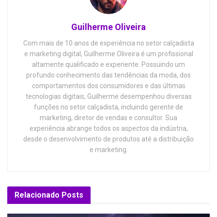
Guilherme Oliveira
Com mais de 10 anos de experiência no setor calçadista
e marketing digital, Guilherme Oliveira é um profissional
altamente qualificado e experiente. Possuindo um
profundo conhecimento das tendências da moda, dos
comportamentos dos consumidores e das últimas
tecnologias digitais, Guilherme desempenhou diversas
funções no setor calçadista, incluindo gerente de
marketing, diretor de vendas e consultor. Sua
experiência abrange todos os aspectos da indústria,
desde o desenvolvimento de produtos até a distribuição
e marketing.
Relacionado
Posts