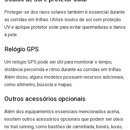
Proteger-se dos raios solares também é essencial durante
as corridas em trilhas. Utilize óculos de sol com proteção
UV e aplique protetor solar para evitar queimaduras e danos
à pele.
Relógio GPS
Um relógio GPS pode ser útil para monitorar o tempo,
distância percorrida e ritmo durante as corridas em trilhas.
Além disso, alguns modelos possuem recursos adicionais,
como altímetro, bússola e mapas.
Outros acessórios opcionais
Além dos equipamentos essenciais mencionados acima,
existem outros acessórios opcionais que podem ser úteis
no trail running, como bastões de caminhada, bonés, luvas,