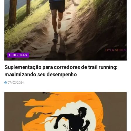
CORRIDAS
Suplementação para corredores de trail running:
maximizando seu desempenho
07/02/2024