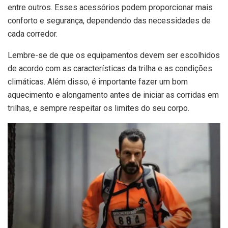
entre outros. Esses acessórios podem proporcionar mais
conforto e segurança, dependendo das necessidades de
cada corredor.
Lembre-se de que os equipamentos devem ser escolhidos
de acordo com as características da trilha e as condições
climáticas. Além disso, é importante fazer um bom
aquecimento e alongamento antes de iniciar as corridas em
trilhas, e sempre respeitar os limites do seu corpo.