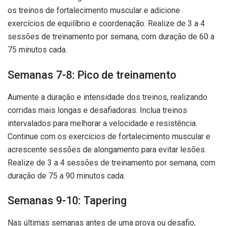
os treinos de fortalecimento muscular e adicione
exercícios de equilíbrio e coordenação. Realize de 3 a 4
sessões de treinamento por semana, com duração de 60 a
75 minutos cada.
Semanas 7-8: Pico de treinamento
Aumente a duração e intensidade dos treinos, realizando
corridas mais longas e desafiadoras. Inclua treinos
intervalados para melhorar a velocidade e resistência.
Continue com os exercícios de fortalecimento muscular e
acrescente sessões de alongamento para evitar lesões.
Realize de 3 a 4 sessões de treinamento por semana, com
duração de 75 a 90 minutos cada.
Semanas 9-10: Tapering
Nas últimas semanas antes de uma prova ou desafio,