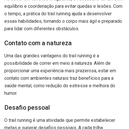
equilíbrio e coordenação para evitar quedas e lesões. Com
o tempo, a prática do trail running ajuda a desenvolver
essas habilidades, tornando o corpo mais ágil e preparado
para lidar com diferentes obstáculos.
Contato com a natureza
Uma das grandes vantagens do trail running é a
possibilidade de correr em meio à natureza. Além de
proporcionar uma experiência mais prazerosa, estar em
contato com ambientes naturais traz benefícios para a
saúde mental, como redução do estresse e melhora do
humor.
Desafio pessoal
O trail running é uma atividade que permite estabelecer
metas e superar desafios pessoais. A cada trilha