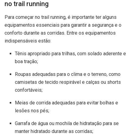
no trail running
Para começar no trail running, é importante ter alguns
equipamentos essenciais para garantir a segurança e o
conforto durante as corridas. Entre os equipamentos
indispensáveis estão:
Tênis apropriado para trilhas, com solado aderente e
boa tração;
Roupas adequadas para o clima e o terreno, como
camisetas de tecido respirável e calças ou shorts
confortáveis;
Meias de corrida adequadas para evitar bolhas e
lesões nos pés;
Garrafa de água ou mochila de hidratação para se
manter hidratado durante as corridas;