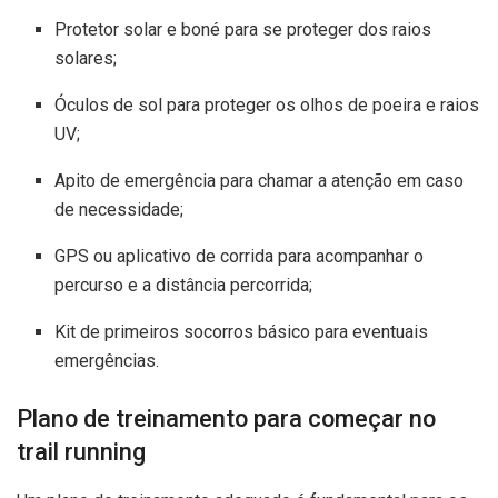
Protetor solar e boné para se proteger dos raios
solares;
Óculos de sol para proteger os olhos de poeira e raios
UV;
Apito de emergência para chamar a atenção em caso
de necessidade;
GPS ou aplicativo de corrida para acompanhar o
percurso e a distância percorrida;
Kit de primeiros socorros básico para eventuais
emergências.
Plano de treinamento para começar no
trail running