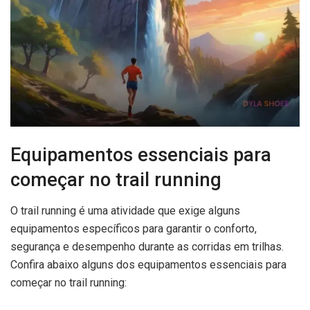
Equipamentos essenciais para
começar no trail running
O trail running é uma atividade que exige alguns
equipamentos específicos para garantir o conforto,
segurança e desempenho durante as corridas em trilhas.
Confira abaixo alguns dos equipamentos essenciais para
começar no trail running: