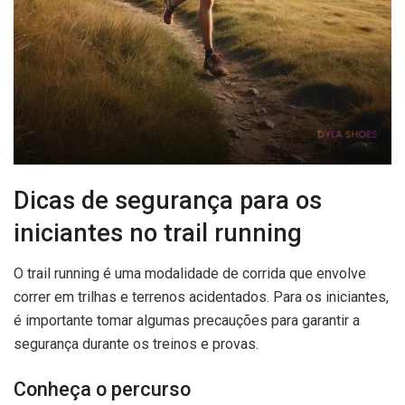
Dicas de segurança para os
iniciantes no trail running
O trail running é uma modalidade de corrida que envolve
correr em trilhas e terrenos acidentados. Para os iniciantes,
é importante tomar algumas precauções para garantir a
segurança durante os treinos e provas.
Conheça o percurso