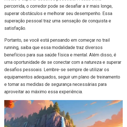
percorrida, o corredor pode se desafiar a ir mais longe,
superar obstáculos e melhorar seu desempenho. Essa
superação pessoal traz uma sensação de conquista e
satisfação.
Portanto, se você está pensando em começar no trail
running, saiba que essa modalidade traz diversos
benefícios para sua saúde física e mental. Além disso, é
uma oportunidade de se conectar com a natureza e superar
desafios pessoais. Lembre-se sempre de utilizar os
equipamentos adequados, seguir um plano de treinamento
e tomar as medidas de segurança necessárias para
aproveitar ao máximo essa experiência.