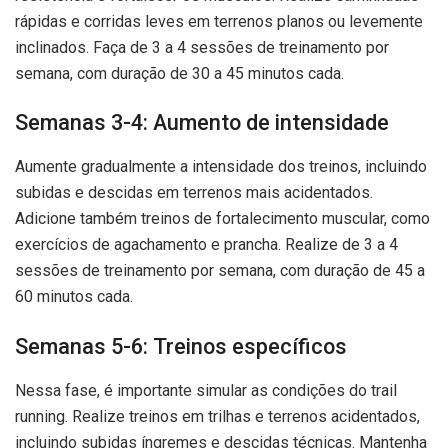
rápidas e corridas leves em terrenos planos ou levemente
inclinados. Faça de 3 a 4 sessões de treinamento por
semana, com duração de 30 a 45 minutos cada.
Semanas 3-4: Aumento de intensidade
Aumente gradualmente a intensidade dos treinos, incluindo
subidas e descidas em terrenos mais acidentados.
Adicione também treinos de fortalecimento muscular, como
exercícios de agachamento e prancha. Realize de 3 a 4
sessões de treinamento por semana, com duração de 45 a
60 minutos cada.
Semanas 5-6: Treinos específicos
Nessa fase, é importante simular as condições do trail
running. Realize treinos em trilhas e terrenos acidentados,
incluindo subidas íngremes e descidas técnicas. Mantenha