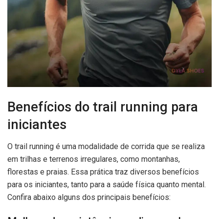
Benefícios do trail running para
iniciantes
O trail running é uma modalidade de corrida que se realiza
em trilhas e terrenos irregulares, como montanhas,
florestas e praias. Essa prática traz diversos benefícios
para os iniciantes, tanto para a saúde física quanto mental.
Confira abaixo alguns dos principais benefícios: