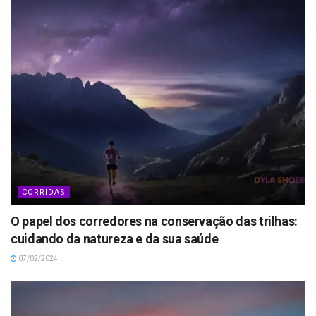
CORRIDAS
O papel dos corredores na conservação das trilhas:
cuidando da natureza e da sua saúde
07/02/2024