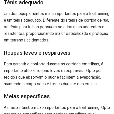
Tênis adequado
Um dos equipamentos mais importantes para o trail running
é um tênis adequado. Diferente dos tênis de corrida de rua,
os tênis para trilhas possuem solados mais aderentes e
resistentes, proporcionando maior estabilidade e proteção
em terrenos acidentados.
Roupas leves e respiráveis
Para garantir o conforto durante as corridas em trilhas, é
importante utilizar roupas leves e respiráveis. Opte por
tecidos que absorvam o suor e facilitem a evaporação,
mantendo o corpo seco e fresco durante o exercício.
Meias específicas
As meias também são importantes para o trail running. Opte