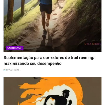
CORRIDAS
Suplementação para corredores de trail running:
maximizando seu desempenho
07/02/2024