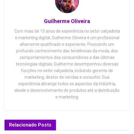
Guilherme Oliveira
Com mais de 10 anos de experiência no setor calçadista
e marketing digital, Guilherme Oliveira é um profissional
altamente qualificado e experiente. Possuindo um
profundo conhecimento das tendências da moda, dos
comportamentos dos consumidores e das últimas
tecnologias digitais, Guilherme desempenhou diversas
funções no setor calçadista, incluindo gerente de
marketing, diretor de vendas e consultor. Sua
experiência abrange todos os aspectos da indústria,
desde o desenvolvimento de produtos até a distribuição
e marketing.
Relacionado
Posts