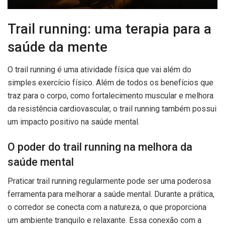
Trail running: uma terapia para a
saúde da mente
O trail running é uma atividade física que vai além do
simples exercício físico. Além de todos os benefícios que
traz para o corpo, como fortalecimento muscular e melhora
da resistência cardiovascular, o trail running também possui
um impacto positivo na saúde mental.
O poder do trail running na melhora da
saúde mental
Praticar trail running regularmente pode ser uma poderosa
ferramenta para melhorar a saúde mental. Durante a prática,
o corredor se conecta com a natureza, o que proporciona
um ambiente tranquilo e relaxante. Essa conexão com a