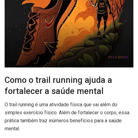
Como o trail running ajuda a
fortalecer a saúde mental
O trail running é uma atividade física que vai além do
simples exercício físico. Além de fortalecer o corpo, essa
prática também traz inúmeros benefícios para a saúde
mental.