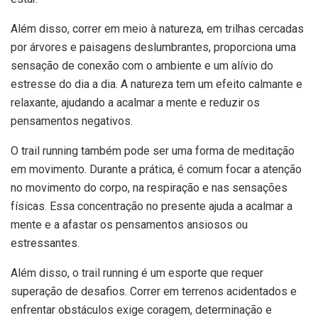
Além disso, correr em meio à natureza, em trilhas cercadas
por árvores e paisagens deslumbrantes, proporciona uma
sensação de conexão com o ambiente e um alívio do
estresse do dia a dia. A natureza tem um efeito calmante e
relaxante, ajudando a acalmar a mente e reduzir os
pensamentos negativos.
O trail running também pode ser uma forma de meditação
em movimento. Durante a prática, é comum focar a atenção
no movimento do corpo, na respiração e nas sensações
físicas. Essa concentração no presente ajuda a acalmar a
mente e a afastar os pensamentos ansiosos ou
estressantes.
Além disso, o trail running é um esporte que requer
superação de desafios. Correr em terrenos acidentados e
enfrentar obstáculos exige coragem, determinação e