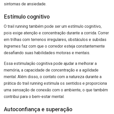
sintomas de ansiedade.
Estímulo cognitivo
O trail running também pode ser um estímulo cognitivo,
pois exige atenção e concentração durante a corrida. Correr
em trilhas com terrenos irregulares, obstáculos e subidas
íngremes faz com que o corredor esteja constantemente
desafiando suas habilidades motoras e mentais.
Essa estimulação cognitiva pode ajudar a melhorar a
memória, a capacidade de concentração e a agilidade
mental. Além disso, o contato com a natureza durante a
prática do trail running estimula os sentidos e proporciona
uma sensação de conexão com o ambiente, o que também
contribui para o bem-estar mental.
Autoconfiança e superação