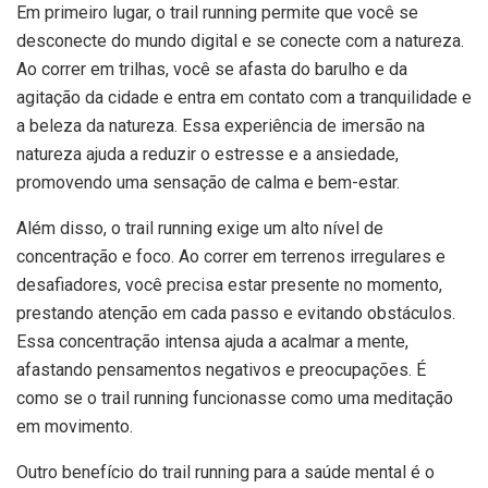
Em primeiro lugar, o trail running permite que você se
desconecte do mundo digital e se conecte com a natureza.
Ao correr em trilhas, você se afasta do barulho e da
agitação da cidade e entra em contato com a tranquilidade e
a beleza da natureza. Essa experiência de imersão na
natureza ajuda a reduzir o estresse e a ansiedade,
promovendo uma sensação de calma e bem-estar.
Além disso, o trail running exige um alto nível de
concentração e foco. Ao correr em terrenos irregulares e
desafiadores, você precisa estar presente no momento,
prestando atenção em cada passo e evitando obstáculos.
Essa concentração intensa ajuda a acalmar a mente,
afastando pensamentos negativos e preocupações. É
como se o trail running funcionasse como uma meditação
em movimento.
Outro benefício do trail running para a saúde mental é o