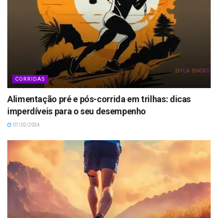
CORRIDAS
Alimentação pré e pós-corrida em trilhas: dicas
imperdíveis para o seu desempenho
07/02/2024