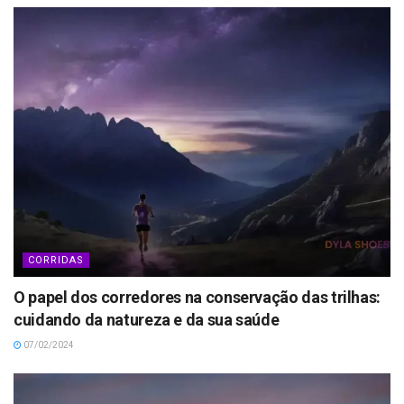
CORRIDAS
O papel dos corredores na conservação das trilhas:
cuidando da natureza e da sua saúde
07/02/2024