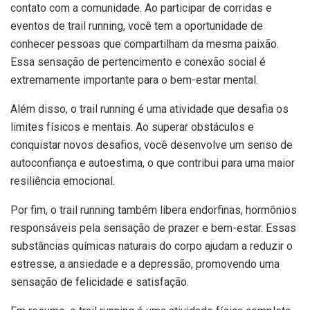
contato com a comunidade. Ao participar de corridas e
eventos de trail running, você tem a oportunidade de
conhecer pessoas que compartilham da mesma paixão.
Essa sensação de pertencimento e conexão social é
extremamente importante para o bem-estar mental.
Além disso, o trail running é uma atividade que desafia os
limites físicos e mentais. Ao superar obstáculos e
conquistar novos desafios, você desenvolve um senso de
autoconfiança e autoestima, o que contribui para uma maior
resiliência emocional.
Por fim, o trail running também libera endorfinas, hormônios
responsáveis pela sensação de prazer e bem-estar. Essas
substâncias químicas naturais do corpo ajudam a reduzir o
estresse, a ansiedade e a depressão, promovendo uma
sensação de felicidade e satisfação.