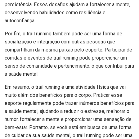
persistência. Esses desafios ajudam a fortalecer a mente,
desenvolvendo habilidades como resiliência e
autoconfiança.
Por fim, o trail running também pode ser uma forma de
socialização e integração com outras pessoas que
compartilham da mesma paixão pelo esporte. Participar de
corridas e eventos de trail running pode proporcionar um
senso de comunidade e pertencimento, o que contribui para
a saúde mental.
Em resumo, o trail running é uma atividade física que vai
muito além dos benefícios para o corpo. Praticar esse
esporte regularmente pode trazer inúmeros benefícios para
a saúde mental, ajudando a reduzir o estresse, melhorar o
humor, fortalecer a mente e proporcionar uma sensação de
bem-estar. Portanto, se você está em busca de uma forma
de cuidar da sua saúde mental, o trail running pode ser uma