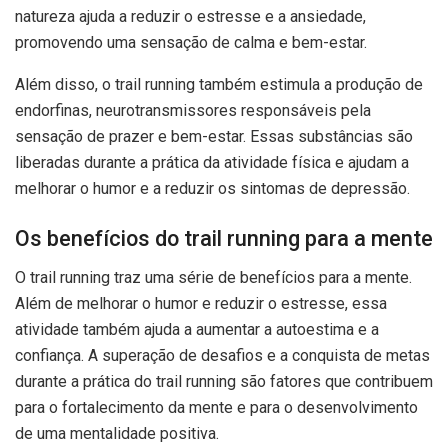
natureza ajuda a reduzir o estresse e a ansiedade,
promovendo uma sensação de calma e bem-estar.
Além disso, o trail running também estimula a produção de
endorfinas, neurotransmissores responsáveis pela
sensação de prazer e bem-estar. Essas substâncias são
liberadas durante a prática da atividade física e ajudam a
melhorar o humor e a reduzir os sintomas de depressão.
Os benefícios do trail running para a mente
O trail running traz uma série de benefícios para a mente.
Além de melhorar o humor e reduzir o estresse, essa
atividade também ajuda a aumentar a autoestima e a
confiança. A superação de desafios e a conquista de metas
durante a prática do trail running são fatores que contribuem
para o fortalecimento da mente e para o desenvolvimento
de uma mentalidade positiva.