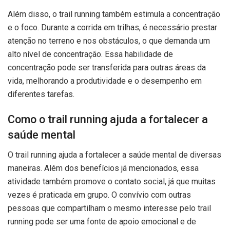
Além disso, o trail running também estimula a concentração
e o foco. Durante a corrida em trilhas, é necessário prestar
atenção no terreno e nos obstáculos, o que demanda um
alto nível de concentração. Essa habilidade de
concentração pode ser transferida para outras áreas da
vida, melhorando a produtividade e o desempenho em
diferentes tarefas.
Como o trail running ajuda a fortalecer a
saúde mental
O trail running ajuda a fortalecer a saúde mental de diversas
maneiras. Além dos benefícios já mencionados, essa
atividade também promove o contato social, já que muitas
vezes é praticada em grupo. O convívio com outras
pessoas que compartilham o mesmo interesse pelo trail
running pode ser uma fonte de apoio emocional e de