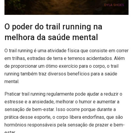
O poder do trail running na
melhora da saúde mental
O trail running é uma atividade física que consiste em correr
em trilhas, estradas de terra e terrenos acidentados. Além
de proporcionar um ótimo exercício para o corpo, o trail
running também traz diversos benefícios para a saúde
mental.
Praticar trail running regularmente pode ajudar a reduzir o
estresse e a ansiedade, melhorar o humor e aumentar a
sensação de bem-estar. Isso ocorre porque durante a
prática desse esporte, o corpo libera endorfinas, que são
hormônios responsáveis pela sensação de prazer e bem-
estar.