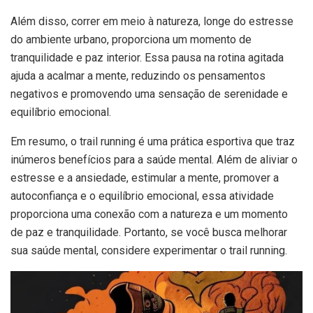
Além disso, correr em meio à natureza, longe do estresse
do ambiente urbano, proporciona um momento de
tranquilidade e paz interior. Essa pausa na rotina agitada
ajuda a acalmar a mente, reduzindo os pensamentos
negativos e promovendo uma sensação de serenidade e
equilíbrio emocional.
Em resumo, o trail running é uma prática esportiva que traz
inúmeros benefícios para a saúde mental. Além de aliviar o
estresse e a ansiedade, estimular a mente, promover a
autoconfiança e o equilíbrio emocional, essa atividade
proporciona uma conexão com a natureza e um momento
de paz e tranquilidade. Portanto, se você busca melhorar
sua saúde mental, considere experimentar o trail running.