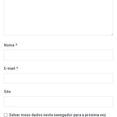
*
Nome
*
E-mail
Site
Salvar meus dados neste navegador para a próxima vez