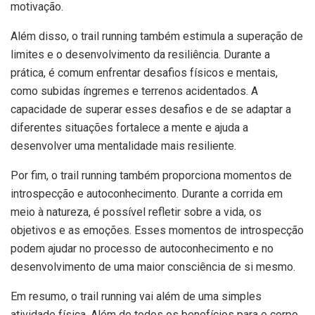
motivação.
Além disso, o trail running também estimula a superação de
limites e o desenvolvimento da resiliência. Durante a
prática, é comum enfrentar desafios físicos e mentais,
como subidas íngremes e terrenos acidentados. A
capacidade de superar esses desafios e de se adaptar a
diferentes situações fortalece a mente e ajuda a
desenvolver uma mentalidade mais resiliente.
Por fim, o trail running também proporciona momentos de
introspecção e autoconhecimento. Durante a corrida em
meio à natureza, é possível refletir sobre a vida, os
objetivos e as emoções. Esses momentos de introspecção
podem ajudar no processo de autoconhecimento e no
desenvolvimento de uma maior consciência de si mesmo.
Em resumo, o trail running vai além de uma simples
atividade física. Além de todos os benefícios para o corpo,