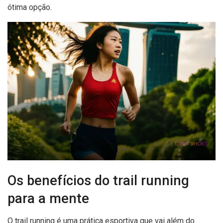
ótima opção.
Os benefícios do trail running
para a mente
O trail running é uma prática esportiva que vai além do