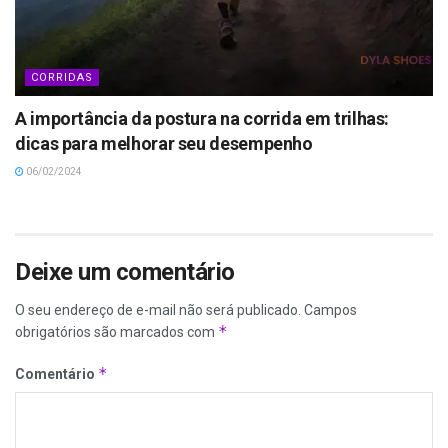
CORRIDAS
A importância da postura na corrida em trilhas:
dicas para melhorar seu desempenho
06/02/2024
Deixe um comentário
O seu endereço de e-mail não será publicado.
Campos
*
obrigatórios são marcados com
*
Comentário