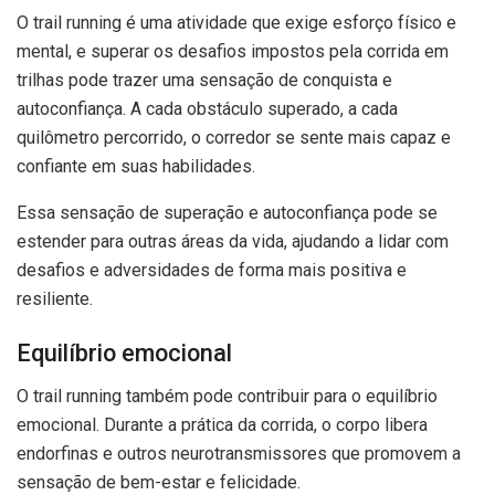
O trail running é uma atividade que exige esforço físico e
mental, e superar os desafios impostos pela corrida em
trilhas pode trazer uma sensação de conquista e
autoconfiança. A cada obstáculo superado, a cada
quilômetro percorrido, o corredor se sente mais capaz e
confiante em suas habilidades.
Essa sensação de superação e autoconfiança pode se
estender para outras áreas da vida, ajudando a lidar com
desafios e adversidades de forma mais positiva e
resiliente.
Equilíbrio emocional
O trail running também pode contribuir para o equilíbrio
emocional. Durante a prática da corrida, o corpo libera
endorfinas e outros neurotransmissores que promovem a
sensação de bem-estar e felicidade.