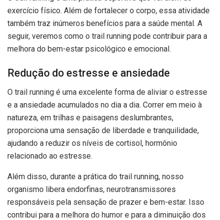
exercício físico. Além de fortalecer o corpo, essa atividade
também traz inúmeros benefícios para a saúde mental. A
seguir, veremos como o trail running pode contribuir para a
melhora do bem-estar psicológico e emocional.
Redução do estresse e ansiedade
O trail running é uma excelente forma de aliviar o estresse
e a ansiedade acumulados no dia a dia. Correr em meio à
natureza, em trilhas e paisagens deslumbrantes,
proporciona uma sensação de liberdade e tranquilidade,
ajudando a reduzir os níveis de cortisol, hormônio
relacionado ao estresse.
Além disso, durante a prática do trail running, nosso
organismo libera endorfinas, neurotransmissores
responsáveis pela sensação de prazer e bem-estar. Isso
contribui para a melhora do humor e para a diminuição dos