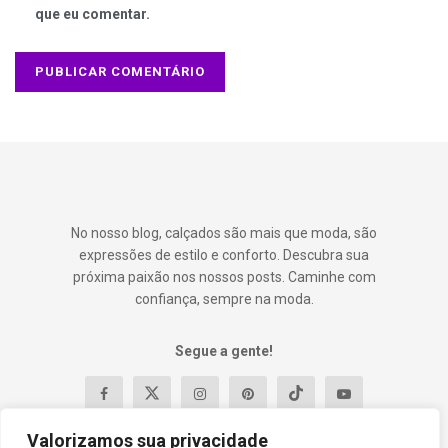
que eu comentar.
No nosso blog, calçados são mais que moda, são
expressões de estilo e conforto. Descubra sua
próxima paixão nos nossos posts. Caminhe com
confiança, sempre na moda.
Segue a gente!
Valorizamos sua privacidade