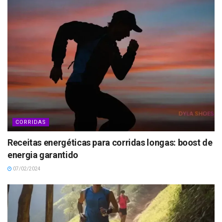
CORRIDAS
Receitas energéticas para corridas longas: boost de
energia garantido
07/02/2024