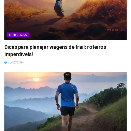
CORRIDAS
Dicas para planejar viagens de trail: roteiros
imperdíveis!
06/02/2024