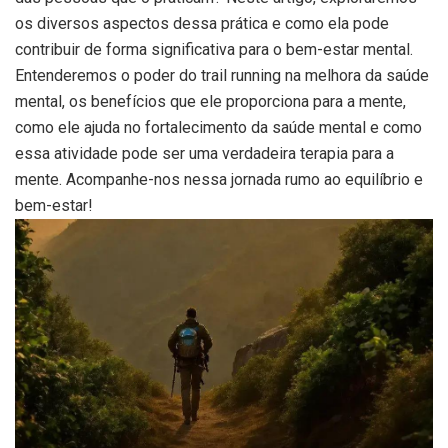
os diversos aspectos dessa prática e como ela pode
contribuir de forma significativa para o bem-estar mental.
Entenderemos o poder do trail running na melhora da saúde
mental, os benefícios que ele proporciona para a mente,
como ele ajuda no fortalecimento da saúde mental e como
essa atividade pode ser uma verdadeira terapia para a
mente. Acompanhe-nos nessa jornada rumo ao equilíbrio e
bem-estar!