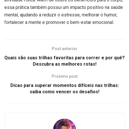
essa prática também possui um impacto positivo na saúde
mental, ajudando a reduzir o estresse, melhorar o humor,
fortalecer a mente e promover o bem-estar emocional.
Post anterior
Quais são suas trilhas favoritas para correr e por quê?
Descubra as melhores rotas!
Próximo post
Dicas para superar momentos difíceis nas trilhas:
saiba como vencer os desafios!