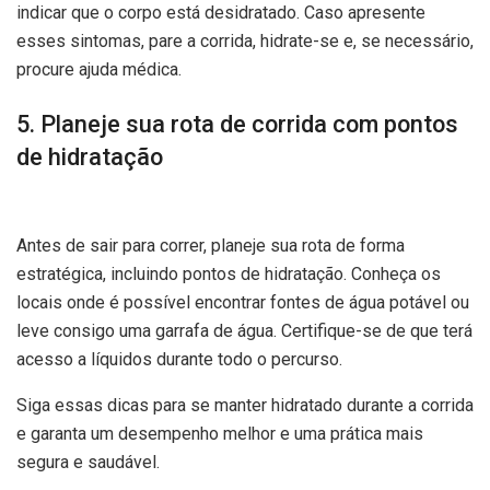
indicar que o corpo está desidratado. Caso apresente
esses sintomas, pare a corrida, hidrate-se e, se necessário,
procure ajuda médica.
5. Planeje sua rota de corrida com pontos
de hidratação
Antes de sair para correr, planeje sua rota de forma
estratégica, incluindo pontos de hidratação. Conheça os
locais onde é possível encontrar fontes de água potável ou
leve consigo uma garrafa de água. Certifique-se de que terá
acesso a líquidos durante todo o percurso.
Siga essas dicas para se manter hidratado durante a corrida
e garanta um desempenho melhor e uma prática mais
segura e saudável.