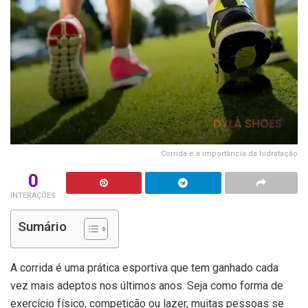
Corrida e a importância da hidratação
0
INTERAÇÕES
Sumário
A corrida é uma prática esportiva que tem ganhado cada
vez mais adeptos nos últimos anos. Seja como forma de
exercício físico, competição ou lazer, muitas pessoas se