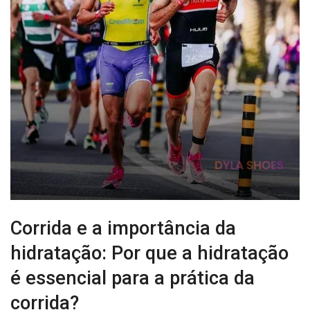
Corrida e a importância da
hidratação: Por que a hidratação
é essencial para a prática da
corrida?