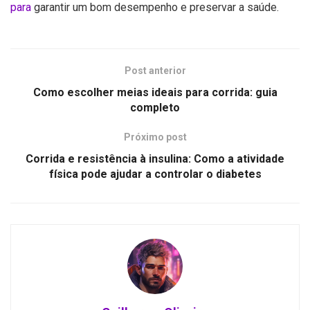
para
garantir um bom desempenho e preservar a saúde.
Post anterior
Como escolher meias ideais para corrida: guia
completo
Próximo post
Corrida e resistência à insulina: Como a atividade
física pode ajudar a controlar o diabetes