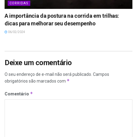
CORRIDAS
A importância da postura na corrida em trilhas:
dicas para melhorar seu desempenho
06/02/2024
Deixe um comentário
O seu endereço de e-mail não será publicado.
Campos
*
obrigatórios são marcados com
*
Comentário