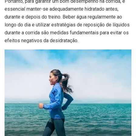
Portanto, para garantir um bom desempenho na corrida, é
essencial manter-se adequadamente hidratado antes,
durante e depois do treino. Beber água regularmente ao
longo do dia e utilizar estratégias de reposição de líquidos
durante a corrida são medidas fundamentais para evitar os
efeitos negativos da desidratação.