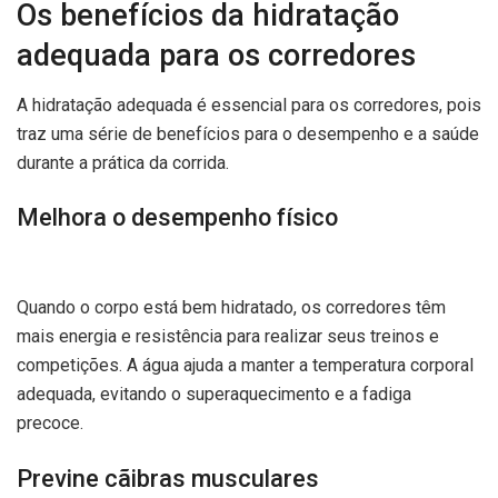
Os benefícios da hidratação
adequada para os corredores
A hidratação adequada é essencial para os corredores, pois
traz uma série de benefícios para o desempenho e a saúde
durante a prática da corrida.
Melhora o desempenho físico
Quando o corpo está bem hidratado, os corredores têm
mais energia e resistência para realizar seus treinos e
competições. A água ajuda a manter a temperatura corporal
adequada, evitando o superaquecimento e a fadiga
precoce.
Previne cãibras musculares