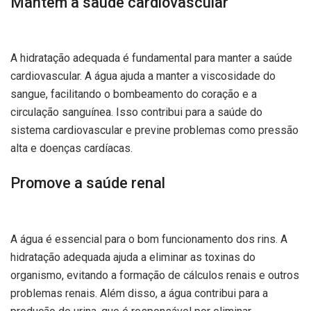
Mantém a saúde cardiovascular
A hidratação adequada é fundamental para manter a saúde
cardiovascular. A água ajuda a manter a viscosidade do
sangue, facilitando o bombeamento do coração e a
circulação sanguínea. Isso contribui para a saúde do
sistema cardiovascular e previne problemas como pressão
alta e doenças cardíacas.
Promove a saúde renal
A água é essencial para o bom funcionamento dos rins. A
hidratação adequada ajuda a eliminar as toxinas do
organismo, evitando a formação de cálculos renais e outros
problemas renais. Além disso, a água contribui para a