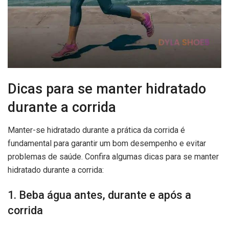
Dicas para se manter hidratado
durante a corrida
Manter-se hidratado durante a prática da corrida é
fundamental para garantir um bom desempenho e evitar
problemas de saúde. Confira algumas dicas para se manter
hidratado durante a corrida:
1. Beba água antes, durante e após a
corrida