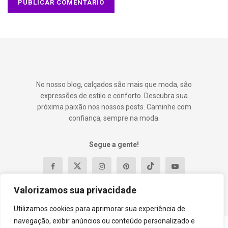
No nosso blog, calçados são mais que moda, são
expressões de estilo e conforto. Descubra sua
próxima paixão nos nossos posts. Caminhe com
confiança, sempre na moda.
Segue a gente!
Valorizamos sua privacidade
Utilizamos cookies para aprimorar sua experiência de
navegação, exibir anúncios ou conteúdo personalizado e