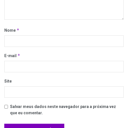
*
Nome
*
E-mail
Site
Salvar meus dados neste navegador para a próxima vez
que eu comentar.