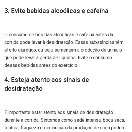
3. Evite bebidas alcoólicas e cafeína
O consumo de bebidas alcoólicas e cafeína antes da
corrida pode levar à desidratação. Essas substâncias têm
efeito diurético, ou seja, aumentam a produção de urina, o
que pode levar à perda de líquidos. Evite o consumo
dessas bebidas antes do exercício.
4. Esteja atento aos sinais de
desidratação
É importante estar atento aos sinais de desidratação
durante a corrida. Sintomas como sede intensa, boca seca,
tontura, fraqueza e diminuição da produção de urina podem