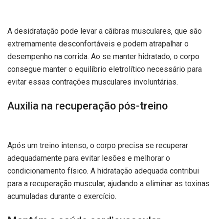
A desidratação pode levar a cãibras musculares, que são
extremamente desconfortáveis e podem atrapalhar o
desempenho na corrida. Ao se manter hidratado, o corpo
consegue manter o equilíbrio eletrolítico necessário para
evitar essas contrações musculares involuntárias.
Auxilia na recuperação pós-treino
Após um treino intenso, o corpo precisa se recuperar
adequadamente para evitar lesões e melhorar o
condicionamento físico. A hidratação adequada contribui
para a recuperação muscular, ajudando a eliminar as toxinas
acumuladas durante o exercício.