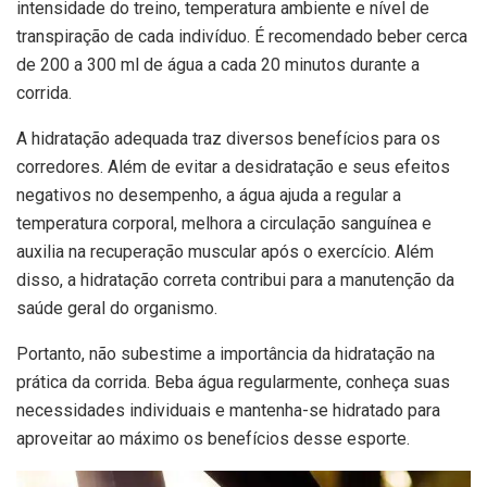
intensidade do treino, temperatura ambiente e nível de
transpiração de cada indivíduo. É recomendado beber cerca
de 200 a 300 ml de água a cada 20 minutos durante a
corrida.
A hidratação adequada traz diversos benefícios para os
corredores. Além de evitar a desidratação e seus efeitos
negativos no desempenho, a água ajuda a regular a
temperatura corporal, melhora a circulação sanguínea e
auxilia na recuperação muscular após o exercício. Além
disso, a hidratação correta contribui para a manutenção da
saúde geral do organismo.
Portanto, não subestime a importância da hidratação na
prática da corrida. Beba água regularmente, conheça suas
necessidades individuais e mantenha-se hidratado para
aproveitar ao máximo os benefícios desse esporte.