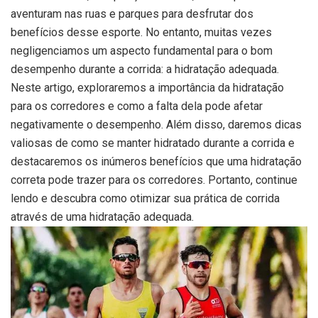
aventuram nas ruas e parques para desfrutar dos
benefícios desse esporte. No entanto, muitas vezes
negligenciamos um aspecto fundamental para o bom
desempenho durante a corrida: a hidratação adequada.
Neste artigo, exploraremos a importância da hidratação
para os corredores e como a falta dela pode afetar
negativamente o desempenho. Além disso, daremos dicas
valiosas de como se manter hidratado durante a corrida e
destacaremos os inúmeros benefícios que uma hidratação
correta pode trazer para os corredores. Portanto, continue
lendo e descubra como otimizar sua prática de corrida
através de uma hidratação adequada.