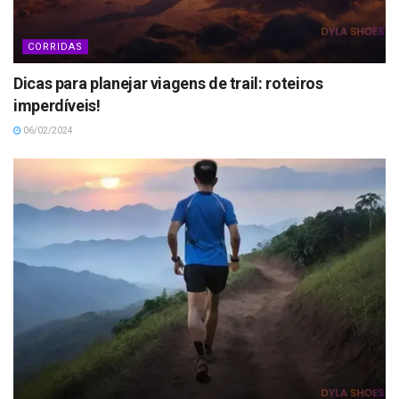
CORRIDAS
Dicas para planejar viagens de trail: roteiros
imperdíveis!
06/02/2024