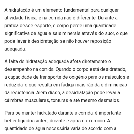
A hidratação é um elemento fundamental para qualquer
atividade física, e na corrida não é diferente. Durante a
prática desse esporte, o corpo perde uma quantidade
significativa de água e sais minerais através do suor, o que
pode levar à desidratação se não houver reposição
adequada.
A falta de hidratação adequada afeta diretamente o
desempenho na corrida. Quando o corpo está desidratado,
a capacidade de transporte de oxigênio para os músculos é
reduzida, o que resulta em fadiga mais rápida e diminuição
da resistência. Além disso, a desidratação pode levar a
câimbras musculares, tonturas e até mesmo desmaios.
Para se manter hidratado durante a corrida, é importante
beber líquidos antes, durante e após o exercício. A
quantidade de água necessária varia de acordo com a