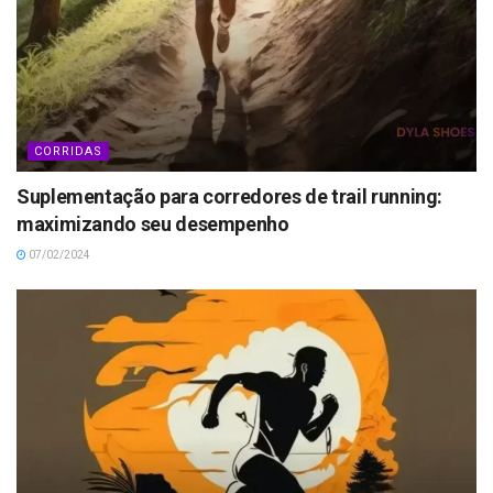
CORRIDAS
Suplementação para corredores de trail running:
maximizando seu desempenho
07/02/2024