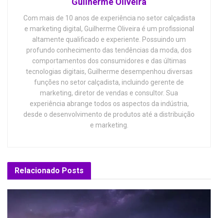
Guilherme Oliveira
Com mais de 10 anos de experiência no setor calçadista
e marketing digital, Guilherme Oliveira é um profissional
altamente qualificado e experiente. Possuindo um
profundo conhecimento das tendências da moda, dos
comportamentos dos consumidores e das últimas
tecnologias digitais, Guilherme desempenhou diversas
funções no setor calçadista, incluindo gerente de
marketing, diretor de vendas e consultor. Sua
experiência abrange todos os aspectos da indústria,
desde o desenvolvimento de produtos até a distribuição
e marketing.
Relacionado
Posts