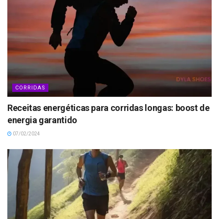
CORRIDAS
Receitas energéticas para corridas longas: boost de
energia garantido
07/02/2024