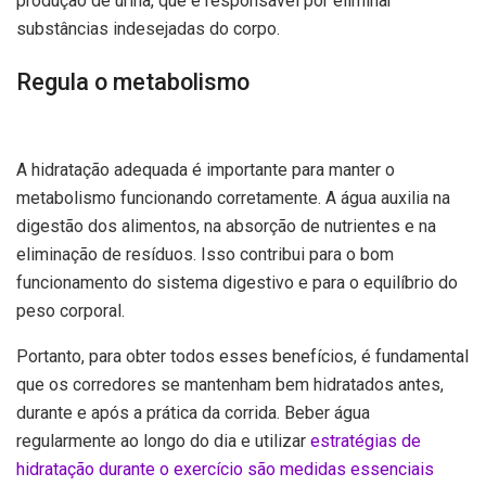
produção de urina, que é responsável por eliminar
substâncias indesejadas do corpo.
Regula o metabolismo
A hidratação adequada é importante para manter o
metabolismo funcionando corretamente. A água auxilia na
digestão dos alimentos, na absorção de nutrientes e na
eliminação de resíduos. Isso contribui para o bom
funcionamento do sistema digestivo e para o equilíbrio do
peso corporal.
Portanto, para obter todos esses benefícios, é fundamental
que os corredores se mantenham bem hidratados antes,
durante e após a prática da corrida. Beber água
regularmente ao longo do dia e utilizar
estratégias de
hidratação durante o exercício são medidas essenciais