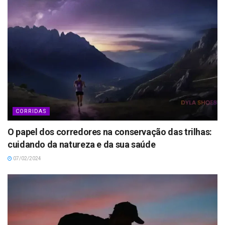
CORRIDAS
O papel dos corredores na conservação das trilhas:
cuidando da natureza e da sua saúde
07/02/2024