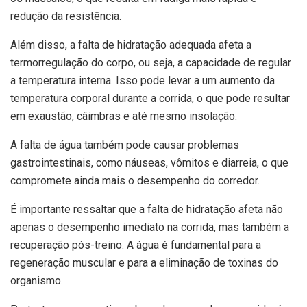
redução da resistência.
Além disso, a falta de hidratação adequada afeta a
termorregulação do corpo, ou seja, a capacidade de regular
a temperatura interna. Isso pode levar a um aumento da
temperatura corporal durante a corrida, o que pode resultar
em exaustão, câimbras e até mesmo insolação.
A falta de água também pode causar problemas
gastrointestinais, como náuseas, vômitos e diarreia, o que
compromete ainda mais o desempenho do corredor.
É importante ressaltar que a falta de hidratação afeta não
apenas o desempenho imediato na corrida, mas também a
recuperação pós-treino. A água é fundamental para a
regeneração muscular e para a eliminação de toxinas do
organismo.