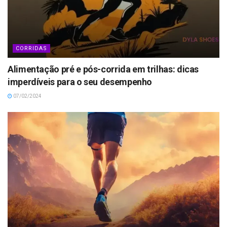
CORRIDAS
Alimentação pré e pós-corrida em trilhas: dicas
imperdíveis para o seu desempenho
07/02/2024