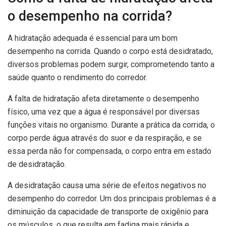
o desempenho na corrida?
A hidratação adequada é essencial para um bom
desempenho na corrida. Quando o corpo está desidratado,
diversos problemas podem surgir, comprometendo tanto a
saúde quanto o rendimento do corredor.
A falta de hidratação afeta diretamente o desempenho
físico, uma vez que a água é responsável por diversas
funções vitais no organismo. Durante a prática da corrida, o
corpo perde água através do suor e da respiração, e se
essa perda não for compensada, o corpo entra em estado
de desidratação.
A desidratação causa uma série de efeitos negativos no
desempenho do corredor. Um dos principais problemas é a
diminuição da capacidade de transporte de oxigênio para
os músculos, o que resulta em fadiga mais rápida e