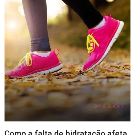
Como a falta de hidratação afeta