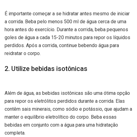
É importante começar a se hidratar antes mesmo de iniciar
a corrida. Beba pelo menos 500 ml de água cerca de uma
hora antes do exercício. Durante a corrida, beba pequenos
goles de água a cada 15-20 minutos para repor os líquidos
perdidos. Após a corrida, continue bebendo água para
reidratar o corpo.
2. Utilize bebidas isotônicas
Além de água, as bebidas isotônicas são uma ótima opção
para repor os eletrólitos perdidos durante a corrida. Elas
contêm sais minerais, como sódio e potássio, que ajudam a
manter o equilíbrio eletrolítico do corpo. Beba essas
bebidas em conjunto com a água para uma hidratação
completa.