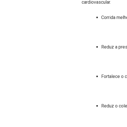
cardiovascular.
Corrida melh
Reduz a pres
Fortalece o 
Reduz o cole