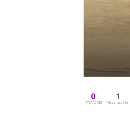
0
1
INTERAÇÕES
Visualizações