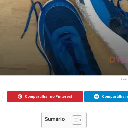
Corr
Compartilhar no Pinterest
Compartilhar 
Sumário