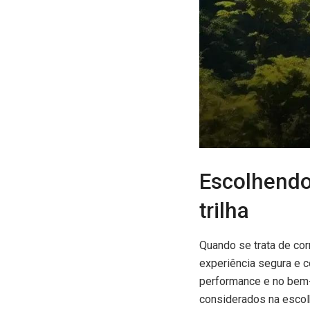
Escolhendo
trilha
Quando se trata de cor
experiência segura e 
performance e no bem-
considerados na escolh