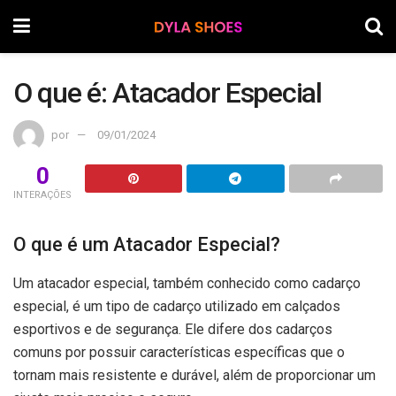
O que é: Atacador Especial
por
09/01/2024
0
INTERAÇÕES
O que é um Atacador Especial?
Um atacador especial, também conhecido como cadarço
especial, é um tipo de cadarço utilizado em calçados
esportivos e de segurança. Ele difere dos cadarços
comuns por possuir características específicas que o
tornam mais resistente e durável, além de proporcionar um