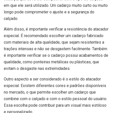
em que ele será utilizado. Um cadarço muito curto ou muito
longo pode comprometer o ajuste e a segurança do
calçado.
Além disso, é importante verificar a resistência do atacador
especial. É recomendado escolher um cadarço fabricado
com materiais de alta qualidade, que sejam resistentes a
trações intensas e não se desgastem facilmente. Também
é importante verificar se o cadarço possui acabamentos de
qualidade, como ponteiras metálicas ou plásticas, que
evitam o desgaste nas extremidades.
Outro aspecto a ser considerado é o estilo do atacador
especial. Existem diferentes cores e padrões disponíveis
no mercado, o que permite escolher um cadarço que
combine com o calçado e com o estilo pessoal do usuário.
Essa escolha pode contribuir para um visual mais estiloso
e personalizado.