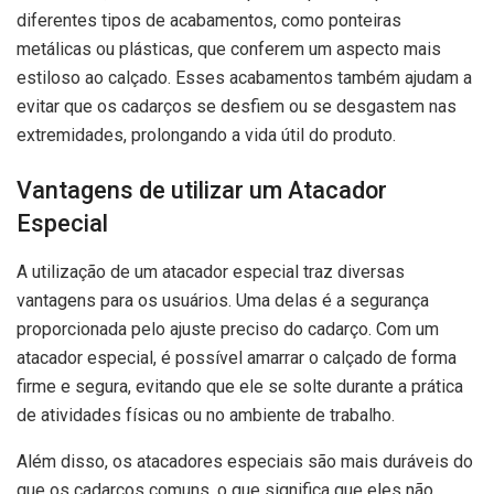
diferentes tipos de acabamentos, como ponteiras
metálicas ou plásticas, que conferem um aspecto mais
estiloso ao calçado. Esses acabamentos também ajudam a
evitar que os cadarços se desfiem ou se desgastem nas
extremidades, prolongando a vida útil do produto.
Vantagens de utilizar um Atacador
Especial
A utilização de um atacador especial traz diversas
vantagens para os usuários. Uma delas é a segurança
proporcionada pelo ajuste preciso do cadarço. Com um
atacador especial, é possível amarrar o calçado de forma
firme e segura, evitando que ele se solte durante a prática
de atividades físicas ou no ambiente de trabalho.
Além disso, os atacadores especiais são mais duráveis do
que os cadarços comuns, o que significa que eles não