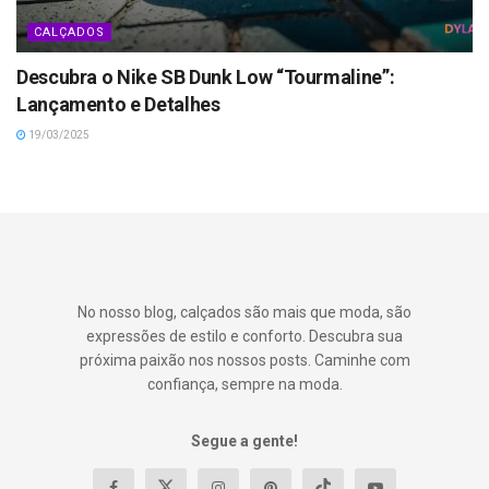
CALÇADOS
Descubra o Nike SB Dunk Low “Tourmaline”:
Lançamento e Detalhes
19/03/2025
No nosso blog, calçados são mais que moda, são
expressões de estilo e conforto. Descubra sua
próxima paixão nos nossos posts. Caminhe com
confiança, sempre na moda.
Segue a gente!