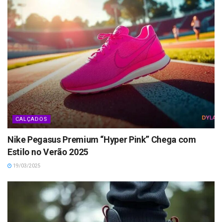
CALÇADOS
Nike Pegasus Premium “Hyper Pink” Chega com
Estilo no Verão 2025
19/03/2025