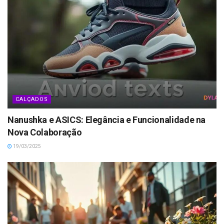
CALÇADOS
Nanushka e ASICS: Elegância e Funcionalidade na
Nova Colaboração
19/03/2025