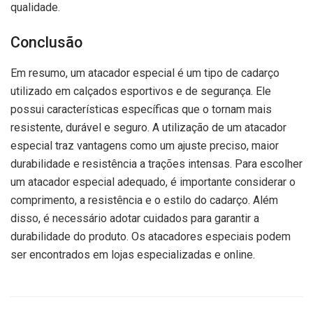
qualidade.
Conclusão
Em resumo, um atacador especial é um tipo de cadarço
utilizado em calçados esportivos e de segurança. Ele
possui características específicas que o tornam mais
resistente, durável e seguro. A utilização de um atacador
especial traz vantagens como um ajuste preciso, maior
durabilidade e resistência a trações intensas. Para escolher
um atacador especial adequado, é importante considerar o
comprimento, a resistência e o estilo do cadarço. Além
disso, é necessário adotar cuidados para garantir a
durabilidade do produto. Os atacadores especiais podem
ser encontrados em lojas especializadas e online.