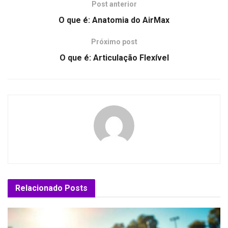
Post anterior
O que é: Anatomia do AirMax
Próximo post
O que é: Articulação Flexível
Relacionado
Posts