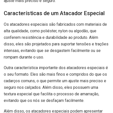
ajuste mais preciso e seguro.
Características de um Atacador Especial
Os atacadores especiais são fabricados com materiais de
alta qualidade, como poliéster, nylon ou algodão, que
conferem resistência e durabilidade ao produto. Além
disso, eles são projetados para suportar tensões e trações
intensas, evitando que se desgastem facilmente ou se
rompam durante o uso.
Outra característica importante dos atacadores especiais é
o seu formato. Eles são mais finos e compridos do que os
cadarços comuns, o que permite um ajuste mais preciso e
seguro nos calçados. Além disso, eles possuem uma
textura especial que facilita o processo de amarração,
evitando que os nós se desfaçam facilmente.
Além disso, os atacadores especiais podem apresentar