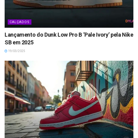
CALÇADOS
Lançamento do Dunk Low Pro B ‘Pale Ivory’ pela Nike
SB em 2025
19/03/2025