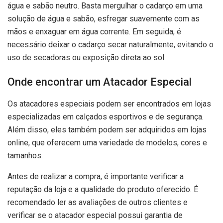
água e sabão neutro. Basta mergulhar o cadarço em uma
solução de água e sabão, esfregar suavemente com as
mãos e enxaguar em água corrente. Em seguida, é
necessário deixar o cadarço secar naturalmente, evitando o
uso de secadoras ou exposição direta ao sol.
Onde encontrar um Atacador Especial
Os atacadores especiais podem ser encontrados em lojas
especializadas em calçados esportivos e de segurança.
Além disso, eles também podem ser adquiridos em lojas
online, que oferecem uma variedade de modelos, cores e
tamanhos.
Antes de realizar a compra, é importante verificar a
reputação da loja e a qualidade do produto oferecido. É
recomendado ler as avaliações de outros clientes e
verificar se o atacador especial possui garantia de