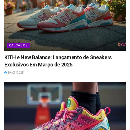
CALÇADOS
KITH e New Balance: Lançamento de Sneakers
Exclusivos Em Março de 2025
19/03/2025