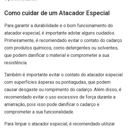
Como cuidar de um Atacador Especial
Para garantir a durabilidade e o bom funcionamento do
atacador especial, é importante adotar alguns cuidados.
Primeiramente, é recomendado evitar o contato do cadarço
com produtos químicos, como detergentes ou solventes,
que podem danificar o material e comprometer a sua
resistência.
Também é importante evitar o contato do atacador especial
com superfícies ásperas ou pontiagudas, que podem
causar desgaste ou rompimento do cadarço. Além disso, é
recomendado evitar o uso excessivo de força durante a
amarração, pois isso pode danificar o cadarço e
comprometer a sua funcionalidade.
Para limpar o atacador especial, é recomendado utilizar