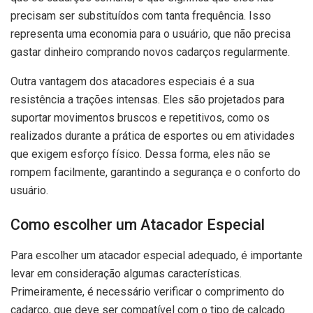
precisam ser substituídos com tanta frequência. Isso
representa uma economia para o usuário, que não precisa
gastar dinheiro comprando novos cadarços regularmente.
Outra vantagem dos atacadores especiais é a sua
resistência a trações intensas. Eles são projetados para
suportar movimentos bruscos e repetitivos, como os
realizados durante a prática de esportes ou em atividades
que exigem esforço físico. Dessa forma, eles não se
rompem facilmente, garantindo a segurança e o conforto do
usuário.
Como escolher um Atacador Especial
Para escolher um atacador especial adequado, é importante
levar em consideração algumas características.
Primeiramente, é necessário verificar o comprimento do
cadarço, que deve ser compatível com o tipo de calçado