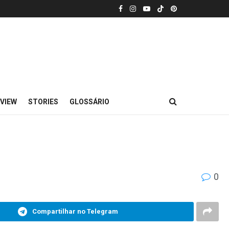
VIEW
STORIES
GLOSSÁRIO
0
Compartilhar no Telegram