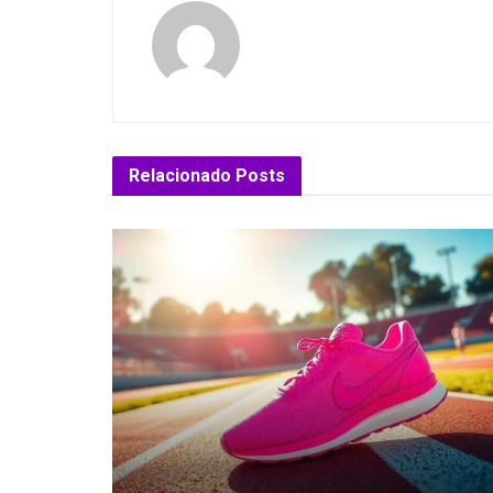
Relacionado
Posts