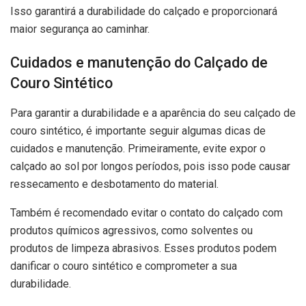
Isso garantirá a durabilidade do calçado e proporcionará
maior segurança ao caminhar.
Cuidados e manutenção do Calçado de
Couro Sintético
Para garantir a durabilidade e a aparência do seu calçado de
couro sintético, é importante seguir algumas dicas de
cuidados e manutenção. Primeiramente, evite expor o
calçado ao sol por longos períodos, pois isso pode causar
ressecamento e desbotamento do material.
Também é recomendado evitar o contato do calçado com
produtos químicos agressivos, como solventes ou
produtos de limpeza abrasivos. Esses produtos podem
danificar o couro sintético e comprometer a sua
durabilidade.