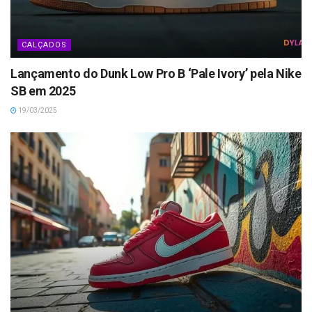
CALÇADOS
Lançamento do Dunk Low Pro B ‘Pale Ivory’ pela Nike
SB em 2025
19/03/2025