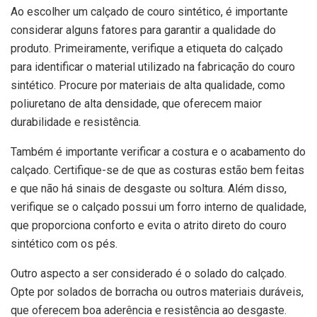
Ao escolher um calçado de couro sintético, é importante
considerar alguns fatores para garantir a qualidade do
produto. Primeiramente, verifique a etiqueta do calçado
para identificar o material utilizado na fabricação do couro
sintético. Procure por materiais de alta qualidade, como
poliuretano de alta densidade, que oferecem maior
durabilidade e resistência.
Também é importante verificar a costura e o acabamento do
calçado. Certifique-se de que as costuras estão bem feitas
e que não há sinais de desgaste ou soltura. Além disso,
verifique se o calçado possui um forro interno de qualidade,
que proporciona conforto e evita o atrito direto do couro
sintético com os pés.
Outro aspecto a ser considerado é o solado do calçado.
Opte por solados de borracha ou outros materiais duráveis,
que oferecem boa aderência e resistência ao desgaste.