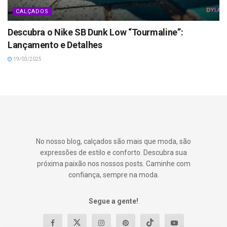
CALÇADOS
Descubra o Nike SB Dunk Low “Tourmaline”:
Lançamento e Detalhes
19/03/2025
No nosso blog, calçados são mais que moda, são
expressões de estilo e conforto. Descubra sua
próxima paixão nos nossos posts. Caminhe com
confiança, sempre na moda.
Segue a gente!