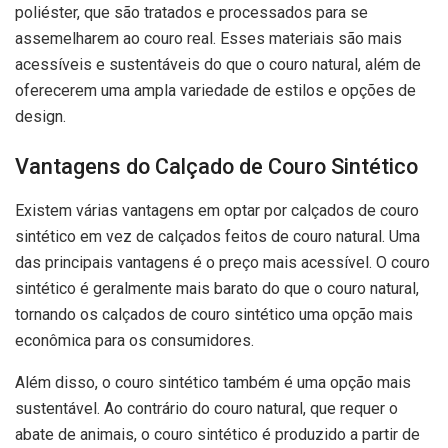
poliéster, que são tratados e processados para se
assemelharem ao couro real. Esses materiais são mais
acessíveis e sustentáveis do que o couro natural, além de
oferecerem uma ampla variedade de estilos e opções de
design.
Vantagens do Calçado de Couro Sintético
Existem várias vantagens em optar por calçados de couro
sintético em vez de calçados feitos de couro natural. Uma
das principais vantagens é o preço mais acessível. O couro
sintético é geralmente mais barato do que o couro natural,
tornando os calçados de couro sintético uma opção mais
econômica para os consumidores.
Além disso, o couro sintético também é uma opção mais
sustentável. Ao contrário do couro natural, que requer o
abate de animais, o couro sintético é produzido a partir de