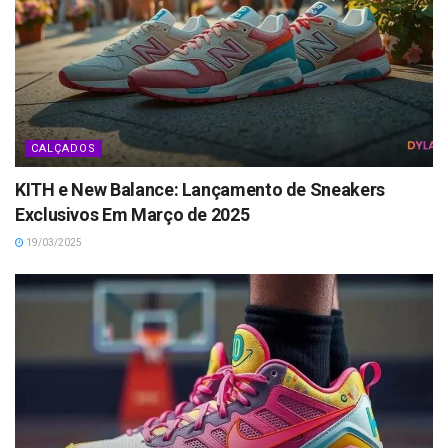
CALÇADOS
KITH e New Balance: Lançamento de Sneakers
Exclusivos Em Março de 2025
19/03/2025