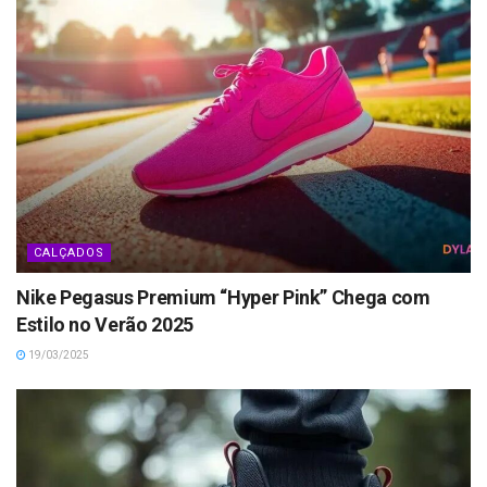
CALÇADOS
Nike Pegasus Premium “Hyper Pink” Chega com
Estilo no Verão 2025
19/03/2025