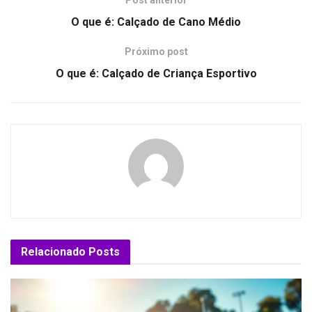
Post anterior
O que é: Calçado de Cano Médio
Próximo post
O que é: Calçado de Criança Esportivo
Relacionado
Posts