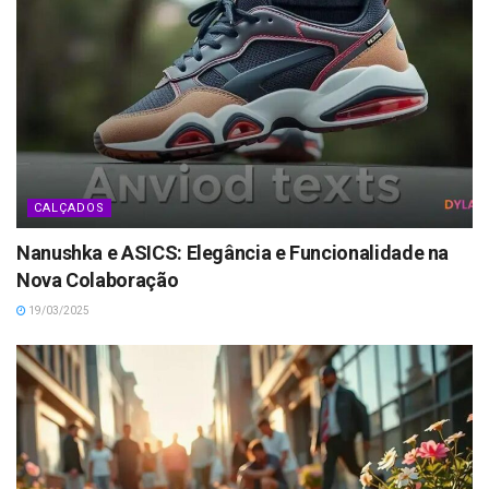
CALÇADOS
Nanushka e ASICS: Elegância e Funcionalidade na
Nova Colaboração
19/03/2025