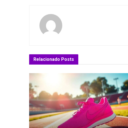
Relacionado
Posts