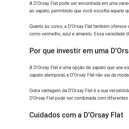
A D’Orsay Flat pode ser encontrada em uma varied
ao sapato, permitindo que você escolha aquele 
Quanto às cores, a D’Orsay Flat também oferece 
como vermelho, azul e amarelo. Essa variedade d
Por que investir em uma D’Ors
A D’Orsay Flat é uma opção de sapato que une es
sapato atemporal, a D’Orsay Flat não sai de moda
Outra vantagem da D’Orsay Flat é a sua versatili
D’Orsay Flat pode ser combinada com diferentes p
Cuidados com a D’Orsay Flat