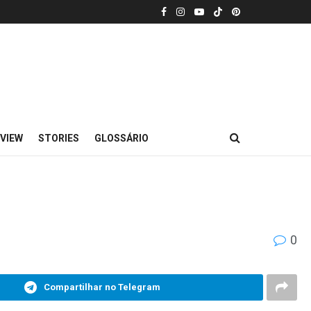
VIEW
STORIES
GLOSSÁRIO
0
Compartilhar no Telegram