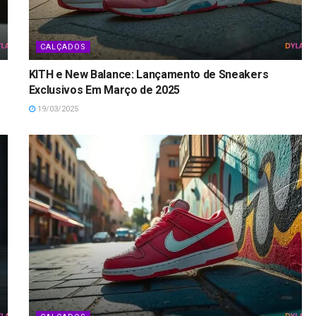
CALÇADOS
KITH e New Balance: Lançamento de Sneakers
Exclusivos Em Março de 2025
19/03/2025