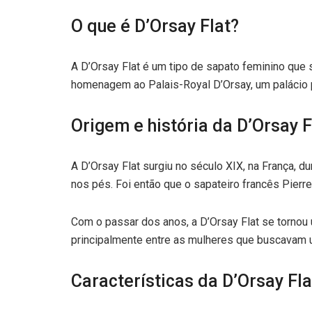
O que é D’Orsay Flat?
A D’Orsay Flat é um tipo de sapato feminino que 
homenagem ao Palais-Royal D’Orsay, um palácio 
Origem e história da D’Orsay F
A D’Orsay Flat surgiu no século XIX, na França, 
nos pés. Foi então que o sapateiro francês Pierr
Com o passar dos anos, a D’Orsay Flat se tornou
principalmente entre as mulheres que buscavam u
Características da D’Orsay Fla