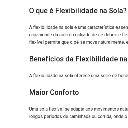
O que é Flexibilidade na Sola?
A flexibilidade na sola é uma característica esse
capacidade da sola do calçado de se dobrar e f
flexível permite que o pé se mova naturalmente, 
Benefícios da Flexibilidade na
A flexibilidade na sola oferece uma série de ben
Maior Conforto
Uma sola flexível se adapta aos movimentos natu
longos períodos de caminhada ou corrida, onde o 