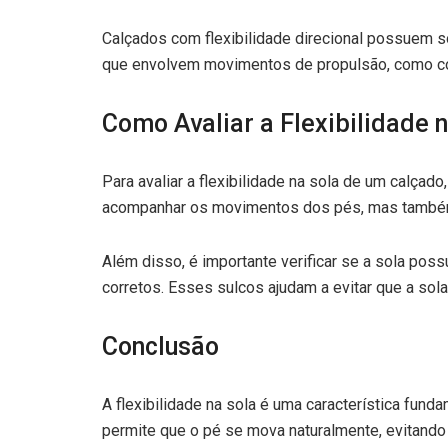
Calçados com flexibilidade direcional possuem s
que envolvem movimentos de propulsão, como cor
Como Avaliar a Flexibilidade 
Para avaliar a flexibilidade na sola de um calçado
acompanhar os movimentos dos pés, mas também r
Além disso, é importante verificar se a sola poss
corretos. Esses sulcos ajudam a evitar que a sola
Conclusão
A flexibilidade na sola é uma característica fund
permite que o pé se mova naturalmente, evitando