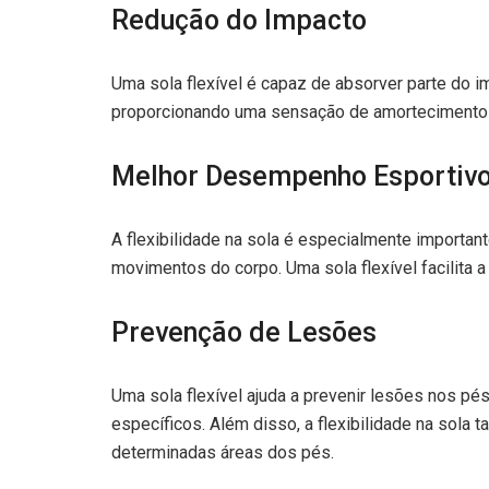
Redução do Impacto
Uma sola flexível é capaz de absorver parte do i
proporcionando uma sensação de amortecimento du
Melhor Desempenho Esportiv
A flexibilidade na sola é especialmente importan
movimentos do corpo. Uma sola flexível facilita
Prevenção de Lesões
Uma sola flexível ajuda a prevenir lesões nos pé
específicos. Além disso, a flexibilidade na sola
determinadas áreas dos pés.