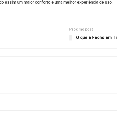
tindo assim um maior conforto e uma melhor experiência de uso.
Próximo post
O que é Fecho em Ti