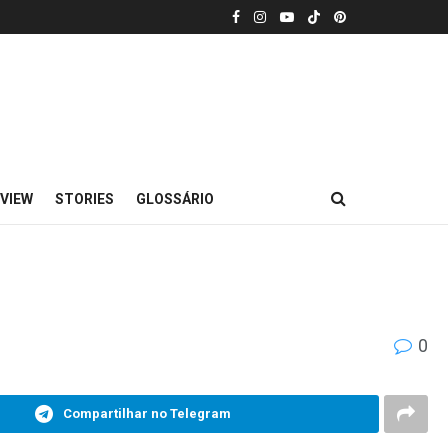
VIEW
STORIES
GLOSSÁRIO
0
Compartilhar no Telegram