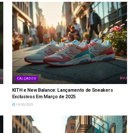
CALÇADOS
KITH e New Balance: Lançamento de Sneakers
Exclusivos Em Março de 2025
19/03/2025