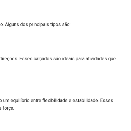
o. Alguns dos principais tipos são:
direções. Esses calçados são ideais para atividades que
m equilíbrio entre flexibilidade e estabilidade. Esses
 força.