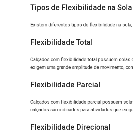
Tipos de Flexibilidade na Sola
Existem diferentes tipos de flexibilidade na sola
Flexibilidade Total
Calçados com flexibilidade total possuem solas 
exigem uma grande amplitude de movimento, como
Flexibilidade Parcial
Calçados com flexibilidade parcial possuem sola
calçados são indicados para atividades que exi
Flexibilidade Direcional