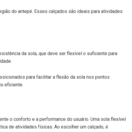
egião do antepé. Esses calçados são ideais para atividades
sistência da sola, que deve ser flexível o suficiente para
idade.
osicionados para facilitar a flexão da sola nos pontos
s eficiente.
ente o conforto e a performance do usuário. Uma sola flexível
ca de atividades físicas. Ao escolher um calçado, é