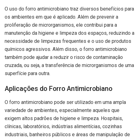
O uso do forro antimicrobiano traz diversos benefícios para
os ambientes em que é aplicado. Além de prevenir a
proliferação de microrganismos, ele contribui para a
manutenção da higiene e limpeza dos espaços, reduzindo a
necessidade de limpezas frequentes e o uso de produtos
químicos agressivos. Além disso, o forro antimicrobiano
também pode ajudar a reduzir o risco de contaminação
cruzada, ou seja, a transferência de microrganismos de uma
superfície para outra.
Aplicações do Forro Antimicrobiano
O forro antimicrobiano pode ser utilizado em uma ampla
variedade de ambientes, especialmente aqueles que
exigem altos padrões de higiene e limpeza. Hospitais,
clínicas, laboratórios, indústrias alimentícias, cozinhas
industriais, banheiros públicos e áreas de manipulação de