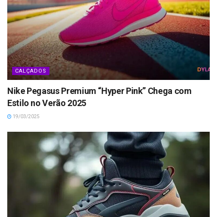
CALÇADOS
Nike Pegasus Premium “Hyper Pink” Chega com
Estilo no Verão 2025
19/03/2025