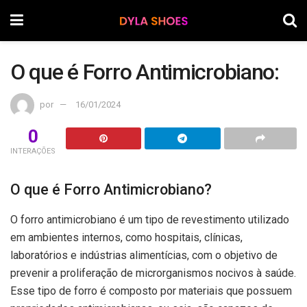
O que é Forro Antimicrobiano:
por
16/01/2024
0
INTERAÇÕES
O que é Forro Antimicrobiano?
O forro antimicrobiano é um tipo de revestimento utilizado
em ambientes internos, como hospitais, clínicas,
laboratórios e indústrias alimentícias, com o objetivo de
prevenir a proliferação de microrganismos nocivos à saúde.
Esse tipo de forro é composto por materiais que possuem