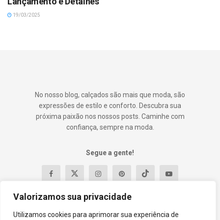
Lançamento e Detalhes
19/03/2025
No nosso blog, calçados são mais que moda, são
expressões de estilo e conforto. Descubra sua
próxima paixão nos nossos posts. Caminhe com
confiança, sempre na moda.
Segue a gente!
Valorizamos sua privacidade
Utilizamos cookies para aprimorar sua experiência de