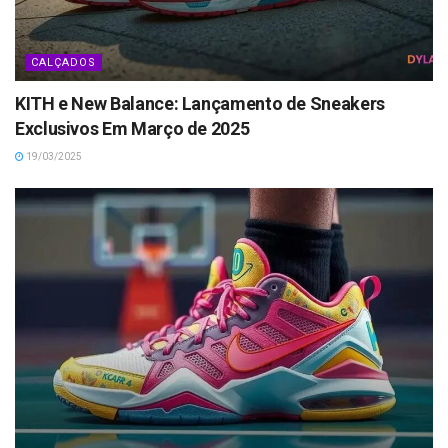
CALÇADOS
KITH e New Balance: Lançamento de Sneakers
Exclusivos Em Março de 2025
19/03/2025