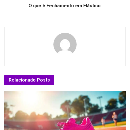
O que é Fechamento em Elástico:
Relacionado
Posts