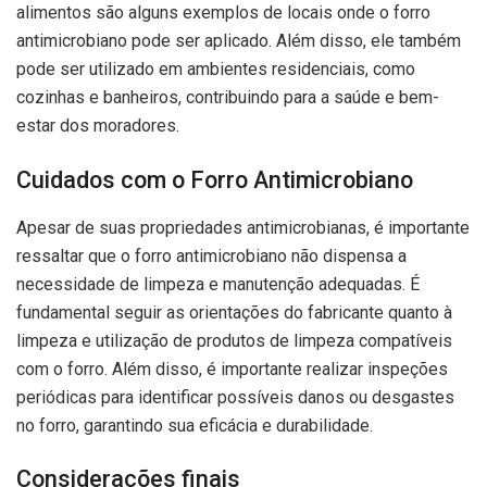
alimentos são alguns exemplos de locais onde o forro
antimicrobiano pode ser aplicado. Além disso, ele também
pode ser utilizado em ambientes residenciais, como
cozinhas e banheiros, contribuindo para a saúde e bem-
estar dos moradores.
Cuidados com o Forro Antimicrobiano
Apesar de suas propriedades antimicrobianas, é importante
ressaltar que o forro antimicrobiano não dispensa a
necessidade de limpeza e manutenção adequadas. É
fundamental seguir as orientações do fabricante quanto à
limpeza e utilização de produtos de limpeza compatíveis
com o forro. Além disso, é importante realizar inspeções
periódicas para identificar possíveis danos ou desgastes
no forro, garantindo sua eficácia e durabilidade.
Considerações finais