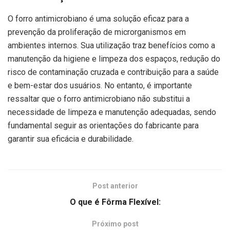
O forro antimicrobiano é uma solução eficaz para a
prevenção da proliferação de microrganismos em
ambientes internos. Sua utilização traz benefícios como a
manutenção da higiene e limpeza dos espaços, redução do
risco de contaminação cruzada e contribuição para a saúde
e bem-estar dos usuários. No entanto, é importante
ressaltar que o forro antimicrobiano não substitui a
necessidade de limpeza e manutenção adequadas, sendo
fundamental seguir as orientações do fabricante para
garantir sua eficácia e durabilidade.
Post anterior
O que é Fôrma Flexível:
Próximo post