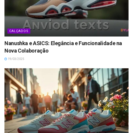
CALÇADOS
Nanushka e ASICS: Elegância e Funcionalidade na
Nova Colaboração
19/03/2025