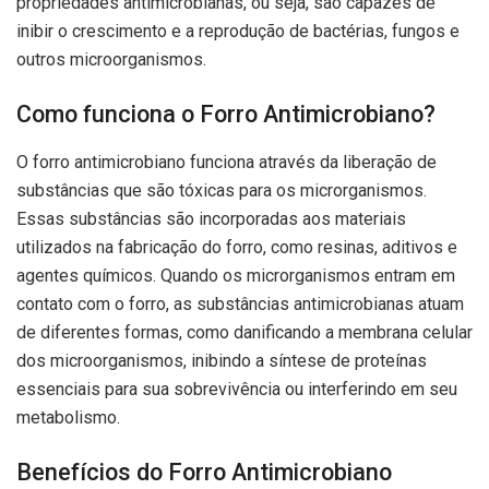
propriedades antimicrobianas, ou seja, são capazes de
inibir o crescimento e a reprodução de bactérias, fungos e
outros microorganismos.
Como funciona o Forro Antimicrobiano?
O forro antimicrobiano funciona através da liberação de
substâncias que são tóxicas para os microrganismos.
Essas substâncias são incorporadas aos materiais
utilizados na fabricação do forro, como resinas, aditivos e
agentes químicos. Quando os microrganismos entram em
contato com o forro, as substâncias antimicrobianas atuam
de diferentes formas, como danificando a membrana celular
dos microorganismos, inibindo a síntese de proteínas
essenciais para sua sobrevivência ou interferindo em seu
metabolismo.
Benefícios do Forro Antimicrobiano