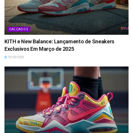
CALÇADOS
KITH e New Balance: Lançamento de Sneakers
Exclusivos Em Março de 2025
19/03/2025