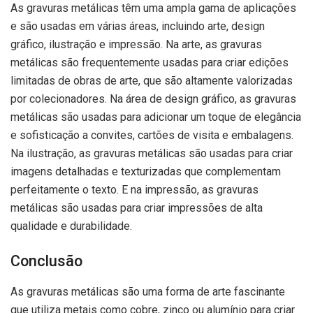
As gravuras metálicas têm uma ampla gama de aplicações
e são usadas em várias áreas, incluindo arte, design
gráfico, ilustração e impressão. Na arte, as gravuras
metálicas são frequentemente usadas para criar edições
limitadas de obras de arte, que são altamente valorizadas
por colecionadores. Na área de design gráfico, as gravuras
metálicas são usadas para adicionar um toque de elegância
e sofisticação a convites, cartões de visita e embalagens.
Na ilustração, as gravuras metálicas são usadas para criar
imagens detalhadas e texturizadas que complementam
perfeitamente o texto. E na impressão, as gravuras
metálicas são usadas para criar impressões de alta
qualidade e durabilidade.
Conclusão
As gravuras metálicas são uma forma de arte fascinante
que utiliza metais como cobre, zinco ou alumínio para criar