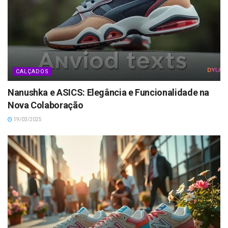
CALÇADOS
Nanushka e ASICS: Elegância e Funcionalidade na
Nova Colaboração
19/03/2025