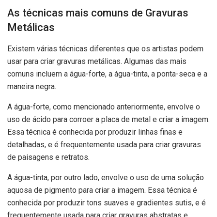
As técnicas mais comuns de Gravuras
Metálicas
Existem várias técnicas diferentes que os artistas podem
usar para criar gravuras metálicas. Algumas das mais
comuns incluem a água-forte, a água-tinta, a ponta-seca e a
maneira negra.
A água-forte, como mencionado anteriormente, envolve o
uso de ácido para corroer a placa de metal e criar a imagem.
Essa técnica é conhecida por produzir linhas finas e
detalhadas, e é frequentemente usada para criar gravuras
de paisagens e retratos.
A água-tinta, por outro lado, envolve o uso de uma solução
aquosa de pigmento para criar a imagem. Essa técnica é
conhecida por produzir tons suaves e gradientes sutis, e é
frequentemente usada para criar gravuras abstratas e