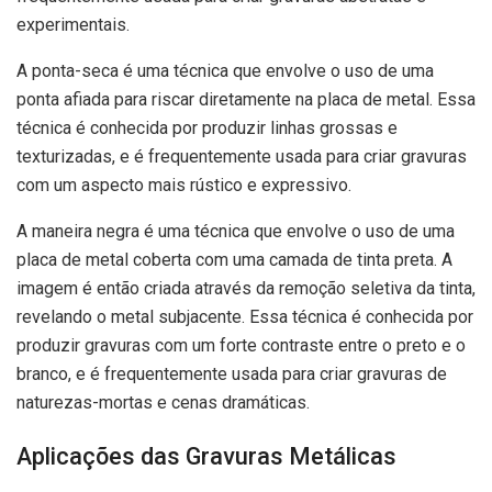
experimentais.
A ponta-seca é uma técnica que envolve o uso de uma
ponta afiada para riscar diretamente na placa de metal. Essa
técnica é conhecida por produzir linhas grossas e
texturizadas, e é frequentemente usada para criar gravuras
com um aspecto mais rústico e expressivo.
A maneira negra é uma técnica que envolve o uso de uma
placa de metal coberta com uma camada de tinta preta. A
imagem é então criada através da remoção seletiva da tinta,
revelando o metal subjacente. Essa técnica é conhecida por
produzir gravuras com um forte contraste entre o preto e o
branco, e é frequentemente usada para criar gravuras de
naturezas-mortas e cenas dramáticas.
Aplicações das Gravuras Metálicas