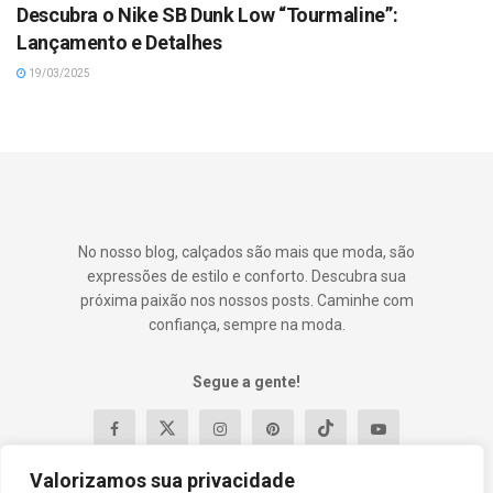
Descubra o Nike SB Dunk Low “Tourmaline”:
Lançamento e Detalhes
19/03/2025
No nosso blog, calçados são mais que moda, são
expressões de estilo e conforto. Descubra sua
próxima paixão nos nossos posts. Caminhe com
confiança, sempre na moda.
Segue a gente!
Valorizamos sua privacidade