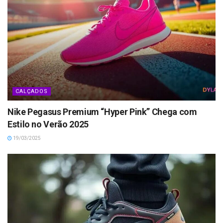
CALÇADOS
Nike Pegasus Premium “Hyper Pink” Chega com
Estilo no Verão 2025
19/03/2025