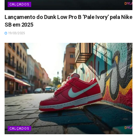
CALÇADOS
Lançamento do Dunk Low Pro B ‘Pale Ivory’ pela Nike
SB em 2025
19/03/2025
CALÇADOS