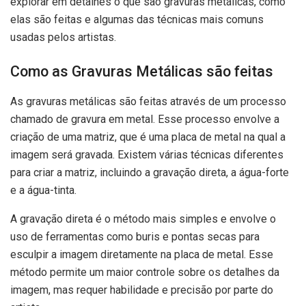
explorar em detalhes o que são gravuras metálicas, como
elas são feitas e algumas das técnicas mais comuns
usadas pelos artistas.
Como as Gravuras Metálicas são feitas
As gravuras metálicas são feitas através de um processo
chamado de gravura em metal. Esse processo envolve a
criação de uma matriz, que é uma placa de metal na qual a
imagem será gravada. Existem várias técnicas diferentes
para criar a matriz, incluindo a gravação direta, a água-forte
e a água-tinta.
A gravação direta é o método mais simples e envolve o
uso de ferramentas como buris e pontas secas para
esculpir a imagem diretamente na placa de metal. Esse
método permite um maior controle sobre os detalhes da
imagem, mas requer habilidade e precisão por parte do