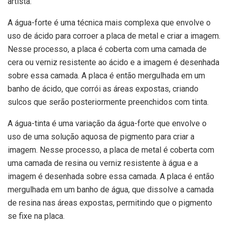
artista.
A água-forte é uma técnica mais complexa que envolve o
uso de ácido para corroer a placa de metal e criar a imagem.
Nesse processo, a placa é coberta com uma camada de
cera ou verniz resistente ao ácido e a imagem é desenhada
sobre essa camada. A placa é então mergulhada em um
banho de ácido, que corrói as áreas expostas, criando
sulcos que serão posteriormente preenchidos com tinta.
A água-tinta é uma variação da água-forte que envolve o
uso de uma solução aquosa de pigmento para criar a
imagem. Nesse processo, a placa de metal é coberta com
uma camada de resina ou verniz resistente à água e a
imagem é desenhada sobre essa camada. A placa é então
mergulhada em um banho de água, que dissolve a camada
de resina nas áreas expostas, permitindo que o pigmento
se fixe na placa.