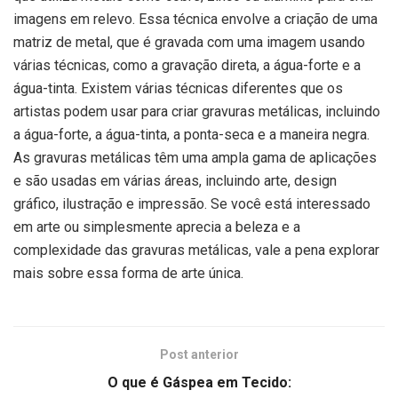
imagens em relevo. Essa técnica envolve a criação de uma
matriz de metal, que é gravada com uma imagem usando
várias técnicas, como a gravação direta, a água-forte e a
água-tinta. Existem várias técnicas diferentes que os
artistas podem usar para criar gravuras metálicas, incluindo
a água-forte, a água-tinta, a ponta-seca e a maneira negra.
As gravuras metálicas têm uma ampla gama de aplicações
e são usadas em várias áreas, incluindo arte, design
gráfico, ilustração e impressão. Se você está interessado
em arte ou simplesmente aprecia a beleza e a
complexidade das gravuras metálicas, vale a pena explorar
mais sobre essa forma de arte única.
Post anterior
O que é Gáspea em Tecido: