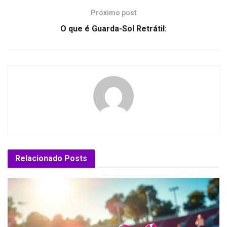
Próximo post
O que é Guarda-Sol Retrátil:
Relacionado
Posts