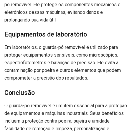
pó removível. Ele protege os componentes mecânicos e
eletrônicos dessas máquinas, evitando danos e
prolongando sua vida útil.
Equipamentos de laboratório
Em laboratórios, o guarda-pó removível é utilizado para
proteger equipamentos sensíveis, como microscópios,
espectrofotômetros e balanças de precisão. Ele evita a
contaminação por poeira e outros elementos que podem
comprometer a precisão dos resultados.
Conclusão
O guarda-pó removível é um item essencial para a proteção
de equipamentos e máquinas industriais. Seus benefícios
incluem a proteção contra poeira, sujeira e umidade,
facilidade de remoção e limpeza, personalização e