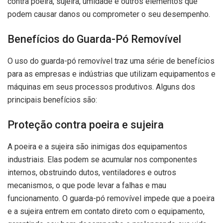
contra poeira, sujeira, umidade e outros elementos que
podem causar danos ou comprometer o seu desempenho.
Benefícios do Guarda-Pó Removível
O uso do guarda-pó removível traz uma série de benefícios
para as empresas e indústrias que utilizam equipamentos e
máquinas em seus processos produtivos. Alguns dos
principais benefícios são:
Proteção contra poeira e sujeira
A poeira e a sujeira são inimigas dos equipamentos
industriais. Elas podem se acumular nos componentes
internos, obstruindo dutos, ventiladores e outros
mecanismos, o que pode levar a falhas e mau
funcionamento. O guarda-pó removível impede que a poeira
e a sujeira entrem em contato direto com o equipamento,