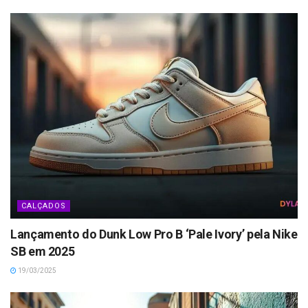
CALÇADOS
Lançamento do Dunk Low Pro B ‘Pale Ivory’ pela Nike
SB em 2025
19/03/2025