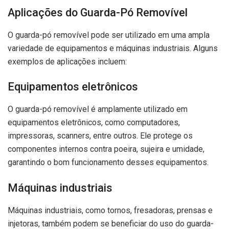
Aplicações do Guarda-Pó Removível
O guarda-pó removível pode ser utilizado em uma ampla
variedade de equipamentos e máquinas industriais. Alguns
exemplos de aplicações incluem:
Equipamentos eletrônicos
O guarda-pó removível é amplamente utilizado em
equipamentos eletrônicos, como computadores,
impressoras, scanners, entre outros. Ele protege os
componentes internos contra poeira, sujeira e umidade,
garantindo o bom funcionamento desses equipamentos.
Máquinas industriais
Máquinas industriais, como tornos, fresadoras, prensas e
injetoras, também podem se beneficiar do uso do guarda-