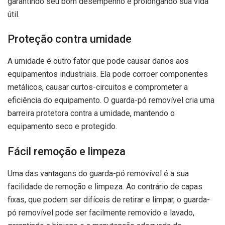
garantindo seu bom desempenho e prolongando sua vida
útil.
Proteção contra umidade
A umidade é outro fator que pode causar danos aos
equipamentos industriais. Ela pode corroer componentes
metálicos, causar curtos-circuitos e comprometer a
eficiência do equipamento. O guarda-pó removível cria uma
barreira protetora contra a umidade, mantendo o
equipamento seco e protegido.
Fácil remoção e limpeza
Uma das vantagens do guarda-pó removível é a sua
facilidade de remoção e limpeza. Ao contrário de capas
fixas, que podem ser difíceis de retirar e limpar, o guarda-
pó removível pode ser facilmente removido e lavado,