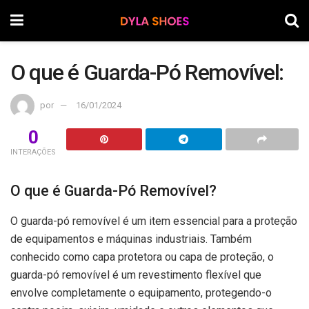
O que é Guarda-Pó Removível:
por
16/01/2024
0
INTERAÇÕES
O que é Guarda-Pó Removível?
O guarda-pó removível é um item essencial para a proteção
de equipamentos e máquinas industriais. Também
conhecido como capa protetora ou capa de proteção, o
guarda-pó removível é um revestimento flexível que
envolve completamente o equipamento, protegendo-o