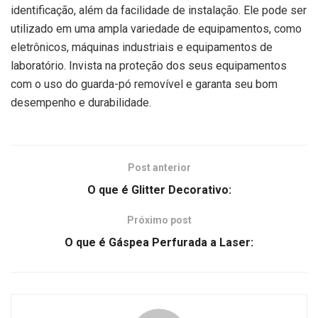
identificação, além da facilidade de instalação. Ele pode ser
utilizado em uma ampla variedade de equipamentos, como
eletrônicos, máquinas industriais e equipamentos de
laboratório. Invista na proteção dos seus equipamentos
com o uso do guarda-pó removível e garanta seu bom
desempenho e durabilidade.
Post anterior
O que é Glitter Decorativo:
Próximo post
O que é Gáspea Perfurada a Laser: