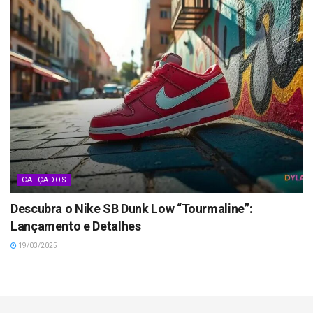
CALÇADOS
Descubra o Nike SB Dunk Low “Tourmaline”:
Lançamento e Detalhes
19/03/2025