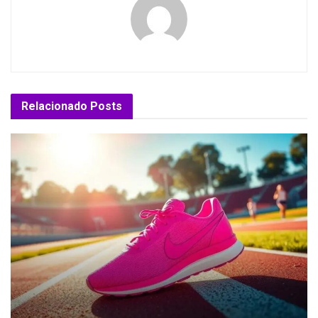
Relacionado
Posts