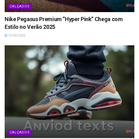
CALÇADOS
Nike Pegasus Premium “Hyper Pink” Chega com
Estilo no Verão 2025
19/03/2025
CALÇADOS