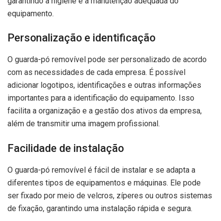
garantindo a higiene e a manutenção adequada do
equipamento.
Personalização e identificação
O guarda-pó removível pode ser personalizado de acordo
com as necessidades de cada empresa. É possível
adicionar logotipos, identificações e outras informações
importantes para a identificação do equipamento. Isso
facilita a organização e a gestão dos ativos da empresa,
além de transmitir uma imagem profissional.
Facilidade de instalação
O guarda-pó removível é fácil de instalar e se adapta a
diferentes tipos de equipamentos e máquinas. Ele pode
ser fixado por meio de velcros, zíperes ou outros sistemas
de fixação, garantindo uma instalação rápida e segura.