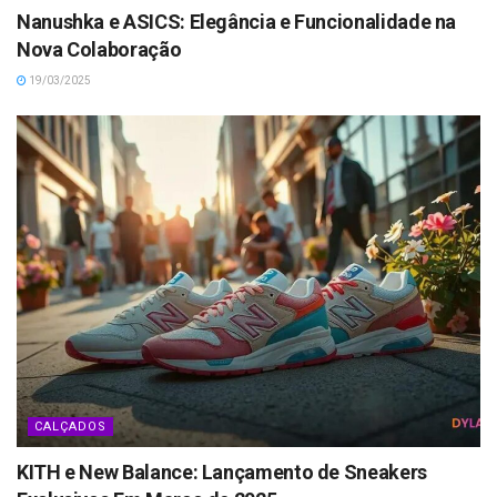
Nanushka e ASICS: Elegância e Funcionalidade na
Nova Colaboração
19/03/2025
CALÇADOS
KITH e New Balance: Lançamento de Sneakers