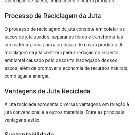
fabricação de sacos, embalagens e outros produtos.
Processo de Reciclagem da Juta
O processo de reciclagem da juta consiste em coletar os
sacos de juta usados, separar as fibras e transformá-las
em matéria-prima para a produção de novos produtos. A
reciclagem da juta contribui para a redução do impacto
ambiental causado pelo descarte inadequado desses
sacos, além de promover a economia de recursos naturais,
como água e energia.
Vantagens da Juta Reciclada
A juta reciclada apresenta diversas vantagens em relação à
juta convencional e a outros materiais. Entre as principais
vantagens estão:
Sustentabilidade