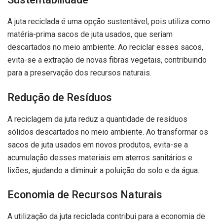
A juta reciclada é uma opção sustentável, pois utiliza como
matéria-prima sacos de juta usados, que seriam
descartados no meio ambiente. Ao reciclar esses sacos,
evita-se a extração de novas fibras vegetais, contribuindo
para a preservação dos recursos naturais.
Redução de Resíduos
A reciclagem da juta reduz a quantidade de resíduos
sólidos descartados no meio ambiente. Ao transformar os
sacos de juta usados em novos produtos, evita-se a
acumulação desses materiais em aterros sanitários e
lixões, ajudando a diminuir a poluição do solo e da água.
Economia de Recursos Naturais
A utilização da juta reciclada contribui para a economia de