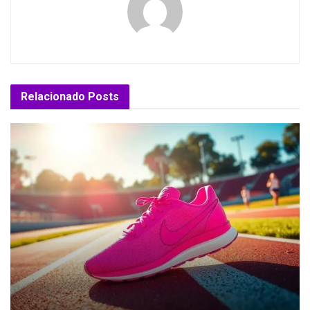
Relacionado
Posts