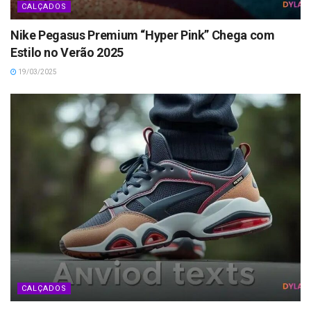
CALÇADOS
Nike Pegasus Premium “Hyper Pink” Chega com
Estilo no Verão 2025
19/03/2025
CALÇADOS