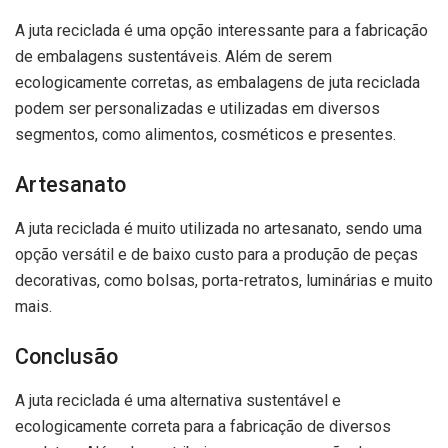
A juta reciclada é uma opção interessante para a fabricação
de embalagens sustentáveis. Além de serem
ecologicamente corretas, as embalagens de juta reciclada
podem ser personalizadas e utilizadas em diversos
segmentos, como alimentos, cosméticos e presentes.
Artesanato
A juta reciclada é muito utilizada no artesanato, sendo uma
opção versátil e de baixo custo para a produção de peças
decorativas, como bolsas, porta-retratos, luminárias e muito
mais.
Conclusão
A juta reciclada é uma alternativa sustentável e
ecologicamente correta para a fabricação de diversos