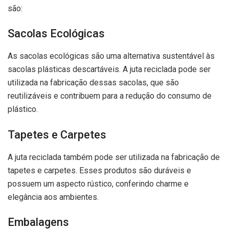
são:
Sacolas Ecológicas
As sacolas ecológicas são uma alternativa sustentável às
sacolas plásticas descartáveis. A juta reciclada pode ser
utilizada na fabricação dessas sacolas, que são
reutilizáveis e contribuem para a redução do consumo de
plástico.
Tapetes e Carpetes
A juta reciclada também pode ser utilizada na fabricação de
tapetes e carpetes. Esses produtos são duráveis e
possuem um aspecto rústico, conferindo charme e
elegância aos ambientes.
Embalagens