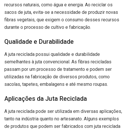
recursos naturais, como água e energia. Ao reciclar os
sacos de juta, evita-se a necessidade de produzir novas
fibras vegetais, que exigem o consumo desses recursos
durante o processo de cultivo e fabricação.
Qualidade e Durabilidade
A juta reciclada possui qualidade e durabilidade
semelhantes à juta convencional. As fibras recicladas
passam por um processo de tratamento e podem ser
utilizadas na fabricação de diversos produtos, como
sacolas, tapetes, embalagens e até mesmo roupas.
Aplicações da Juta Reciclada
A juta reciclada pode ser utilizada em diversas aplicações,
tanto na indústria quanto no artesanato. Alguns exemplos
de produtos que podem ser fabricados com juta reciclada