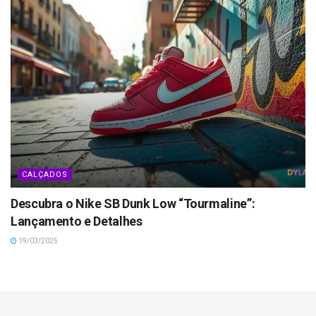
CALÇADOS
Descubra o Nike SB Dunk Low “Tourmaline”:
Lançamento e Detalhes
19/03/2025