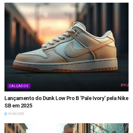
CALÇADOS
Lançamento do Dunk Low Pro B ‘Pale Ivory’ pela Nike
SB em 2025
19/03/2025