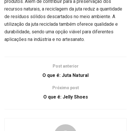
produtos. Além de contribuir para a preservação dos
recursos naturais, a reciclagem da juta reduz a quantidade
de resíduos sólidos descartados no meio ambiente. A
utilização da juta reciclada também oferece qualidade e
durabilidade, sendo uma opção viável para diferentes
aplicações na indústria e no artesanato.
Post anterior
O que é: Juta Natural
Próximo post
O que é: Jelly Shoes