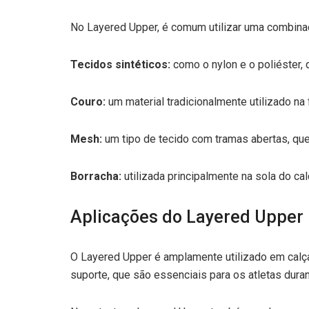
No Layered Upper, é comum utilizar uma combinaçã
Tecidos sintéticos:
como o nylon e o poliéster, 
Couro:
um material tradicionalmente utilizado na
Mesh:
um tipo de tecido com tramas abertas, que
Borracha:
utilizada principalmente na sola do ca
Aplicações do Layered Upper
O Layered Upper é amplamente utilizado em calçad
suporte, que são essenciais para os atletas durant