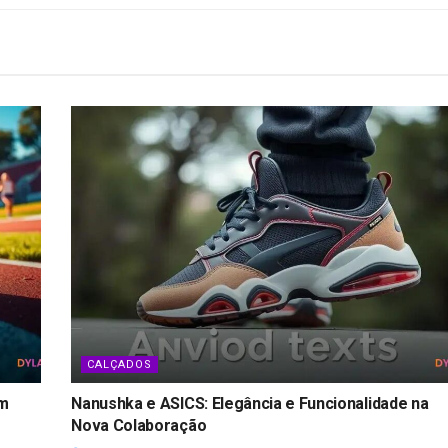
CALÇADOS
om
Nanushka e ASICS: Elegância e Funcionalidade na
Nova Colaboração