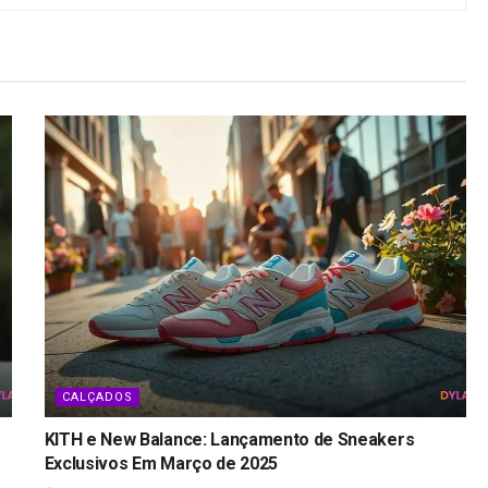
CALÇADOS
KITH e New Balance: Lançamento de Sneakers
Exclusivos Em Março de 2025