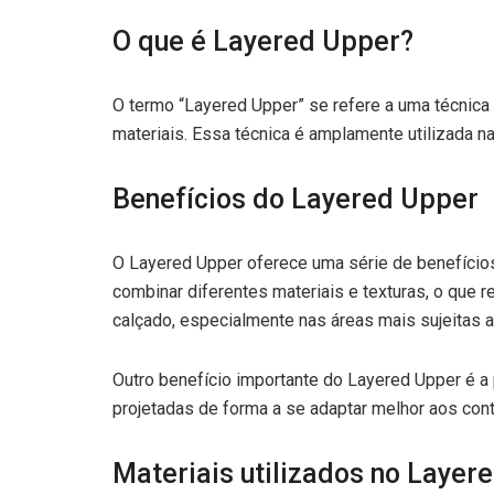
O que é Layered Upper?
O termo “Layered Upper” se refere a uma técnica
materiais. Essa técnica é amplamente utilizada n
Benefícios do Layered Upper
O Layered Upper oferece uma série de benefícios
combinar diferentes materiais e texturas, o que 
calçado, especialmente nas áreas mais sujeitas 
Outro benefício importante do Layered Upper é a 
projetadas de forma a se adaptar melhor aos cont
Materiais utilizados no Layer