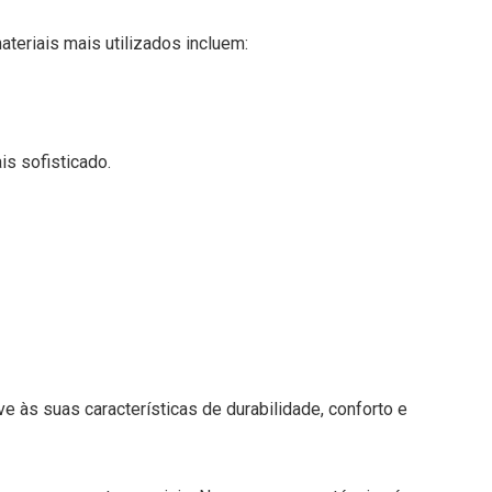
teriais mais utilizados incluem:
is sofisticado.
 às suas características de durabilidade, conforto e