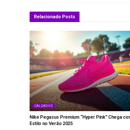
Relacionado
Posts
CALÇADOS
Nike Pegasus Premium “Hyper Pink” Chega c
Estilo no Verão 2025