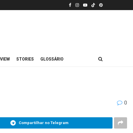
VIEW
STORIES
GLOSSÁRIO
0
Compartilhar no Telegram