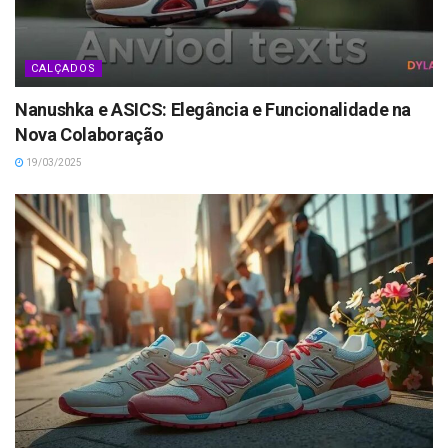
CALÇADOS
Nanushka e ASICS: Elegância e Funcionalidade na
Nova Colaboração
19/03/2025