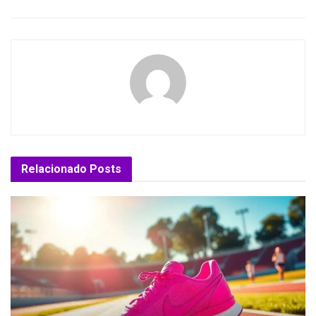
Relacionado
Posts