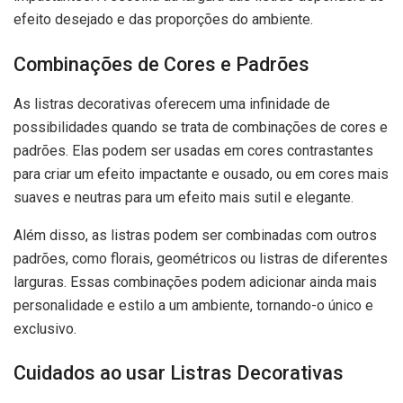
efeito desejado e das proporções do ambiente.
Combinações de Cores e Padrões
As listras decorativas oferecem uma infinidade de
possibilidades quando se trata de combinações de cores e
padrões. Elas podem ser usadas em cores contrastantes
para criar um efeito impactante e ousado, ou em cores mais
suaves e neutras para um efeito mais sutil e elegante.
Além disso, as listras podem ser combinadas com outros
padrões, como florais, geométricos ou listras de diferentes
larguras. Essas combinações podem adicionar ainda mais
personalidade e estilo a um ambiente, tornando-o único e
exclusivo.
Cuidados ao usar Listras Decorativas