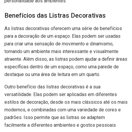
personalidade aos ambientes.
Benefícios das Listras Decorativas
As listras decorativas oferecem uma série de benefícios
para a decoração de um espaço. Elas podem ser usadas
para criar uma sensação de movimento e dinamismo,
tornando um ambiente mais interessante e visualmente
atraente. Além disso, as listras podem ajudar a definir áreas
específicas dentro de um espaço, como uma parede de
destaque ou uma área de leitura em um quarto.
Outro benefício das listras decorativas é a sua
versatilidade. Elas podem ser aplicadas em diferentes
estilos de decoração, desde os mais clássicos até os mais
modernos, e combinadas com uma variedade de cores e
padrões. Isso permite que as listras se adaptem
facilmente a diferentes ambientes e gostos pessoais.