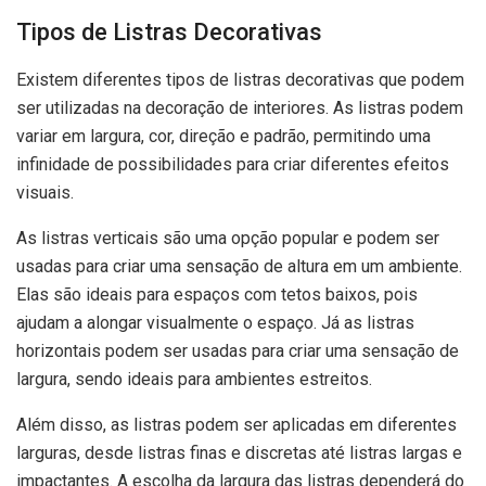
Tipos de Listras Decorativas
Existem diferentes tipos de listras decorativas que podem
ser utilizadas na decoração de interiores. As listras podem
variar em largura, cor, direção e padrão, permitindo uma
infinidade de possibilidades para criar diferentes efeitos
visuais.
As listras verticais são uma opção popular e podem ser
usadas para criar uma sensação de altura em um ambiente.
Elas são ideais para espaços com tetos baixos, pois
ajudam a alongar visualmente o espaço. Já as listras
horizontais podem ser usadas para criar uma sensação de
largura, sendo ideais para ambientes estreitos.
Além disso, as listras podem ser aplicadas em diferentes
larguras, desde listras finas e discretas até listras largas e
impactantes. A escolha da largura das listras dependerá do