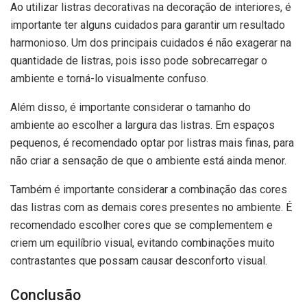
Ao utilizar listras decorativas na decoração de interiores, é
importante ter alguns cuidados para garantir um resultado
harmonioso. Um dos principais cuidados é não exagerar na
quantidade de listras, pois isso pode sobrecarregar o
ambiente e torná-lo visualmente confuso.
Além disso, é importante considerar o tamanho do
ambiente ao escolher a largura das listras. Em espaços
pequenos, é recomendado optar por listras mais finas, para
não criar a sensação de que o ambiente está ainda menor.
Também é importante considerar a combinação das cores
das listras com as demais cores presentes no ambiente. É
recomendado escolher cores que se complementem e
criem um equilíbrio visual, evitando combinações muito
contrastantes que possam causar desconforto visual.
Conclusão