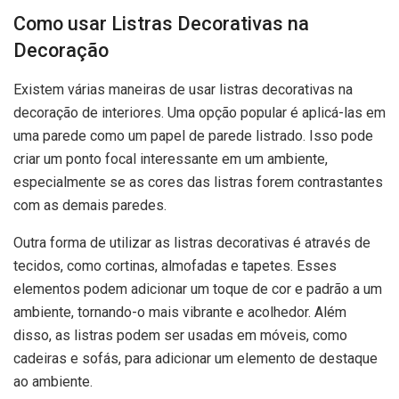
Como usar Listras Decorativas na
Decoração
Existem várias maneiras de usar listras decorativas na
decoração de interiores. Uma opção popular é aplicá-las em
uma parede como um papel de parede listrado. Isso pode
criar um ponto focal interessante em um ambiente,
especialmente se as cores das listras forem contrastantes
com as demais paredes.
Outra forma de utilizar as listras decorativas é através de
tecidos, como cortinas, almofadas e tapetes. Esses
elementos podem adicionar um toque de cor e padrão a um
ambiente, tornando-o mais vibrante e acolhedor. Além
disso, as listras podem ser usadas em móveis, como
cadeiras e sofás, para adicionar um elemento de destaque
ao ambiente.