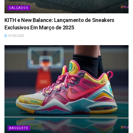
CALÇADOS
KITH e New Balance: Lançamento de Sneakers
Exclusivos Em Março de 2025
19/03/2025
BASQUETE