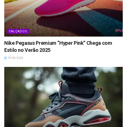
CALÇADOS
Nike Pegasus Premium “Hyper Pink” Chega com
Estilo no Verão 2025
19/03/2025