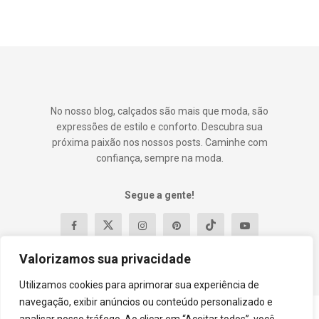
No nosso blog, calçados são mais que moda, são
expressões de estilo e conforto. Descubra sua
próxima paixão nos nossos posts. Caminhe com
confiança, sempre na moda.
Segue a gente!
Valorizamos sua privacidade
Utilizamos cookies para aprimorar sua experiência de
navegação, exibir anúncios ou conteúdo personalizado e