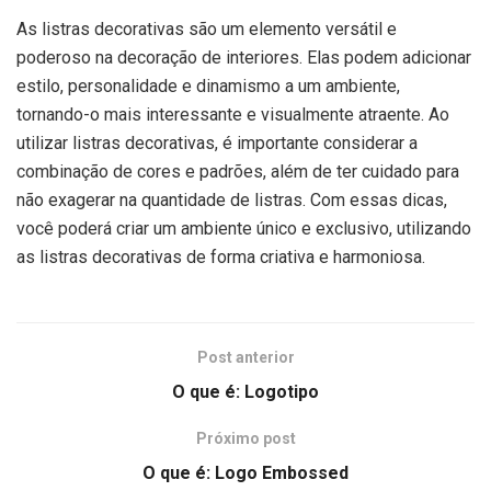
As listras decorativas são um elemento versátil e
poderoso na decoração de interiores. Elas podem adicionar
estilo, personalidade e dinamismo a um ambiente,
tornando-o mais interessante e visualmente atraente. Ao
utilizar listras decorativas, é importante considerar a
combinação de cores e padrões, além de ter cuidado para
não exagerar na quantidade de listras. Com essas dicas,
você poderá criar um ambiente único e exclusivo, utilizando
as listras decorativas de forma criativa e harmoniosa.
Post anterior
O que é: Logotipo
Próximo post
O que é: Logo Embossed