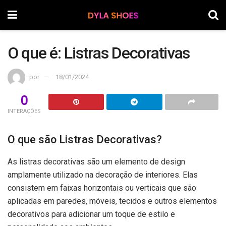
O que é: Listras Decorativas
por
18/01/2024
0
INTERAÇÕES
O que são Listras Decorativas?
As listras decorativas são um elemento de design
amplamente utilizado na decoração de interiores. Elas
consistem em faixas horizontais ou verticais que são
aplicadas em paredes, móveis, tecidos e outros elementos
decorativos para adicionar um toque de estilo e