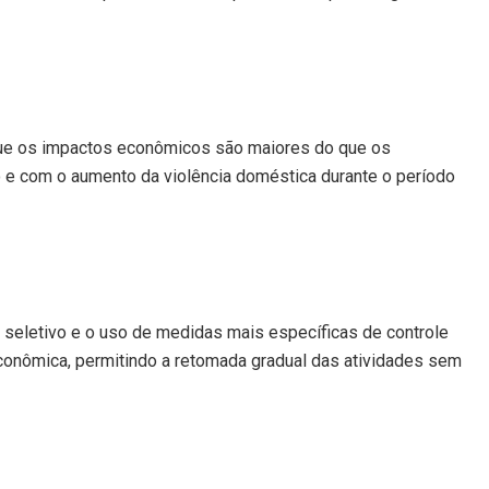
que os impactos econômicos são maiores do que os
 e com o aumento da violência doméstica durante o período
 seletivo e o uso de medidas mais específicas de controle
econômica, permitindo a retomada gradual das atividades sem