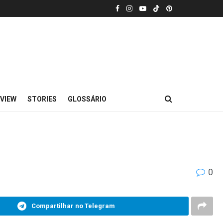
VIEW
STORIES
GLOSSÁRIO
0
Compartilhar no Telegram