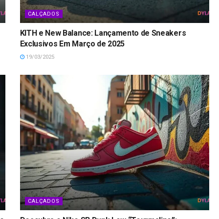
CALÇADOS
KITH e New Balance: Lançamento de Sneakers
Exclusivos Em Março de 2025
19/03/2025
CALÇADOS