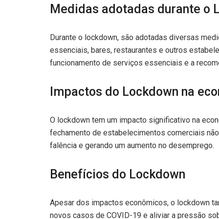
Medidas adotadas durante o
Durante o lockdown, são adotadas diversas medid
essenciais, bares, restaurantes e outros estabe
funcionamento de serviços essenciais e a recom
Impactos do Lockdown na ec
O lockdown tem um impacto significativo na econ
fechamento de estabelecimentos comerciais não 
falência e gerando um aumento no desemprego.
Benefícios do Lockdown
Apesar dos impactos econômicos, o lockdown tam
novos casos de COVID-19 e aliviar a pressão sob