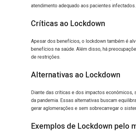
atendimento adequado aos pacientes infectados.
Críticas ao Lockdown
Apesar dos benefícios, o lockdown também é alv
benefícios na saúde. Além disso, há preocupaçõe
de restrições.
Alternativas ao Lockdown
Diante das críticas e dos impactos econômicos, 
da pandemia. Essas alternativas buscam equilibr
gerar aglomerações e sem sobrecarregar o siste
Exemplos de Lockdown pelo 