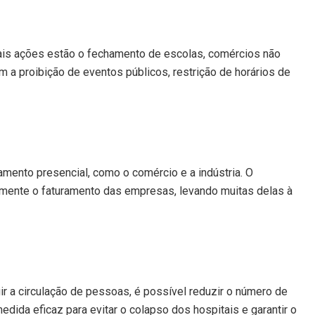
pais ações estão o fechamento de escolas, comércios não
a proibição de eventos públicos, restrição de horários de
mento presencial, como o comércio e a indústria. O
amente o faturamento das empresas, levando muitas delas à
 a circulação de pessoas, é possível reduzir o número de
ida eficaz para evitar o colapso dos hospitais e garantir o