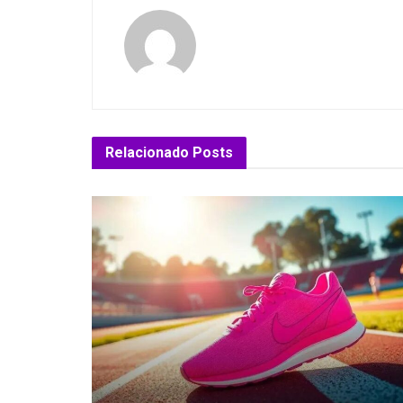
Relacionado
Posts