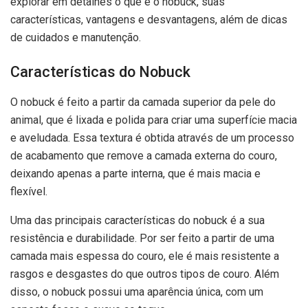
explorar em detalhes o que é o nobuck, suas
características, vantagens e desvantagens, além de dicas
de cuidados e manutenção.
Características do Nobuck
O nobuck é feito a partir da camada superior da pele do
animal, que é lixada e polida para criar uma superfície macia
e aveludada. Essa textura é obtida através de um processo
de acabamento que remove a camada externa do couro,
deixando apenas a parte interna, que é mais macia e
flexível.
Uma das principais características do nobuck é a sua
resistência e durabilidade. Por ser feito a partir de uma
camada mais espessa do couro, ele é mais resistente a
rasgos e desgastes do que outros tipos de couro. Além
disso, o nobuck possui uma aparência única, com um