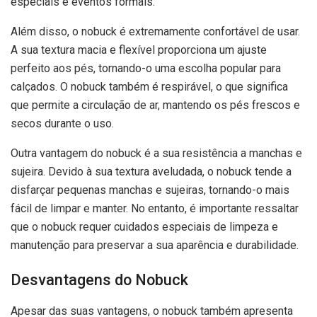
especiais e eventos formais.
Além disso, o nobuck é extremamente confortável de usar.
A sua textura macia e flexível proporciona um ajuste
perfeito aos pés, tornando-o uma escolha popular para
calçados. O nobuck também é respirável, o que significa
que permite a circulação de ar, mantendo os pés frescos e
secos durante o uso.
Outra vantagem do nobuck é a sua resistência a manchas e
sujeira. Devido à sua textura aveludada, o nobuck tende a
disfarçar pequenas manchas e sujeiras, tornando-o mais
fácil de limpar e manter. No entanto, é importante ressaltar
que o nobuck requer cuidados especiais de limpeza e
manutenção para preservar a sua aparência e durabilidade.
Desvantagens do Nobuck
Apesar das suas vantagens, o nobuck também apresenta