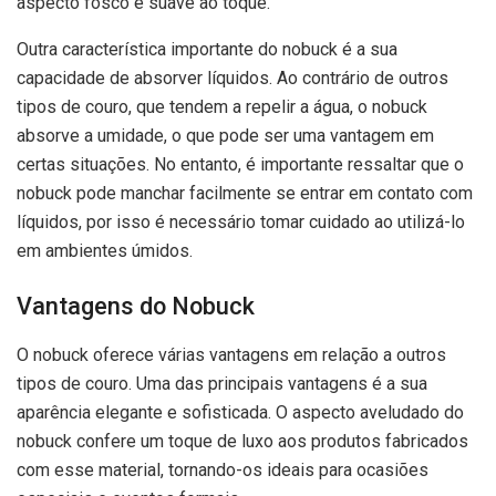
aspecto fosco e suave ao toque.
Outra característica importante do nobuck é a sua
capacidade de absorver líquidos. Ao contrário de outros
tipos de couro, que tendem a repelir a água, o nobuck
absorve a umidade, o que pode ser uma vantagem em
certas situações. No entanto, é importante ressaltar que o
nobuck pode manchar facilmente se entrar em contato com
líquidos, por isso é necessário tomar cuidado ao utilizá-lo
em ambientes úmidos.
Vantagens do Nobuck
O nobuck oferece várias vantagens em relação a outros
tipos de couro. Uma das principais vantagens é a sua
aparência elegante e sofisticada. O aspecto aveludado do
nobuck confere um toque de luxo aos produtos fabricados
com esse material, tornando-os ideais para ocasiões