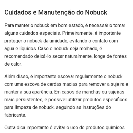
Cuidados e Manutenção do Nobuck
Para manter o nobuck em bom estado, é necessário tomar
alguns cuidados especiais. Primeiramente, é importante
proteger o nobuck da umidade, evitando o contato com
água e líquidos. Caso o nobuck seja molhado, é
recomendado deixá-lo secar naturalmente, longe de fontes
de calor.
Além disso, é importante escovar regularmente o nobuck
com uma escova de cerdas macias para remover a sujeira e
manter a sua aparência. Em casos de manchas ou sujeiras
mais persistentes, é possível utilizar produtos específicos
para limpeza de nobuck, seguindo as instruções do
fabricante.
Outra dica importante é evitar o uso de produtos químicos