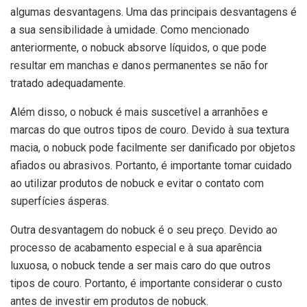
algumas desvantagens. Uma das principais desvantagens é
a sua sensibilidade à umidade. Como mencionado
anteriormente, o nobuck absorve líquidos, o que pode
resultar em manchas e danos permanentes se não for
tratado adequadamente.
Além disso, o nobuck é mais suscetível a arranhões e
marcas do que outros tipos de couro. Devido à sua textura
macia, o nobuck pode facilmente ser danificado por objetos
afiados ou abrasivos. Portanto, é importante tomar cuidado
ao utilizar produtos de nobuck e evitar o contato com
superfícies ásperas.
Outra desvantagem do nobuck é o seu preço. Devido ao
processo de acabamento especial e à sua aparência
luxuosa, o nobuck tende a ser mais caro do que outros
tipos de couro. Portanto, é importante considerar o custo
antes de investir em produtos de nobuck.