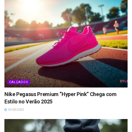
CALÇADOS
Nike Pegasus Premium “Hyper Pink” Chega com
Estilo no Verão 2025
19/03/2025