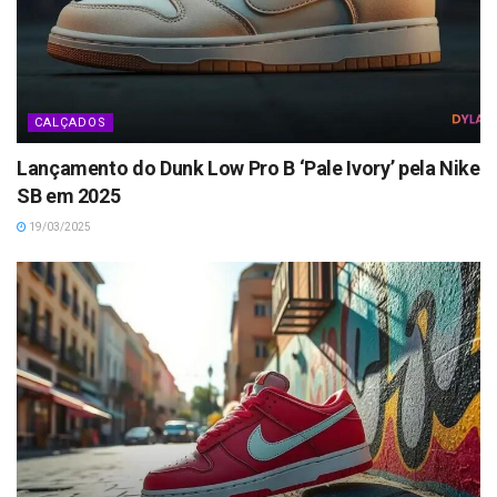
CALÇADOS
Lançamento do Dunk Low Pro B ‘Pale Ivory’ pela Nike
SB em 2025
19/03/2025