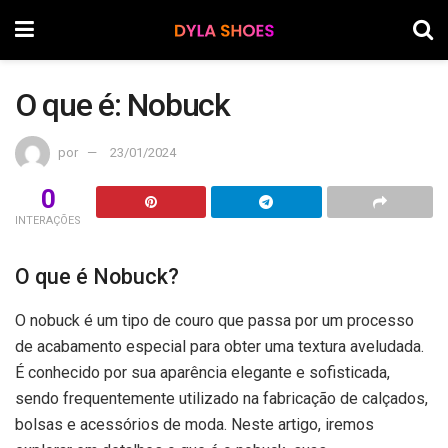
O que é: Nobuck
por
23/01/2024
0
INTERAÇÕES
O que é Nobuck?
O nobuck é um tipo de couro que passa por um processo
de acabamento especial para obter uma textura aveludada.
É conhecido por sua aparência elegante e sofisticada,
sendo frequentemente utilizado na fabricação de calçados,
bolsas e acessórios de moda. Neste artigo, iremos