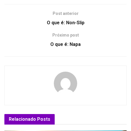
Post anterior
O que é: Non-Slip
Próximo post
O que é: Napa
Relacionado
Posts