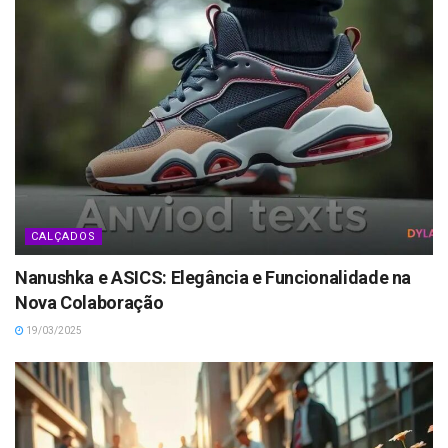
CALÇADOS
Nanushka e ASICS: Elegância e Funcionalidade na
Nova Colaboração
19/03/2025