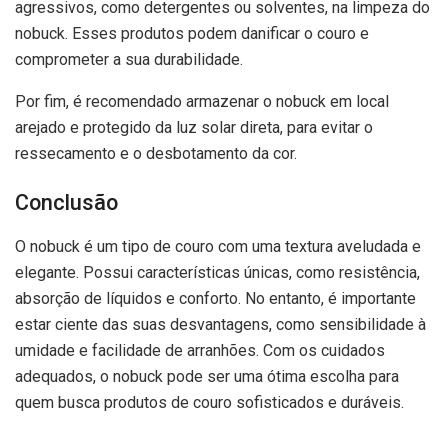
agressivos, como detergentes ou solventes, na limpeza do
nobuck. Esses produtos podem danificar o couro e
comprometer a sua durabilidade.
Por fim, é recomendado armazenar o nobuck em local
arejado e protegido da luz solar direta, para evitar o
ressecamento e o desbotamento da cor.
Conclusão
O nobuck é um tipo de couro com uma textura aveludada e
elegante. Possui características únicas, como resistência,
absorção de líquidos e conforto. No entanto, é importante
estar ciente das suas desvantagens, como sensibilidade à
umidade e facilidade de arranhões. Com os cuidados
adequados, o nobuck pode ser uma ótima escolha para
quem busca produtos de couro sofisticados e duráveis.