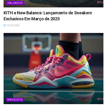
CALÇADOS
KITH e New Balance: Lançamento de Sneakers
Exclusivos Em Março de 2025
19/03/2025
BASQUETE