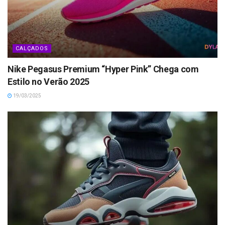
CALÇADOS
Nike Pegasus Premium “Hyper Pink” Chega com
Estilo no Verão 2025
19/03/2025