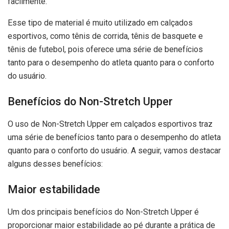
facilmente.
Esse tipo de material é muito utilizado em calçados
esportivos, como tênis de corrida, tênis de basquete e
tênis de futebol, pois oferece uma série de benefícios
tanto para o desempenho do atleta quanto para o conforto
do usuário.
Benefícios do Non-Stretch Upper
O uso de Non-Stretch Upper em calçados esportivos traz
uma série de benefícios tanto para o desempenho do atleta
quanto para o conforto do usuário. A seguir, vamos destacar
alguns desses benefícios:
Maior estabilidade
Um dos principais benefícios do Non-Stretch Upper é
proporcionar maior estabilidade ao pé durante a prática de