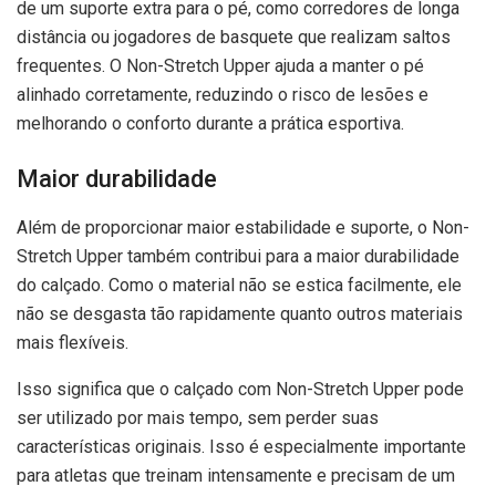
de um suporte extra para o pé, como corredores de longa
distância ou jogadores de basquete que realizam saltos
frequentes. O Non-Stretch Upper ajuda a manter o pé
alinhado corretamente, reduzindo o risco de lesões e
melhorando o conforto durante a prática esportiva.
Maior durabilidade
Além de proporcionar maior estabilidade e suporte, o Non-
Stretch Upper também contribui para a maior durabilidade
do calçado. Como o material não se estica facilmente, ele
não se desgasta tão rapidamente quanto outros materiais
mais flexíveis.
Isso significa que o calçado com Non-Stretch Upper pode
ser utilizado por mais tempo, sem perder suas
características originais. Isso é especialmente importante
para atletas que treinam intensamente e precisam de um