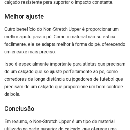
calçado resistente para suportar o impacto constante.
Melhor ajuste
Outro benefício do Non-Stretch Upper é proporcionar um
melhor ajuste para o pé. Como o material não se estica
facilmente, ele se adapta melhor à forma do pé, oferecendo
um encaixe mais preciso.
Isso é especialmente importante para atletas que precisam
de um calçado que se ajuste perfeitamente ao pé, como
corredores de longa distância ou jogadores de futebol que
precisam de um calçado que proporcione um bom controle
da bola.
Conclusão
Em resumo, o Non-Stretch Upper é um tipo de material
utilizado na parte superior do calçado, que oferece uma