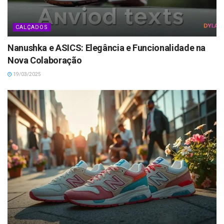
CALÇADOS
Nanushka e ASICS: Elegância e Funcionalidade na
Nova Colaboração
19/03/2025