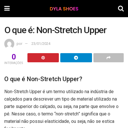
O que é: Non-Stretch Upper
por
23/01/2024
0
INTERAÇÕES
O que é Non-Stretch Upper?
Non-Stretch Upper é um termo utilizado na indústria de
calçados para descrever um tipo de material utilizado na
parte superior do calçado, ou seja, na parte que envolve o
pé. Nesse caso, o termo “non-stretch” significa que o
material não possui elasticidade, ou seja, não se estica