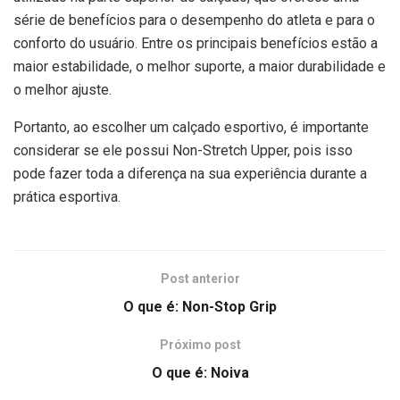
série de benefícios para o desempenho do atleta e para o
conforto do usuário. Entre os principais benefícios estão a
maior estabilidade, o melhor suporte, a maior durabilidade e
o melhor ajuste.
Portanto, ao escolher um calçado esportivo, é importante
considerar se ele possui Non-Stretch Upper, pois isso
pode fazer toda a diferença na sua experiência durante a
prática esportiva.
Post anterior
O que é: Non-Stop Grip
Próximo post
O que é: Noiva