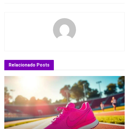
Relacionado
Posts