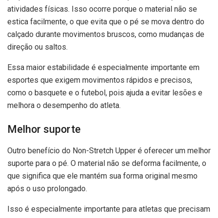
atividades físicas. Isso ocorre porque o material não se
estica facilmente, o que evita que o pé se mova dentro do
calçado durante movimentos bruscos, como mudanças de
direção ou saltos.
Essa maior estabilidade é especialmente importante em
esportes que exigem movimentos rápidos e precisos,
como o basquete e o futebol, pois ajuda a evitar lesões e
melhora o desempenho do atleta.
Melhor suporte
Outro benefício do Non-Stretch Upper é oferecer um melhor
suporte para o pé. O material não se deforma facilmente, o
que significa que ele mantém sua forma original mesmo
após o uso prolongado.
Isso é especialmente importante para atletas que precisam