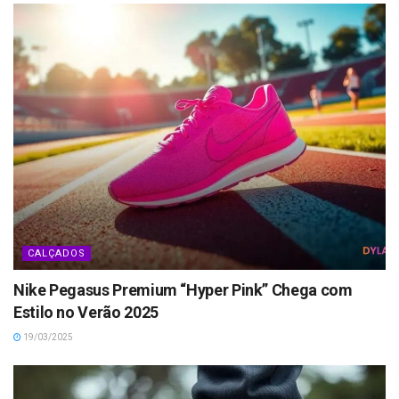
CALÇADOS
Nike Pegasus Premium “Hyper Pink” Chega com
Estilo no Verão 2025
19/03/2025