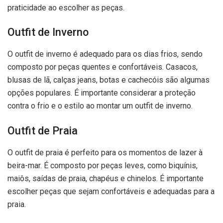
praticidade ao escolher as peças.
Outfit de Inverno
O outfit de inverno é adequado para os dias frios, sendo
composto por peças quentes e confortáveis. Casacos,
blusas de lã, calças jeans, botas e cachecóis são algumas
opções populares. É importante considerar a proteção
contra o frio e o estilo ao montar um outfit de inverno.
Outfit de Praia
O outfit de praia é perfeito para os momentos de lazer à
beira-mar. É composto por peças leves, como biquínis,
maiôs, saídas de praia, chapéus e chinelos. É importante
escolher peças que sejam confortáveis e adequadas para a
praia.