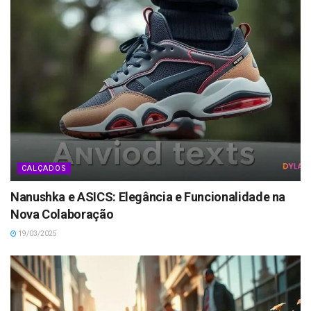
CALÇADOS
Nanushka e ASICS: Elegância e Funcionalidade na
Nova Colaboração
19/03/2025