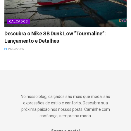
CALÇADOS
Descubra o Nike SB Dunk Low “Tourmaline”:
Lançamento e Detalhes
19/03/2025
No nosso blog, calçados são mais que moda, são
expressões de estilo e conforto. Descubra sua
próxima paixão nos nossos posts. Caminhe com
confiança, sempre na moda.