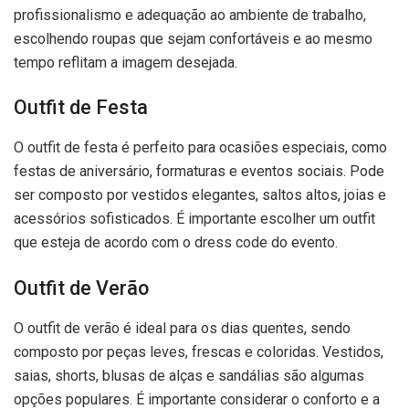
profissionalismo e adequação ao ambiente de trabalho,
escolhendo roupas que sejam confortáveis e ao mesmo
tempo reflitam a imagem desejada.
Outfit de Festa
O outfit de festa é perfeito para ocasiões especiais, como
festas de aniversário, formaturas e eventos sociais. Pode
ser composto por vestidos elegantes, saltos altos, joias e
acessórios sofisticados. É importante escolher um outfit
que esteja de acordo com o dress code do evento.
Outfit de Verão
O outfit de verão é ideal para os dias quentes, sendo
composto por peças leves, frescas e coloridas. Vestidos,
saias, shorts, blusas de alças e sandálias são algumas
opções populares. É importante considerar o conforto e a