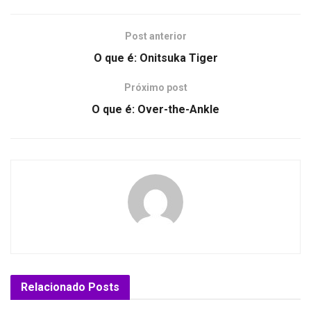
Post anterior
O que é: Onitsuka Tiger
Próximo post
O que é: Over-the-Ankle
Relacionado
Posts