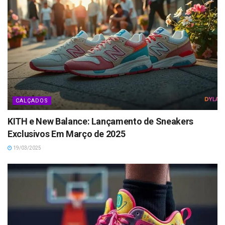
CALÇADOS
KITH e New Balance: Lançamento de Sneakers
Exclusivos Em Março de 2025
19/03/2025