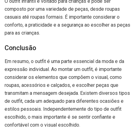
O outfit infantil é voltado para crianças e pode ser
composto por uma variedade de peças, desde roupas
casuais até roupas formais. É importante considerar o
conforto, a praticidade e a segurança ao escolher as peças
para as crianças.
Conclusão
Em resumo, o outfit é uma parte essencial da moda e da
expressão individual. Ao montar um outfit, é importante
considerar os elementos que compõem o visual, como
roupas, acessórios e calçados, e escolher peças que
transmitam a mensagem desejada. Existem diversos tipos
de outfit, cada um adequado para diferentes ocasiões e
estilos pessoais. Independentemente do tipo de outfit
escolhido, o mais importante é se sentir confiante e
confortável com o visual escolhido.