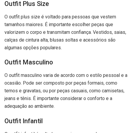
Outfit Plus Size
O outfit plus size é voltado para pessoas que vestem
tamanhos maiores. É importante escolher peças que
valorizem o corpo e transmitam confiança. Vestidos, saias,
calças de cintura alta, blusas soltas e acessórios são
algumas opções populares.
Outfit Masculino
O outfit masculino varia de acordo com o estilo pessoal e a
ocasião. Pode ser composto por peças formais, como
ternos e gravatas, ou por peças casuais, como camisetas,
jeans e tênis. É importante considerar o conforto e a
adequação ao ambiente.
Outfit Infantil