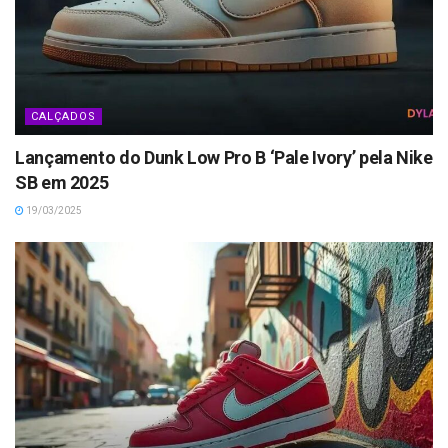
CALÇADOS
Lançamento do Dunk Low Pro B ‘Pale Ivory’ pela Nike
SB em 2025
19/03/2025