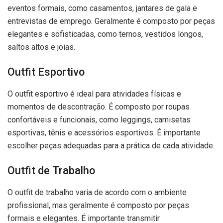
eventos formais, como casamentos, jantares de gala e
entrevistas de emprego. Geralmente é composto por peças
elegantes e sofisticadas, como ternos, vestidos longos,
saltos altos e joias.
Outfit Esportivo
O outfit esportivo é ideal para atividades físicas e
momentos de descontração. É composto por roupas
confortáveis e funcionais, como leggings, camisetas
esportivas, tênis e acessórios esportivos. É importante
escolher peças adequadas para a prática de cada atividade.
Outfit de Trabalho
O outfit de trabalho varia de acordo com o ambiente
profissional, mas geralmente é composto por peças
formais e elegantes. É importante transmitir