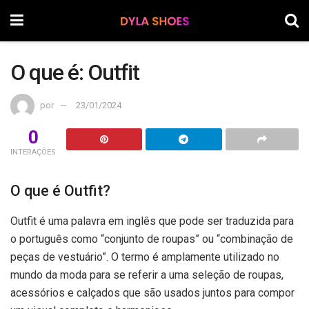
O que é: Outfit
por
23/01/2024
0
INTERAÇÕES
O que é Outfit?
Outfit é uma palavra em inglês que pode ser traduzida para
o português como “conjunto de roupas” ou “combinação de
peças de vestuário”. O termo é amplamente utilizado no
mundo da moda para se referir a uma seleção de roupas,
acessórios e calçados que são usados juntos para compor