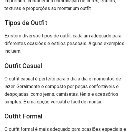
importante considerar a combinação de cores, estilos,
texturas e proporções ao montar um outfit.
Tipos de Outfit
Existem diversos tipos de outfit, cada um adequado para
diferentes ocasiões e estilos pessoais. Alguns exemplos
incluem:
Outfit Casual
O outfit casual é perfeito para o dia a dia e momentos de
lazer. Geralmente é composto por peças confortáveis e
despojadas, como jeans, camisetas, tênis e acessórios
simples. É uma opção versátil e fácil de montar.
Outfit Formal
O outfit formal é mais adequado para ocasiões especiais e