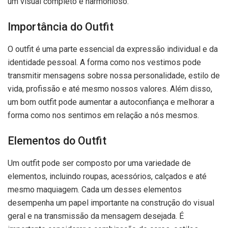
um visual completo e harmonioso.
Importância do Outfit
O outfit é uma parte essencial da expressão individual e da
identidade pessoal. A forma como nos vestimos pode
transmitir mensagens sobre nossa personalidade, estilo de
vida, profissão e até mesmo nossos valores. Além disso,
um bom outfit pode aumentar a autoconfiança e melhorar a
forma como nos sentimos em relação a nós mesmos.
Elementos do Outfit
Um outfit pode ser composto por uma variedade de
elementos, incluindo roupas, acessórios, calçados e até
mesmo maquiagem. Cada um desses elementos
desempenha um papel importante na construção do visual
geral e na transmissão da mensagem desejada. É