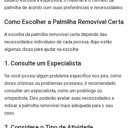
usuário escolha a espessura, o material e o formato da
palmilha de acordo com suas preferências e necessidades.
Como Escolher a Palmilha Removível Certa
A escolha da palmilha removível certa depende das
necessidades individuais de cada pessoa. Aqui estão
algumas dicas para ajudar na escolha:
1. Consulte um Especialista
Se você possui algum problema específico nos pés, como
dores crônicas ou problemas posturais, é recomendado
consultar um especialista, como um podólogo ou
ortopedista. Eles poderão avaliar suas necessidades e
indicar a palmilha removível mais adequada para o seu
caso.
2. Considere o Tipo de Atividade