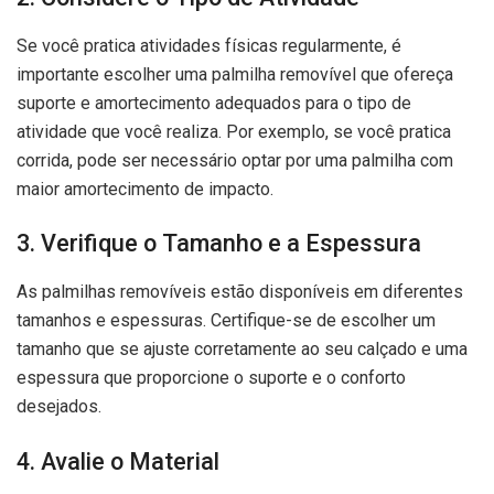
Se você pratica atividades físicas regularmente, é
importante escolher uma palmilha removível que ofereça
suporte e amortecimento adequados para o tipo de
atividade que você realiza. Por exemplo, se você pratica
corrida, pode ser necessário optar por uma palmilha com
maior amortecimento de impacto.
3. Verifique o Tamanho e a Espessura
As palmilhas removíveis estão disponíveis em diferentes
tamanhos e espessuras. Certifique-se de escolher um
tamanho que se ajuste corretamente ao seu calçado e uma
espessura que proporcione o suporte e o conforto
desejados.
4. Avalie o Material