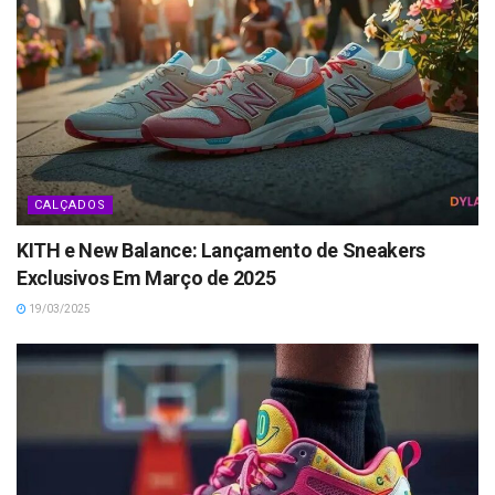
CALÇADOS
KITH e New Balance: Lançamento de Sneakers
Exclusivos Em Março de 2025
19/03/2025