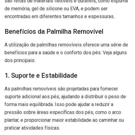
são feitas de materiais flexíveis e duráveis, como espuma
de memória, gel de silicone ou EVA, e podem ser
encontradas em diferentes tamanhos e espessuras.
Benefícios da Palmilha Removível
A utilização de palmilhas removíveis oferece uma série de
benefícios para a saúde e o conforto dos pés. Veja alguns
dos principais:
1. Suporte e Estabilidade
As palmilhas removíveis são projetadas para fornecer
suporte adicional aos pés, ajudando a distribuir o peso de
forma mais equilibrada. Isso pode ajudar a reduzir a
pressão sobre áreas específicas dos pés, como o arco
plantar, e proporcionar maior estabilidade ao caminhar ou
praticar atividades físicas.