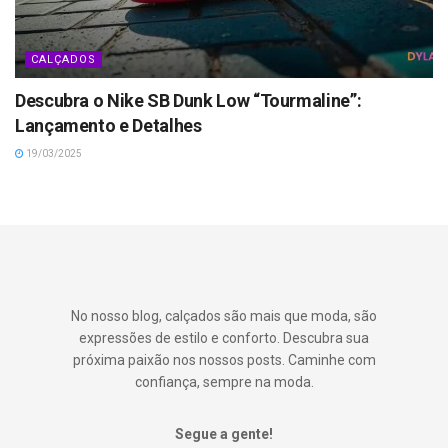
CALÇADOS
Descubra o Nike SB Dunk Low “Tourmaline”:
Lançamento e Detalhes
19/03/2025
No nosso blog, calçados são mais que moda, são
expressões de estilo e conforto. Descubra sua
próxima paixão nos nossos posts. Caminhe com
confiança, sempre na moda.
Segue a gente!