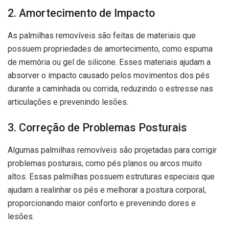
2. Amortecimento de Impacto
As palmilhas removíveis são feitas de materiais que
possuem propriedades de amortecimento, como espuma
de memória ou gel de silicone. Esses materiais ajudam a
absorver o impacto causado pelos movimentos dos pés
durante a caminhada ou corrida, reduzindo o estresse nas
articulações e prevenindo lesões.
3. Correção de Problemas Posturais
Algumas palmilhas removíveis são projetadas para corrigir
problemas posturais, como pés planos ou arcos muito
altos. Essas palmilhas possuem estruturas especiais que
ajudam a realinhar os pés e melhorar a postura corporal,
proporcionando maior conforto e prevenindo dores e
lesões.