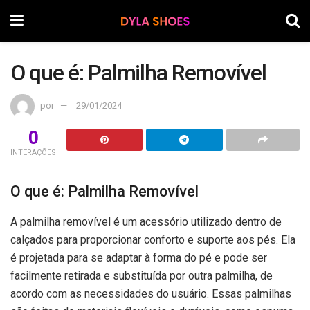
O que é: Palmilha Removível
por
29/01/2024
0
INTERAÇÕES
O que é: Palmilha Removível
A palmilha removível é um acessório utilizado dentro de
calçados para proporcionar conforto e suporte aos pés. Ela
é projetada para se adaptar à forma do pé e pode ser
facilmente retirada e substituída por outra palmilha, de
acordo com as necessidades do usuário. Essas palmilhas