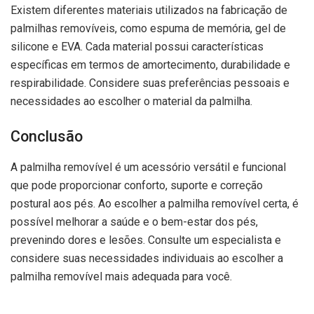
Existem diferentes materiais utilizados na fabricação de
palmilhas removíveis, como espuma de memória, gel de
silicone e EVA. Cada material possui características
específicas em termos de amortecimento, durabilidade e
respirabilidade. Considere suas preferências pessoais e
necessidades ao escolher o material da palmilha.
Conclusão
A palmilha removível é um acessório versátil e funcional
que pode proporcionar conforto, suporte e correção
postural aos pés. Ao escolher a palmilha removível certa, é
possível melhorar a saúde e o bem-estar dos pés,
prevenindo dores e lesões. Consulte um especialista e
considere suas necessidades individuais ao escolher a
palmilha removível mais adequada para você.