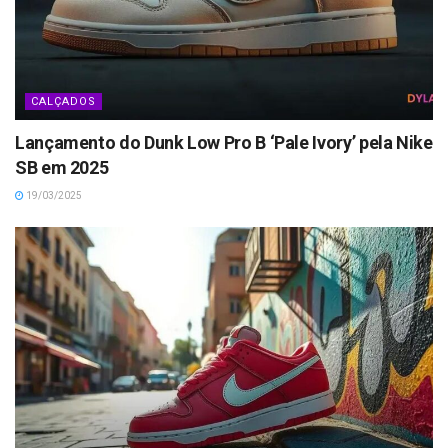
CALÇADOS
Lançamento do Dunk Low Pro B ‘Pale Ivory’ pela Nike
SB em 2025
19/03/2025