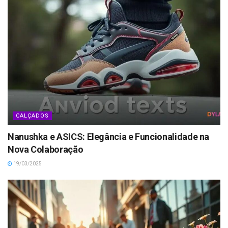
CALÇADOS
Nanushka e ASICS: Elegância e Funcionalidade na
Nova Colaboração
19/03/2025