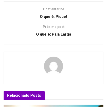
Post anterior
O que é: Piquet
Próximo post
O que é: Pala Larga
Relacionado
Posts