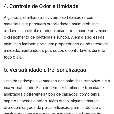
4. Controle de Odor e Umidade
Algumas palmilhas removíveis são fabricadas com
materiais que possuem propriedades antimicrobianas,
ajudando a controlar o odor causado pelo suor e prevenindo
o crescimento de bactérias e fungos. Além disso, essas
palmilhas também possuem propriedades de absorção de
umidade, mantendo os pés secos e confortáveis durante
todo o dia.
5. Versatilidade e Personalização
Uma das principais vantagens das palmilhas removíveis é a
sua versatilidade. Elas podem ser facilmente trocadas e
adaptadas a diferentes tipos de calçados, como tênis,
sapatos sociais e botas. Além disso, algumas marcas
oferecem opções de personalização, permitindo que o