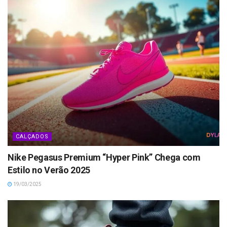
CALÇADOS
Nike Pegasus Premium “Hyper Pink” Chega com
Estilo no Verão 2025
19/03/2025