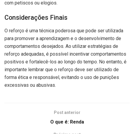
com petiscos ou elogios.
Considerações Finais
O reforço é uma técnica poderosa que pode ser utilizada
para promover a aprendizagem e o desenvolvimento de
comportamentos desejados. Ao utilizar estratégias de
reforço adequadas, é possível incentivar comportamentos
positivos e fortalecê-los ao longo do tempo. No entanto, é
importante lembrar que o reforço deve ser utilizado de
forma ética e responsável, evitando o uso de punições
excessivas ou abusivas.
Post anterior
O que é: Renda