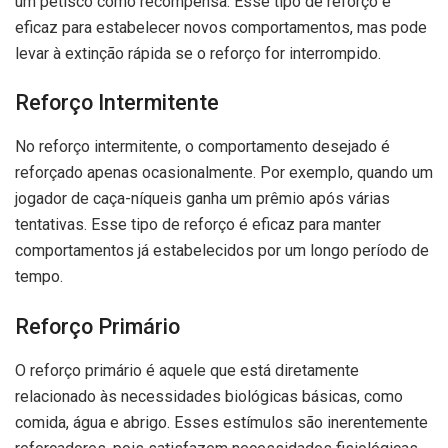
um petisco como recompensa. Esse tipo de reforço é
eficaz para estabelecer novos comportamentos, mas pode
levar à extinção rápida se o reforço for interrompido.
Reforço Intermitente
No reforço intermitente, o comportamento desejado é
reforçado apenas ocasionalmente. Por exemplo, quando um
jogador de caça-níqueis ganha um prêmio após várias
tentativas. Esse tipo de reforço é eficaz para manter
comportamentos já estabelecidos por um longo período de
tempo.
Reforço Primário
O reforço primário é aquele que está diretamente
relacionado às necessidades biológicas básicas, como
comida, água e abrigo. Esses estímulos são inerentemente