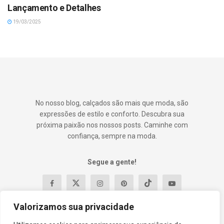
Lançamento e Detalhes
19/03/2025
No nosso blog, calçados são mais que moda, são
expressões de estilo e conforto. Descubra sua
próxima paixão nos nossos posts. Caminhe com
confiança, sempre na moda.
Segue a gente!
Valorizamos sua privacidade