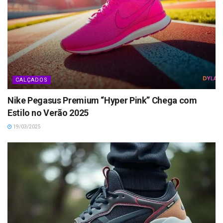
CALÇADOS
Nike Pegasus Premium “Hyper Pink” Chega com
Estilo no Verão 2025
19/03/2025