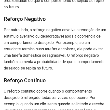
probabilidade de que o comportamento desejado se repita
no futuro.
Reforço Negativo
Por outro lado, o reforço negativo envolve a remoção de um
estímulo aversivo ou desagradável após a ocorrência de
um comportamento desejado. Por exemplo, se um
estudante termina suas tarefas escolares, ele pode evitar
uma tarefa doméstica desagradável. O reforço negativo
também aumenta a probabilidade de que o comportamento
desejado se repita no futuro.
Reforço Contínuo
O reforço contínuo ocorre quando o comportamento
desejado é reforçado todas as vezes que ocorre. Por
exemplo, quando um cão senta quando solicitado e recebe