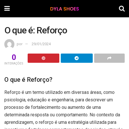
O que é: Reforço
por
29/01/2024
0
INTERAÇÕES
O que é Reforço?
Reforço é um termo utilizado em diversas áreas, como
psicologia, educação e engenharia, para descrever um
processo de fortalecimento ou aumento de uma
determinada resposta ou comportamento. No contexto da
aprendizagem, o reforço é uma estratégia utilizada para