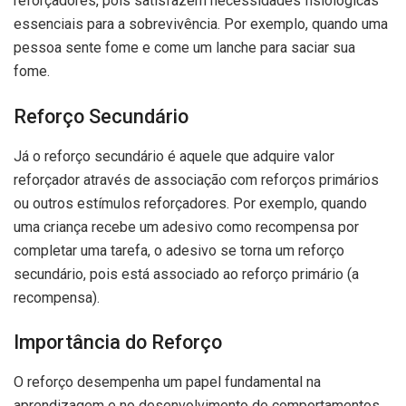
reforçadores, pois satisfazem necessidades fisiológicas
essenciais para a sobrevivência. Por exemplo, quando uma
pessoa sente fome e come um lanche para saciar sua
fome.
Reforço Secundário
Já o reforço secundário é aquele que adquire valor
reforçador através de associação com reforços primários
ou outros estímulos reforçadores. Por exemplo, quando
uma criança recebe um adesivo como recompensa por
completar uma tarefa, o adesivo se torna um reforço
secundário, pois está associado ao reforço primário (a
recompensa).
Importância do Reforço
O reforço desempenha um papel fundamental na
aprendizagem e no desenvolvimento de comportamentos