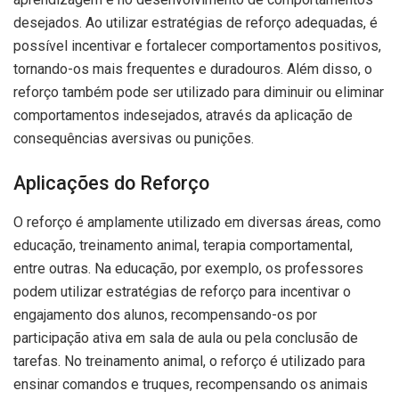
desejados. Ao utilizar estratégias de reforço adequadas, é
possível incentivar e fortalecer comportamentos positivos,
tornando-os mais frequentes e duradouros. Além disso, o
reforço também pode ser utilizado para diminuir ou eliminar
comportamentos indesejados, através da aplicação de
consequências aversivas ou punições.
Aplicações do Reforço
O reforço é amplamente utilizado em diversas áreas, como
educação, treinamento animal, terapia comportamental,
entre outras. Na educação, por exemplo, os professores
podem utilizar estratégias de reforço para incentivar o
engajamento dos alunos, recompensando-os por
participação ativa em sala de aula ou pela conclusão de
tarefas. No treinamento animal, o reforço é utilizado para
ensinar comandos e truques, recompensando os animais