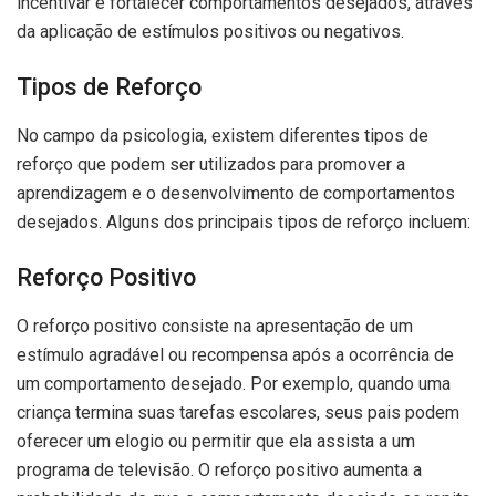
incentivar e fortalecer comportamentos desejados, através
da aplicação de estímulos positivos ou negativos.
Tipos de Reforço
No campo da psicologia, existem diferentes tipos de
reforço que podem ser utilizados para promover a
aprendizagem e o desenvolvimento de comportamentos
desejados. Alguns dos principais tipos de reforço incluem:
Reforço Positivo
O reforço positivo consiste na apresentação de um
estímulo agradável ou recompensa após a ocorrência de
um comportamento desejado. Por exemplo, quando uma
criança termina suas tarefas escolares, seus pais podem
oferecer um elogio ou permitir que ela assista a um
programa de televisão. O reforço positivo aumenta a