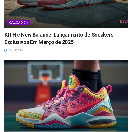
CALÇADOS
KITH e New Balance: Lançamento de Sneakers
Exclusivos Em Março de 2025
19/03/2025