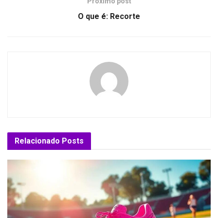
Próximo post
O que é: Recorte
Relacionado
Posts