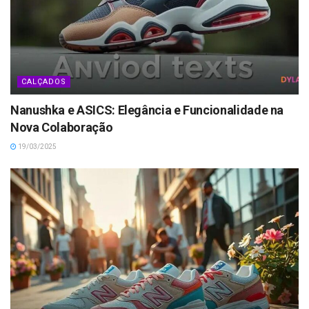
CALÇADOS
Nanushka e ASICS: Elegância e Funcionalidade na
Nova Colaboração
19/03/2025