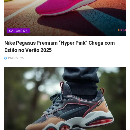
CALÇADOS
Nike Pegasus Premium “Hyper Pink” Chega com
Estilo no Verão 2025
19/03/2025