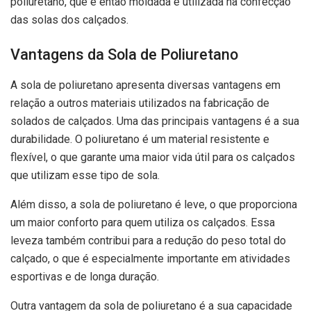
poliuretano, que é então moldada e utilizada na confecção
das solas dos calçados.
Vantagens da Sola de Poliuretano
A sola de poliuretano apresenta diversas vantagens em
relação a outros materiais utilizados na fabricação de
solados de calçados. Uma das principais vantagens é a sua
durabilidade. O poliuretano é um material resistente e
flexível, o que garante uma maior vida útil para os calçados
que utilizam esse tipo de sola.
Além disso, a sola de poliuretano é leve, o que proporciona
um maior conforto para quem utiliza os calçados. Essa
leveza também contribui para a redução do peso total do
calçado, o que é especialmente importante em atividades
esportivas e de longa duração.
Outra vantagem da sola de poliuretano é a sua capacidade