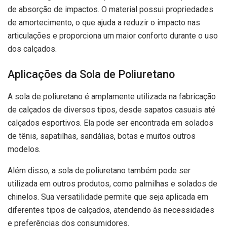
de absorção de impactos. O material possui propriedades
de amortecimento, o que ajuda a reduzir o impacto nas
articulações e proporciona um maior conforto durante o uso
dos calçados.
Aplicações da Sola de Poliuretano
A sola de poliuretano é amplamente utilizada na fabricação
de calçados de diversos tipos, desde sapatos casuais até
calçados esportivos. Ela pode ser encontrada em solados
de tênis, sapatilhas, sandálias, botas e muitos outros
modelos.
Além disso, a sola de poliuretano também pode ser
utilizada em outros produtos, como palmilhas e solados de
chinelos. Sua versatilidade permite que seja aplicada em
diferentes tipos de calçados, atendendo às necessidades
e preferências dos consumidores.