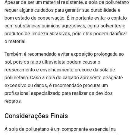
Apesar de ser um material resistente, a sola de poliuretano
requer alguns cuidados para garantir sua durabilidade e
bom estado de conservação. É importante evitar o contato
com substâncias químicas agressivas, como solventes e
produtos de limpeza abrasivos, pois eles podem danificar
o material.
Também é recomendado evitar exposição prolongada ao
sol, pois os raios ultravioleta podem causar o
ressecamento e envelhecimento precoce da sola de
poliuretano. Caso a sola do calçado apresente desgaste
excessivo ou danos, é recomendado procurar um
profissional especializado para realizar os devidos
reparos.
Considerações Finais
A sola de poliuretano é um componente essencial na