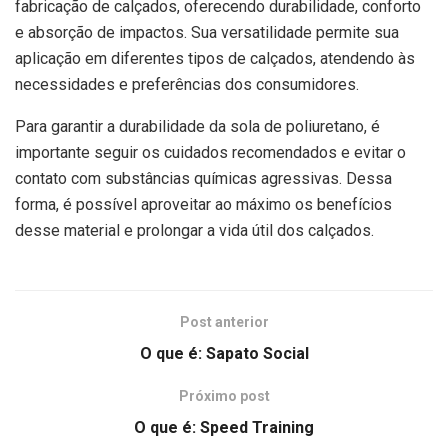
fabricação de calçados, oferecendo durabilidade, conforto
e absorção de impactos. Sua versatilidade permite sua
aplicação em diferentes tipos de calçados, atendendo às
necessidades e preferências dos consumidores.
Para garantir a durabilidade da sola de poliuretano, é
importante seguir os cuidados recomendados e evitar o
contato com substâncias químicas agressivas. Dessa
forma, é possível aproveitar ao máximo os benefícios
desse material e prolongar a vida útil dos calçados.
Post anterior
O que é: Sapato Social
Próximo post
O que é: Speed ​​Training