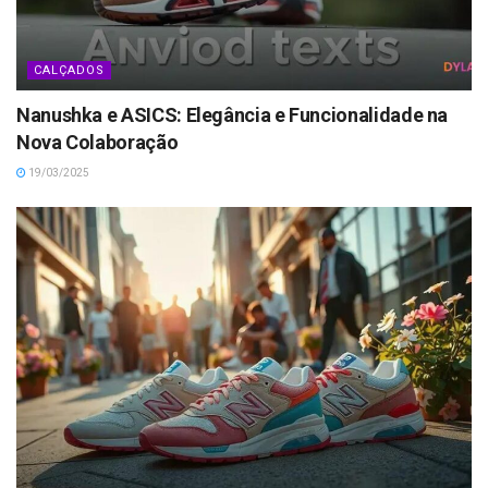
CALÇADOS
Nanushka e ASICS: Elegância e Funcionalidade na
Nova Colaboração
19/03/2025