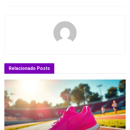
Relacionado
Posts