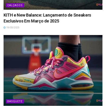
CALÇADOS
KITH e New Balance: Lançamento de Sneakers
Exclusivos Em Março de 2025
19/03/2025
BASQUETE