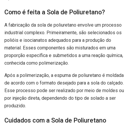
Como é feita a Sola de Poliuretano?
A fabricação da sola de poliuretano envolve um processo
industrial complexo. Primeiramente, são selecionados os
polióis e isocianatos adequados para a produção do
material. Esses componentes são misturados em uma
proporção específica e submetidos a uma reação química,
conhecida como polimerização.
Após a polimerização, a espuma de poliuretano é moldada
de acordo com o formato desejado para a sola do calçado.
Esse processo pode ser realizado por meio de moldes ou
por injeção direta, dependendo do tipo de solado a ser
produzido.
Cuidados com a Sola de Poliuretano