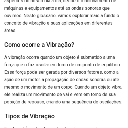
aspectos do nosso dia a dia, desde o funcionamento de
máquinas e equipamentos até as ondas sonoras que
ouvimos. Neste glossário, vamos explorar mais a fundo o
conceito de vibração e suas aplicações em diferentes
áreas.
Como ocorre a Vibração?
A vibração ocorre quando um objeto é submetido a uma
força que o faz oscilar em torno de um ponto de equilíbrio.
Essa força pode ser gerada por diversos fatores, como a
ação de um motor, a propagação de ondas sonoras ou até
mesmo o movimento de um corpo. Quando um objeto vibra,
ele realiza um movimento de vai e vem em torno de sua
posição de repouso, criando uma sequência de oscilações.
Tipos de Vibração