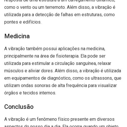
como o vento ou um terremoto. Além disso, a vibração é
utilizada para a detecção de falhas em estruturas, como
pontes e edifícios.
Medicina
A vibração também possui aplicações na medicina,
principalmente na área de fisioterapia. Ela pode ser
utilizada para estimular a circulação sanguínea, relaxar
músculos e aliviar dores. Além disso, a vibração é utilizada
em equipamentos de diagnóstico, como os ultrassons, que
utilizam ondas sonoras de alta frequência para visualizar
órgãos e tecidos internos.
Conclusão
A vibração é um fenômeno físico presente em diversos
aspectos do nosso dia a dia. Ela ocorre quando um objeto