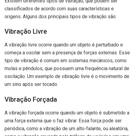
Existem diferentes tipos de vibração, que podem ser
classificados de acordo com suas características e
origens. Alguns dos principais tipos de vibração são:
Vibração Livre
A vibração livre ocorre quando um objeto é perturbado e
começa a oscilar sem a presença de forças externas. Esse
tipo de vibração é comum em sistemas mecânicos, como
molas e pêndulos, que possuem uma frequência natural de
oscilação. Um exemplo de vibração livre é o movimento de
um sino após ser tocado.
Vibração Forçada
A vibração forçada ocorre quando um objeto é submetido a
uma força externa que o faz vibrar. Essa força pode ser
periódica, como a vibração de um alto-falante, ou aleatória,