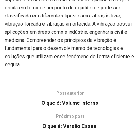
oscila em torno de um ponto de equilíbrio e pode ser
classificada em diferentes tipos, como vibração livre,
vibração forçada e vibração amortecida. A vibração possui
aplicações em áreas como a indústria, engenharia civil e
medicina. Compreender os princípios da vibração é
fundamental para o desenvolvimento de tecnologias e
soluções que utilizam esse fenômeno de forma eficiente e
segura.
Post anterior
O que é: Volume Interno
Próximo post
O que é: Versão Casual