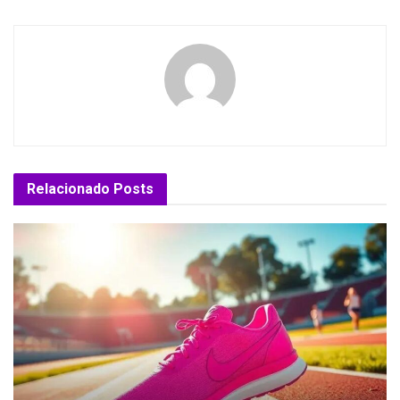
Relacionado
Posts