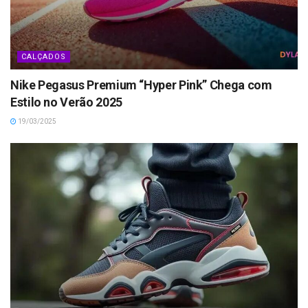
CALÇADOS
Nike Pegasus Premium “Hyper Pink” Chega com
Estilo no Verão 2025
19/03/2025