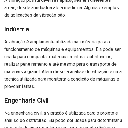
A vibração possui diversas aplicações em diferentes
áreas, desde a indústria até a medicina. Alguns exemplos
de aplicações da vibração são:
Indústria
A vibração é amplamente utilizada na indústria para o
funcionamento de máquinas e equipamentos. Ela pode ser
usada para compactar materiais, misturar substâncias,
realizar peneiramento e até mesmo para o transporte de
materiais a granel. Além disso, a análise de vibração é uma
técnica utilizada para monitorar a condição de máquinas e
prevenir falhas.
Engenharia Civil
Na engenharia civil, a vibração é utilizada para o projeto e
análise de estruturas. Ela pode ser usada para determinar a
resposta de uma estrutura a um carregamento dinâmico,