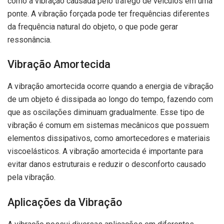
como a vibração causada pelo tráfego de veículos em uma
ponte. A vibração forçada pode ter frequências diferentes
da frequência natural do objeto, o que pode gerar
ressonância.
Vibração Amortecida
A vibração amortecida ocorre quando a energia de vibração
de um objeto é dissipada ao longo do tempo, fazendo com
que as oscilações diminuam gradualmente. Esse tipo de
vibração é comum em sistemas mecânicos que possuem
elementos dissipativos, como amortecedores e materiais
viscoelásticos. A vibração amortecida é importante para
evitar danos estruturais e reduzir o desconforto causado
pela vibração.
Aplicações da Vibração