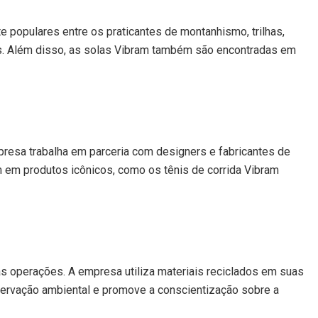
 populares entre os praticantes de montanhismo, trilhas,
dos. Além disso, as solas Vibram também são encontradas em
esa trabalha em parceria com designers e fabricantes de
em produtos icônicos, como os tênis de corrida Vibram
s operações. A empresa utiliza materiais reciclados em suas
servação ambiental e promove a conscientização sobre a