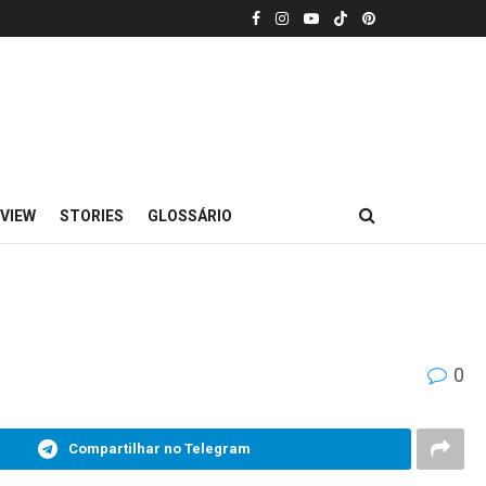
VIEW
STORIES
GLOSSÁRIO
0
Compartilhar no Telegram