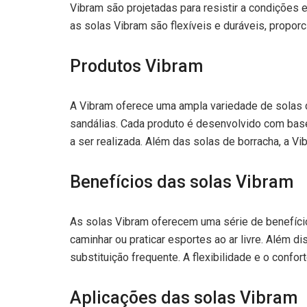
Vibram são projetadas para resistir a condições
as solas Vibram são flexíveis e duráveis, propor
Produtos Vibram
A Vibram oferece uma ampla variedade de solas de
sandálias. Cada produto é desenvolvido com base
a ser realizada. Além das solas de borracha, a 
Benefícios das solas Vibram
As solas Vibram oferecem uma série de benefício
caminhar ou praticar esportes ao ar livre. Além d
substituição frequente. A flexibilidade e o conf
Aplicações das solas Vibram