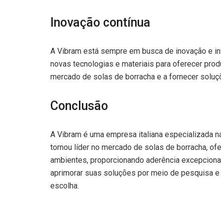
Inovação contínua
A Vibram está sempre em busca de inovação e in
novas tecnologias e materiais para oferecer prod
mercado de solas de borracha e a fornecer soluç
Conclusão
A Vibram é uma empresa italiana especializada na
tornou líder no mercado de solas de borracha, of
ambientes, proporcionando aderência excepciona
aprimorar suas soluções por meio de pesquisa e
escolha.