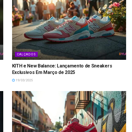
CALÇADOS
KITH e New Balance: Lançamento de Sneakers
Exclusivos Em Março de 2025
19/03/2025