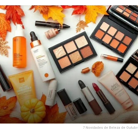
7 Novidades de Beleza de Outub