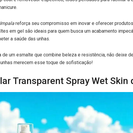
manicure.
Impala
reforça seu compromisso em inovar e oferecer produtos
altes em gel são ideais para quem busca um acabamento impecá
eter a saúde das unhas.
 de um esmalte que combine beleza e resistência, não deixe de 
 unhas merecem esse toque de sofisticação!
lar Transparent Spray Wet Skin 