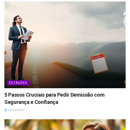
ESTAÇÕES
5 Passos Cruciais para Pedir Demissão com
Segurança e Confiança
20/10/2024