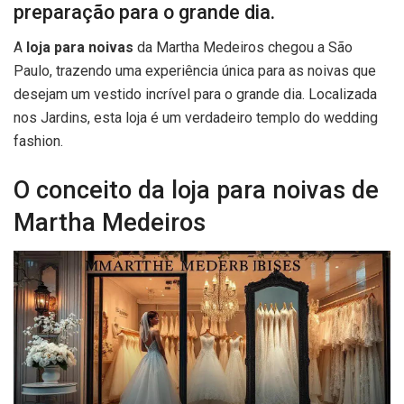
preparação para o grande dia.
A
loja para noivas
da Martha Medeiros chegou a São
Paulo, trazendo uma experiência única para as noivas que
desejam um vestido incrível para o grande dia. Localizada
nos Jardins, esta loja é um verdadeiro templo do wedding
fashion.
O conceito da loja para noivas de
Martha Medeiros