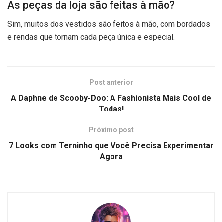
As peças da loja são feitas à mão?
Sim, muitos dos vestidos são feitos à mão, com bordados
e rendas que tornam cada peça única e especial.
Post anterior
A Daphne de Scooby-Doo: A Fashionista Mais Cool de
Todas!
Próximo post
7 Looks com Terninho que Você Precisa Experimentar
Agora