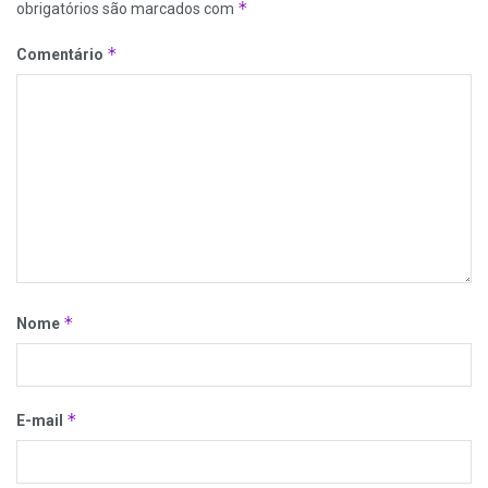
*
obrigatórios são marcados com
*
Comentário
*
Nome
*
E-mail