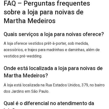
FAQ – Perguntas frequentes
sobre a loja para noivas de
Martha Medeiros
Quais serviços a loja para noivas oferece?
A loja oferece vestidos prêt-à-porter, sob medida,
acessórios, e trajes para madrinhas e daminhas, além de
vestidos pré-wedding.
Onde está localizada a loja para noivas de
Martha Medeiros?
A loja está localizada na Rua Estados Unidos, 379, no bairro
dos Jardins em São Paulo.
Qual é o diferencial no atendimento da