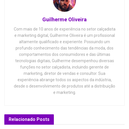
Guilherme Oliveira
Com mais de 10 anos de experiência no setor calçadista
e marketing digital, Guilherme Oliveira é um profissional
altamente qualificado e experiente. Possuindo um
profundo conhecimento das tendências da moda, dos
comportamentos dos consumidores e das últimas
tecnologias digitais, Guilherme desempenhou diversas
funções no setor calçadista, incluindo gerente de
marketing, diretor de vendas e consultor. Sua
experiência abrange todos os aspectos da indústria,
desde o desenvolvimento de produtos até a distribuição
e marketing.
Relacionado
Posts