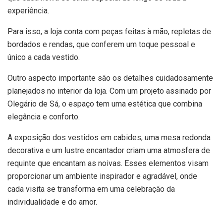
experiência.
Para isso, a loja conta com peças feitas à mão, repletas de
bordados e rendas, que conferem um toque pessoal e
único a cada vestido.
Outro aspecto importante são os detalhes cuidadosamente
planejados no interior da loja. Com um projeto assinado por
Olegário de Sá, o espaço tem uma estética que combina
elegância e conforto.
A exposição dos vestidos em cabides, uma mesa redonda
decorativa e um lustre encantador criam uma atmosfera de
requinte que encantam as noivas. Esses elementos visam
proporcionar um ambiente inspirador e agradável, onde
cada visita se transforma em uma celebração da
individualidade e do amor.