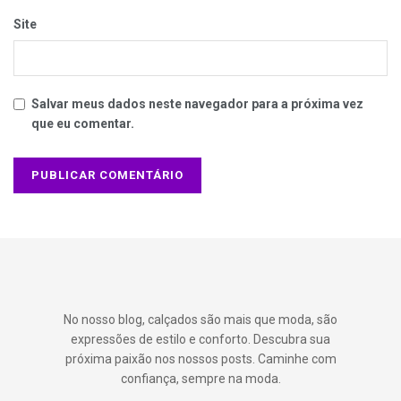
Site
Salvar meus dados neste navegador para a próxima vez
que eu comentar.
No nosso blog, calçados são mais que moda, são
expressões de estilo e conforto. Descubra sua
próxima paixão nos nossos posts. Caminhe com
confiança, sempre na moda.