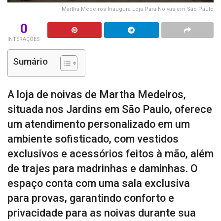
Martha Medeiros Inaugura Loja Para Noivas em São Paulo
0
INTERAÇÕES
Sumário
A loja de noivas de Martha Medeiros,
situada nos Jardins em São Paulo, oferece
um atendimento personalizado em um
ambiente sofisticado, com vestidos
exclusivos e acessórios feitos à mão, além
de trajes para madrinhas e daminhas. O
espaço conta com uma sala exclusiva
para provas, garantindo conforto e
privacidade para as noivas durante sua