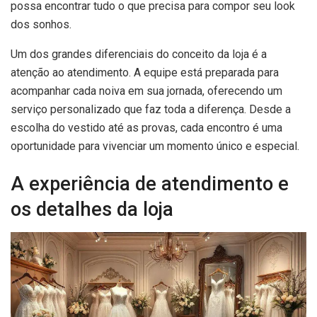
possa encontrar tudo o que precisa para compor seu look
dos sonhos.
Um dos grandes diferenciais do conceito da loja é a
atenção ao atendimento. A equipe está preparada para
acompanhar cada noiva em sua jornada, oferecendo um
serviço personalizado que faz toda a diferença. Desde a
escolha do vestido até as provas, cada encontro é uma
oportunidade para vivenciar um momento único e especial.
A experiência de atendimento e
os detalhes da loja