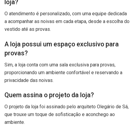
loja?
O atendimento é personalizado, com uma equipe dedicada
a acompanhar as noivas em cada etapa, desde a escolha do
vestido até as provas.
A loja possui um espaço exclusivo para
provas?
Sim, a loja conta com uma sala exclusiva para provas,
proporcionando um ambiente confortável e reservando a
privacidade das noivas.
Quem assina o projeto da loja?
O projeto da loja foi assinado pelo arquiteto Olegário de Sá,
que trouxe um toque de sofisticação e aconchego ao
ambiente.