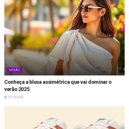
VERÃO
Conheça a blusa assimétrica que vai dominar o
verão 2025
13/10/2024