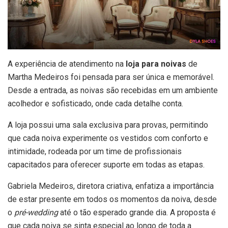
A experiência de atendimento na
loja para noivas
de
Martha Medeiros foi pensada para ser única e memorável.
Desde a entrada, as noivas são recebidas em um ambiente
acolhedor e sofisticado, onde cada detalhe conta.
A loja possui uma sala exclusiva para provas, permitindo
que cada noiva experimente os vestidos com conforto e
intimidade, rodeada por um time de profissionais
capacitados para oferecer suporte em todas as etapas.
Gabriela Medeiros, diretora criativa, enfatiza a importância
de estar presente em todos os momentos da noiva, desde
o
pré-wedding
até o tão esperado grande dia. A proposta é
que cada noiva se sinta especial ao longo de toda a