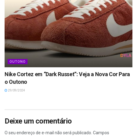
OUTONO
Nike Cortez em “Dark Russet”: Veja a Nova Cor Para
o Outono
29/09/2024
Deixe um comentário
O seu endereço de e-mail não será publicado.
Campos