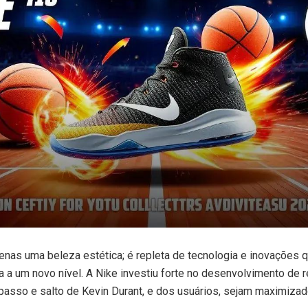
nas uma beleza estética; é repleta de tecnologia e inovações q
 a um novo nível. A Nike investiu forte no desenvolvimento de
 passo e salto de Kevin Durant, e dos usuários, sejam maximizad