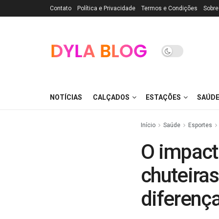
Contato
Política e Privacidade
Termos e Condições
Sobre
NOTÍCIAS
CALÇADOS
ESTAÇÕES
SAÚD
Início
Saúde
Esportes
O impact
chuteiras
diferença