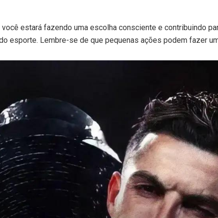
 você estará fazendo uma escolha consciente e contribuindo pa
do esporte. Lembre-se de que pequenas ações podem fazer um