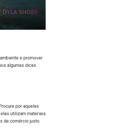
o ambiente e promover
imos algumas dicas
Procure por aquelas
elas utilizam materiais
s de comércio justo.