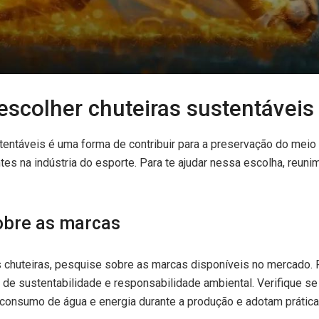
escolher chuteiras sustentáveis
stentáveis é uma forma de contribuir para a preservação do mei
tes na indústria do esporte. Para te ajudar nessa escolha, reun
obre as marcas
 chuteiras, pesquise sobre as marcas disponíveis no mercado. 
de sustentabilidade e responsabilidade ambiental. Verifique se 
consumo de água e energia durante a produção e adotam prática