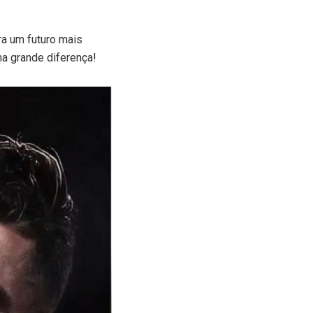
ra um futuro mais
a grande diferença!