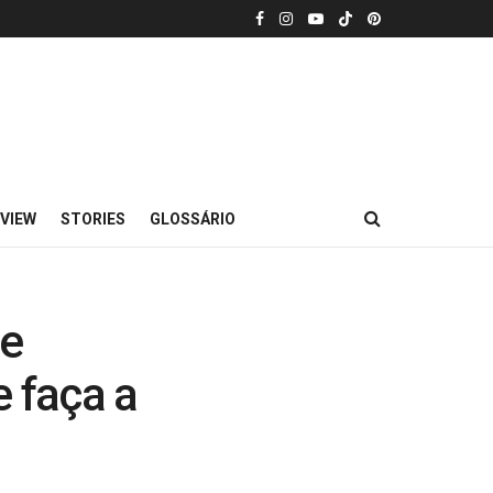
VIEW
STORIES
GLOSSÁRIO
de
e faça a