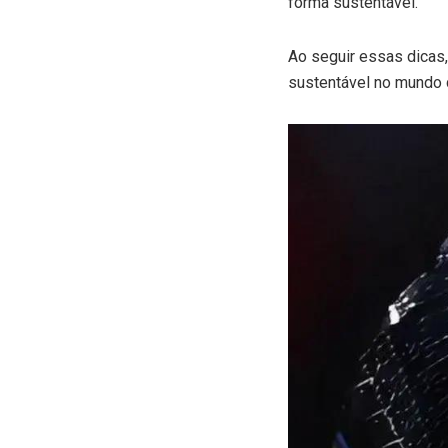
forma sustentável.
Ao seguir essas dicas,
sustentável no mundo 