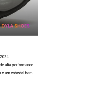
 2024.
de alta performance.
ia e um cabedal bem