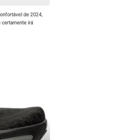
onfortável de 2024,
 certamente irá