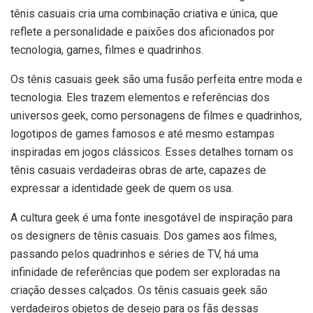
tênis casuais cria uma combinação criativa e única, que
reflete a personalidade e paixões dos aficionados por
tecnologia, games, filmes e quadrinhos.
Os tênis casuais geek são uma fusão perfeita entre moda e
tecnologia. Eles trazem elementos e referências dos
universos geek, como personagens de filmes e quadrinhos,
logotipos de games famosos e até mesmo estampas
inspiradas em jogos clássicos. Esses detalhes tornam os
tênis casuais verdadeiras obras de arte, capazes de
expressar a identidade geek de quem os usa.
A cultura geek é uma fonte inesgotável de inspiração para
os designers de tênis casuais. Dos games aos filmes,
passando pelos quadrinhos e séries de TV, há uma
infinidade de referências que podem ser exploradas na
criação desses calçados. Os tênis casuais geek são
verdadeiros objetos de desejo para os fãs dessas