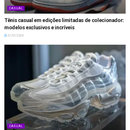
CASUAL
Tênis casual em edições limitadas de colecionador:
modelos exclusivos e incríveis
27/01/2024
CASUAL