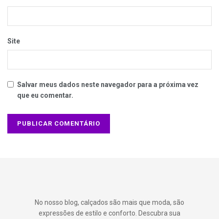
Site
Salvar meus dados neste navegador para a próxima vez
que eu comentar.
No nosso blog, calçados são mais que moda, são
expressões de estilo e conforto. Descubra sua