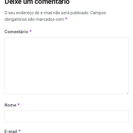
Deixe um comentário
O seu endereço de e-mail não será publicado.
Campos
*
obrigatórios são marcados com
*
Comentário
*
Nome
*
E-mail