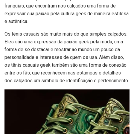
franquias, que encontram nos calçados uma forma de
expressar sua paixão pela cultura geek de maneira estilosa
e autêntica.
Os tênis casuais são muito mais do que simples calçados.
Eles são uma expressão da paixão geek pela moda, uma
forma de se destacar e mostrar ao mundo um pouco da
personalidade e interesses de quem os usa. Além disso,
os tênis casuais geek também são uma forma de conexão
entre os fãs, que reconhecem nas estampas e detalhes
dos calçados um símbolo de identificação e pertencimento.