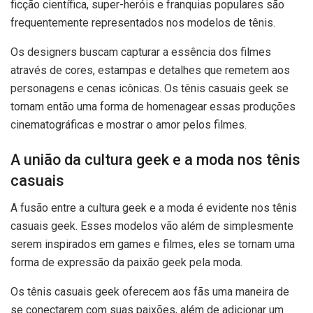
ficção científica, super-heróis e franquias populares são
frequentemente representados nos modelos de tênis.
Os designers buscam capturar a essência dos filmes
através de cores, estampas e detalhes que remetem aos
personagens e cenas icônicas. Os tênis casuais geek se
tornam então uma forma de homenagear essas produções
cinematográficas e mostrar o amor pelos filmes.
A união da cultura geek e a moda nos tênis
casuais
A fusão entre a cultura geek e a moda é evidente nos tênis
casuais geek. Esses modelos vão além de simplesmente
serem inspirados em games e filmes, eles se tornam uma
forma de expressão da paixão geek pela moda.
Os tênis casuais geek oferecem aos fãs uma maneira de
se conectarem com suas paixões, além de adicionar um