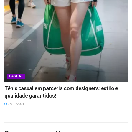
CASUAL
Tênis casual em parceria com designers: estilo e
qualidade garantidos!
27/01/2024