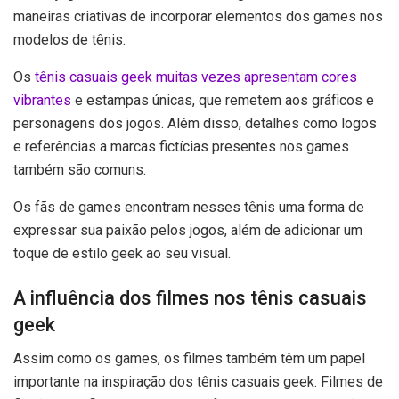
maneiras criativas de incorporar elementos dos games nos
modelos de tênis.
Os
tênis casuais geek muitas vezes apresentam cores
vibrantes
e estampas únicas, que remetem aos gráficos e
personagens dos jogos. Além disso, detalhes como logos
e referências a marcas fictícias presentes nos games
também são comuns.
Os fãs de games encontram nesses tênis uma forma de
expressar sua paixão pelos jogos, além de adicionar um
toque de estilo geek ao seu visual.
A influência dos filmes nos tênis casuais
geek
Assim como os games, os filmes também têm um papel
importante na inspiração dos tênis casuais geek. Filmes de