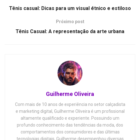
Tênis casual: Dicas para um visual étnico e estiloso
Próximo post
Tênis Casual: A representação da arte urbana
Guilherme Oliveira
Com mais de 10 anos de experiência no setor calçadista
e marketing digital, Guilherme Oliveira é um profissional
altamente qualificado e experiente. Possuindo um
profundo conhecimento das tendências da moda, dos
comportamentos dos consumidores e das últimas
tecnologias digitais, Guilherme desempenhou diversas