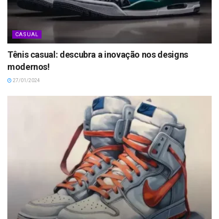
CASUAL
Tênis casual: descubra a inovação nos designs
modernos!
27/01/2024