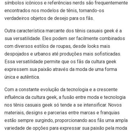
símbolos icônicos e referências nerds são frequentemente
encontrados nos modelos de tênis, tornando-os
verdadeiros objetos de desejo para os fãs.
Outra característica marcante dos tênis casuais geek é a
sua versatilidade. Eles podem ser facilmente combinados
com diversos estilos de roupas, desde looks mais
despojados e urbanos até produções mais sofisticadas.
Essa versatilidade permite que os fãs da cultura geek
expressem sua paixão através da moda de uma forma
única e autêntica.
Com a constante evolução da tecnologia e a crescente
influência da cultura geek, a fusão entre moda e tecnologia
nos tênis casuais geek só tende a se intensificar. Novos
materiais, designs e parcerias entre marcas e franquias
estão sempre surgindo, proporcionando aos fãs uma ampla
variedade de opções para expressar sua paixão pela moda