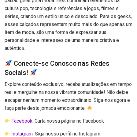
paixão geek pela moda. Eles combinam elementos da
cultura pop, tecnologia e referências a jogos, filmes e
séries, criando um estilo único e descolado. Para os geeks,
esses calçados representam muito mais do que apenas um
item de moda, são uma forma de expressar sua
personalidade e interesses de uma maneira criativa e
autêntica.
Conecte-se Conosco nas Redes
Sociais!
Explore conteúdo exclusivo, receba atualizações em tempo
real e mergulhe na nossa vibrante comunidade! Não deixe
escapar nenhum momento extraordinário. Siga-nos agora e
faça parte desta jornada emocionante.
Facebook
: Curta nossa página no Facebook
Instagram
: Siga nosso perfil no Instagram