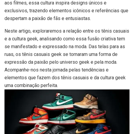
aos filmes, essa cultura inspira designs únicos e
exclusivos, trazendo elementos icônicos e referências que
despertam a paixão de fãs e entusiastas.
Neste artigo, exploraremos a relação entre os tênis casuais
e a cultura geek, analisando como essa fusão criativa tem
se manifestado e expressado na moda. Das telas para as
ruas, os tênis casuais geek se tornaram uma forma de
expressão da paixão pelo universo geek e pela moda.
Acompanhe-nos nesta jornada pelas tendências e
elementos que fazem dos tênis casuais e da cultura geek
uma combinação perfeita.