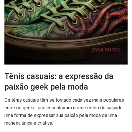
Tênis casuais: a expressão da
paixão geek pela moda
Os tênis casuais têm se tornado cada vez mais populares
entre os geeks, que encontraram nesse estilo de calçado
uma forma de expressar sua paixão pela moda de uma
maneira única e criativa.