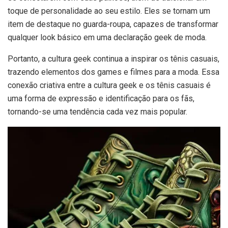
toque de personalidade ao seu estilo. Eles se tornam um
item de destaque no guarda-roupa, capazes de transformar
qualquer look básico em uma declaração geek de moda.
Portanto, a cultura geek continua a inspirar os tênis casuais,
trazendo elementos dos games e filmes para a moda. Essa
conexão criativa entre a cultura geek e os tênis casuais é
uma forma de expressão e identificação para os fãs,
tornando-se uma tendência cada vez mais popular.