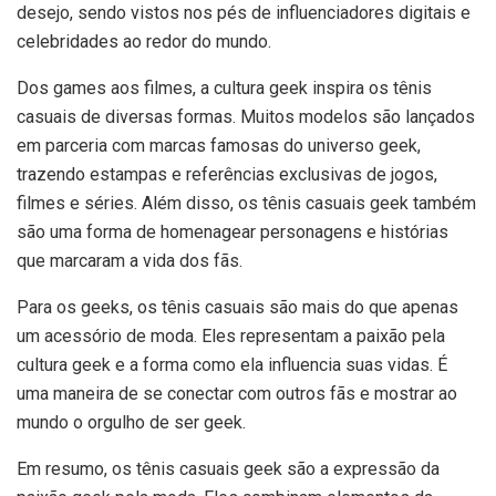
desejo, sendo vistos nos pés de influenciadores digitais e
celebridades ao redor do mundo.
Dos games aos filmes, a cultura geek inspira os tênis
casuais de diversas formas. Muitos modelos são lançados
em parceria com marcas famosas do universo geek,
trazendo estampas e referências exclusivas de jogos,
filmes e séries. Além disso, os tênis casuais geek também
são uma forma de homenagear personagens e histórias
que marcaram a vida dos fãs.
Para os geeks, os tênis casuais são mais do que apenas
um acessório de moda. Eles representam a paixão pela
cultura geek e a forma como ela influencia suas vidas. É
uma maneira de se conectar com outros fãs e mostrar ao
mundo o orgulho de ser geek.
Em resumo, os tênis casuais geek são a expressão da