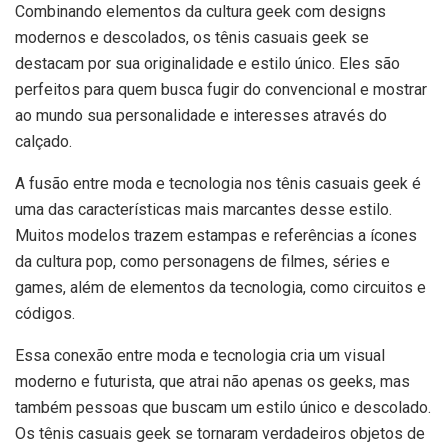
Combinando elementos da cultura geek com designs
modernos e descolados, os tênis casuais geek se
destacam por sua originalidade e estilo único. Eles são
perfeitos para quem busca fugir do convencional e mostrar
ao mundo sua personalidade e interesses através do
calçado.
A fusão entre moda e tecnologia nos tênis casuais geek é
uma das características mais marcantes desse estilo.
Muitos modelos trazem estampas e referências a ícones
da cultura pop, como personagens de filmes, séries e
games, além de elementos da tecnologia, como circuitos e
códigos.
Essa conexão entre moda e tecnologia cria um visual
moderno e futurista, que atrai não apenas os geeks, mas
também pessoas que buscam um estilo único e descolado.
Os tênis casuais geek se tornaram verdadeiros objetos de