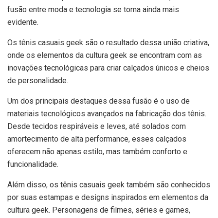
fusão entre moda e tecnologia se torna ainda mais
evidente.
Os tênis casuais geek são o resultado dessa união criativa,
onde os elementos da cultura geek se encontram com as
inovações tecnológicas para criar calçados únicos e cheios
de personalidade.
Um dos principais destaques dessa fusão é o uso de
materiais tecnológicos avançados na fabricação dos tênis.
Desde tecidos respiráveis e leves, até solados com
amortecimento de alta performance, esses calçados
oferecem não apenas estilo, mas também conforto e
funcionalidade.
Além disso, os tênis casuais geek também são conhecidos
por suas estampas e designs inspirados em elementos da
cultura geek. Personagens de filmes, séries e games,