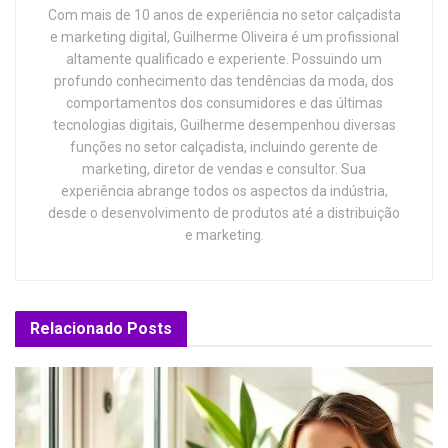
Com mais de 10 anos de experiência no setor calçadista
e marketing digital, Guilherme Oliveira é um profissional
altamente qualificado e experiente. Possuindo um
profundo conhecimento das tendências da moda, dos
comportamentos dos consumidores e das últimas
tecnologias digitais, Guilherme desempenhou diversas
funções no setor calçadista, incluindo gerente de
marketing, diretor de vendas e consultor. Sua
experiência abrange todos os aspectos da indústria,
desde o desenvolvimento de produtos até a distribuição
e marketing.
Relacionado
Posts