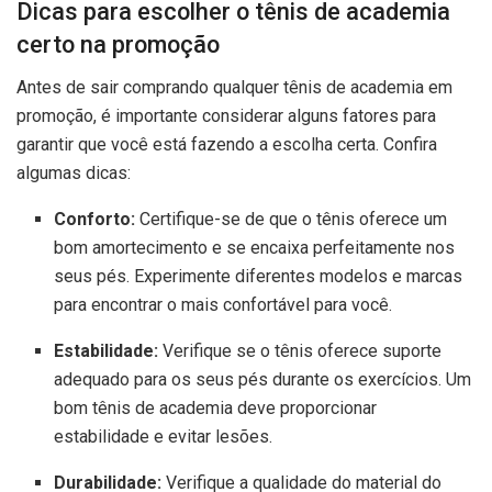
Dicas para escolher o tênis de academia
certo na promoção
Antes de sair comprando qualquer tênis de academia em
promoção, é importante considerar alguns fatores para
garantir que você está fazendo a escolha certa. Confira
algumas dicas:
Conforto:
Certifique-se de que o tênis oferece um
bom amortecimento e se encaixa perfeitamente nos
seus pés. Experimente diferentes modelos e marcas
para encontrar o mais confortável para você.
Estabilidade:
Verifique se o tênis oferece suporte
adequado para os seus pés durante os exercícios. Um
bom tênis de academia deve proporcionar
estabilidade e evitar lesões.
Durabilidade:
Verifique a qualidade do material do