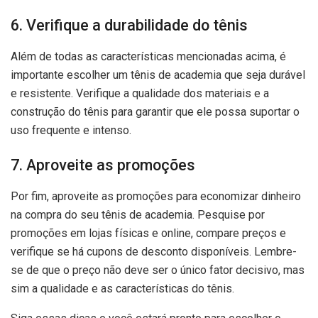
6. Verifique a durabilidade do tênis
Além de todas as características mencionadas acima, é
importante escolher um tênis de academia que seja durável
e resistente. Verifique a qualidade dos materiais e a
construção do tênis para garantir que ele possa suportar o
uso frequente e intenso.
7. Aproveite as promoções
Por fim, aproveite as promoções para economizar dinheiro
na compra do seu tênis de academia. Pesquise por
promoções em lojas físicas e online, compare preços e
verifique se há cupons de desconto disponíveis. Lembre-
se de que o preço não deve ser o único fator decisivo, mas
sim a qualidade e as características do tênis.