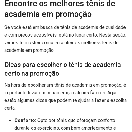
Encontre os melhores tênis de
academia em promoção
Se você está em busca de tênis de academia de qualidade
e com preços acessíveis, está no lugar certo. Nesta seção,
vamos te mostrar como encontrar os melhores tênis de
academia em promoção.
Dicas para escolher o tênis de academia
certo na promoção
Na hora de escolher um tênis de academia em promoção, é
importante levar em consideração alguns fatores. Aqui
estão algumas dicas que podem te ajudar a fazer a escolha
certa:
Conforto:
Opte por tênis que ofereçam conforto
durante os exercícios, com bom amortecimento e