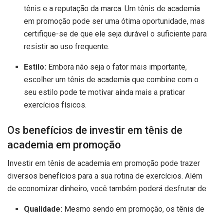
tênis e a reputação da marca. Um tênis de academia
em promoção pode ser uma ótima oportunidade, mas
certifique-se de que ele seja durável o suficiente para
resistir ao uso frequente.
Estilo:
Embora não seja o fator mais importante,
escolher um tênis de academia que combine com o
seu estilo pode te motivar ainda mais a praticar
exercícios físicos.
Os benefícios de investir em tênis de
academia em promoção
Investir em tênis de academia em promoção pode trazer
diversos benefícios para a sua rotina de exercícios. Além
de economizar dinheiro, você também poderá desfrutar de:
Qualidade:
Mesmo sendo em promoção, os tênis de