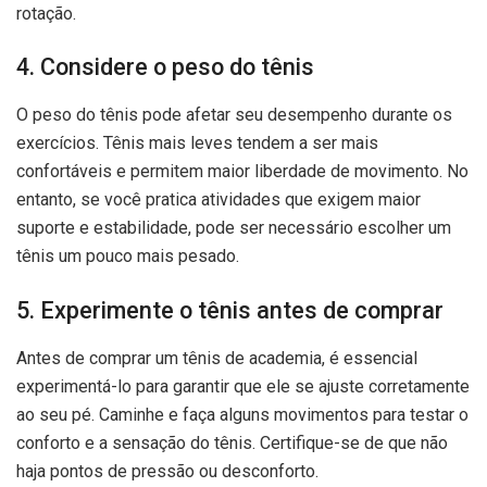
rotação.
4. Considere o peso do tênis
O peso do tênis pode afetar seu desempenho durante os
exercícios. Tênis mais leves tendem a ser mais
confortáveis e permitem maior liberdade de movimento. No
entanto, se você pratica atividades que exigem maior
suporte e estabilidade, pode ser necessário escolher um
tênis um pouco mais pesado.
5. Experimente o tênis antes de comprar
Antes de comprar um tênis de academia, é essencial
experimentá-lo para garantir que ele se ajuste corretamente
ao seu pé. Caminhe e faça alguns movimentos para testar o
conforto e a sensação do tênis. Certifique-se de que não
haja pontos de pressão ou desconforto.