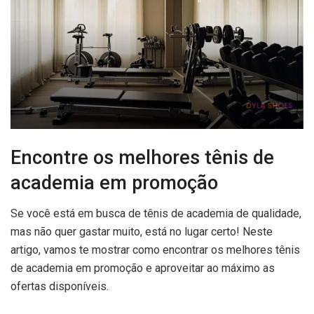
Encontre os melhores tênis de
academia em promoção
Se você está em busca de tênis de academia de qualidade,
mas não quer gastar muito, está no lugar certo! Neste
artigo, vamos te mostrar como encontrar os melhores tênis
de academia em promoção e aproveitar ao máximo as
ofertas disponíveis.