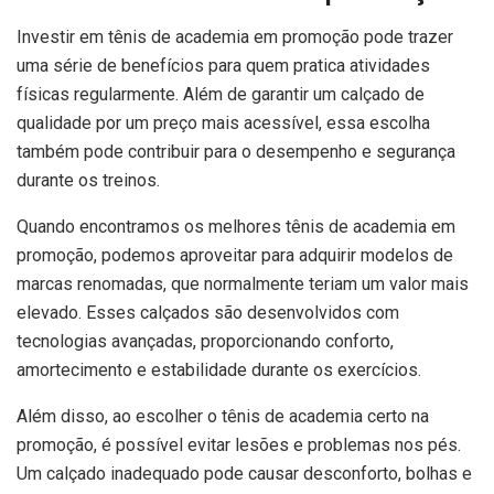
Investir em tênis de academia em promoção pode trazer
uma série de benefícios para quem pratica atividades
físicas regularmente. Além de garantir um calçado de
qualidade por um preço mais acessível, essa escolha
também pode contribuir para o desempenho e segurança
durante os treinos.
Quando encontramos os melhores tênis de academia em
promoção, podemos aproveitar para adquirir modelos de
marcas renomadas, que normalmente teriam um valor mais
elevado. Esses calçados são desenvolvidos com
tecnologias avançadas, proporcionando conforto,
amortecimento e estabilidade durante os exercícios.
Além disso, ao escolher o tênis de academia certo na
promoção, é possível evitar lesões e problemas nos pés.
Um calçado inadequado pode causar desconforto, bolhas e