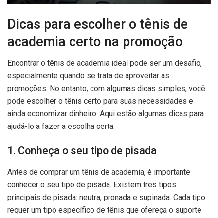
Dicas para escolher o tênis de
academia certo na promoção
Encontrar o tênis de academia ideal pode ser um desafio,
especialmente quando se trata de aproveitar as
promoções. No entanto, com algumas dicas simples, você
pode escolher o tênis certo para suas necessidades e
ainda economizar dinheiro. Aqui estão algumas dicas para
ajudá-lo a fazer a escolha certa:
1. Conheça o seu tipo de pisada
Antes de comprar um tênis de academia, é importante
conhecer o seu tipo de pisada. Existem três tipos
principais de pisada: neutra, pronada e supinada. Cada tipo
requer um tipo específico de tênis que ofereça o suporte