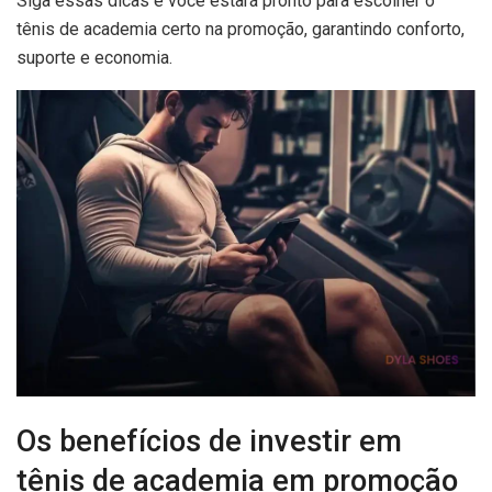
Siga essas dicas e você estará pronto para escolher o
tênis de academia certo na promoção, garantindo conforto,
suporte e economia.
Os benefícios de investir em
tênis de academia em promoção