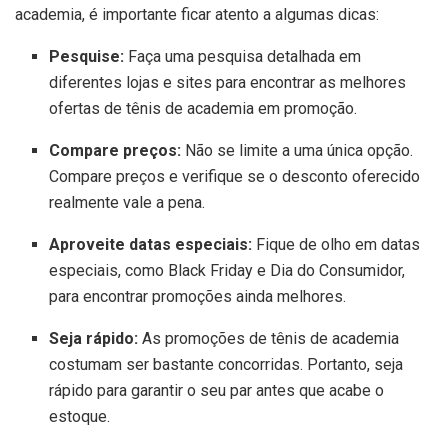
academia, é importante ficar atento a algumas dicas:
Pesquise:
Faça uma pesquisa detalhada em
diferentes lojas e sites para encontrar as melhores
ofertas de tênis de academia em promoção.
Compare preços:
Não se limite a uma única opção.
Compare preços e verifique se o desconto oferecido
realmente vale a pena.
Aproveite datas especiais:
Fique de olho em datas
especiais, como Black Friday e Dia do Consumidor,
para encontrar promoções ainda melhores.
Seja rápido:
As promoções de tênis de academia
costumam ser bastante concorridas. Portanto, seja
rápido para garantir o seu par antes que acabe o
estoque.