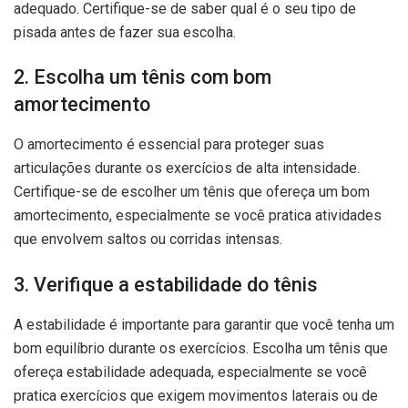
adequado. Certifique-se de saber qual é o seu tipo de
pisada antes de fazer sua escolha.
2. Escolha um tênis com bom
amortecimento
O amortecimento é essencial para proteger suas
articulações durante os exercícios de alta intensidade.
Certifique-se de escolher um tênis que ofereça um bom
amortecimento, especialmente se você pratica atividades
que envolvem saltos ou corridas intensas.
3. Verifique a estabilidade do tênis
A estabilidade é importante para garantir que você tenha um
bom equilíbrio durante os exercícios. Escolha um tênis que
ofereça estabilidade adequada, especialmente se você
pratica exercícios que exigem movimentos laterais ou de