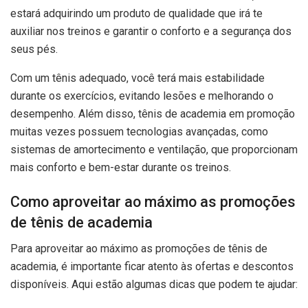
estará adquirindo um produto de qualidade que irá te
auxiliar nos treinos e garantir o conforto e a segurança dos
seus pés.
Com um tênis adequado, você terá mais estabilidade
durante os exercícios, evitando lesões e melhorando o
desempenho. Além disso, tênis de academia em promoção
muitas vezes possuem tecnologias avançadas, como
sistemas de amortecimento e ventilação, que proporcionam
mais conforto e bem-estar durante os treinos.
Como aproveitar ao máximo as promoções
de tênis de academia
Para aproveitar ao máximo as promoções de tênis de
academia, é importante ficar atento às ofertas e descontos
disponíveis. Aqui estão algumas dicas que podem te ajudar: