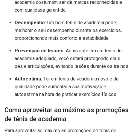
academia costumam ser de marcas reconhecidas e
com qualidade garantida.
Desempenho:
Um bom tênis de academia pode
melhorar o seu desempenho durante os exercícios,
proporcionando mais conforto e estabilidade.
Prevenção de lesões:
Ao investir em um tênis de
academia adequado, você estará protegendo seus
pés e articulações, evitando lesões durante os treinos.
Autoestima:
Ter um tênis de academia novo e de
qualidade pode aumentar a sua motivação e
autoestima na hora de praticar exercícios físicos.
Como aproveitar ao máximo as promoções
de tênis de academia
Para aproveitar ao máximo as promoções de tênis de