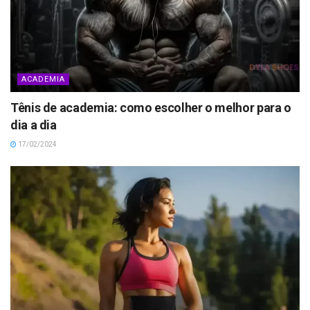
ACADEMIA
Tênis de academia: como escolher o melhor para o
dia a dia
17/02/2024