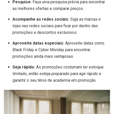
Pesquise:
Faça uma pesquisa prévia para encontrar
as melhores ofertas e comparar preços.
Acompanhe as redes sociais:
Siga as marcas e
lojas nas redes sociais para ficar por dentro das
promoções e descontos exclusivos.
Aproveite datas especiais:
Aproveite datas como
Black Friday e Cyber Monday para encontrar
promoções ainda mais vantajosas.
Seja rápido:
As promoções costumam ter estoque
limitado, então esteja preparado para agir rápido e
garantir o seu tênis de academia em promoção.