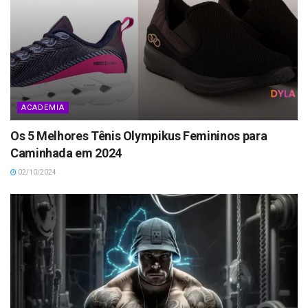
ACADEMIA
Os 5 Melhores Tênis Olympikus Femininos para
Caminhada em 2024
02/10/2024