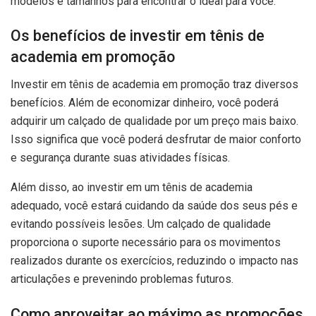
modelos e tamanhos para encontrar o ideal para você.
Os benefícios de investir em tênis de
academia em promoção
Investir em tênis de academia em promoção traz diversos
benefícios. Além de economizar dinheiro, você poderá
adquirir um calçado de qualidade por um preço mais baixo.
Isso significa que você poderá desfrutar de maior conforto
e segurança durante suas atividades físicas.
Além disso, ao investir em um tênis de academia
adequado, você estará cuidando da saúde dos seus pés e
evitando possíveis lesões. Um calçado de qualidade
proporciona o suporte necessário para os movimentos
realizados durante os exercícios, reduzindo o impacto nas
articulações e prevenindo problemas futuros.
Como aproveitar ao máximo as promoções