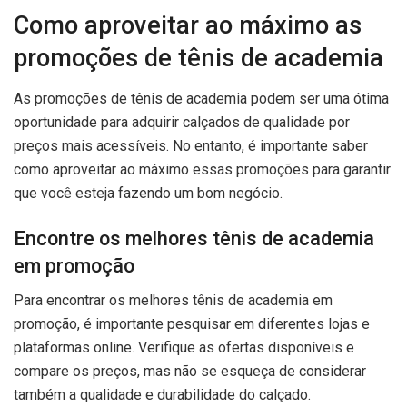
Como aproveitar ao máximo as
promoções de tênis de academia
As promoções de tênis de academia podem ser uma ótima
oportunidade para adquirir calçados de qualidade por
preços mais acessíveis. No entanto, é importante saber
como aproveitar ao máximo essas promoções para garantir
que você esteja fazendo um bom negócio.
Encontre os melhores tênis de academia
em promoção
Para encontrar os melhores tênis de academia em
promoção, é importante pesquisar em diferentes lojas e
plataformas online. Verifique as ofertas disponíveis e
compare os preços, mas não se esqueça de considerar
também a qualidade e durabilidade do calçado.