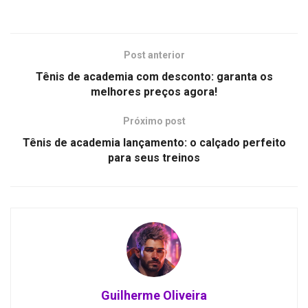
Post anterior
Tênis de academia com desconto: garanta os
melhores preços agora!
Próximo post
Tênis de academia lançamento: o calçado perfeito
para seus treinos
Guilherme Oliveira