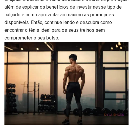
além de explicar os benefícios de investir nesse tipo de
calçado e como aproveitar ao máximo as promoções
disponíveis. Então, continue lendo e descubra como
encontrar o tênis ideal para os seus treinos sem
comprometer o seu bolso.