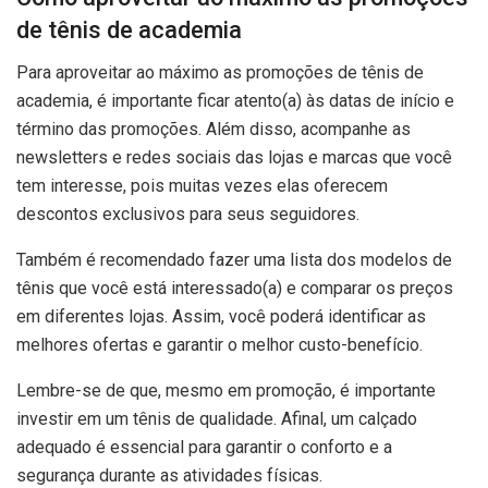
de tênis de academia
Para aproveitar ao máximo as promoções de tênis de
academia, é importante ficar atento(a) às datas de início e
término das promoções. Além disso, acompanhe as
newsletters e redes sociais das lojas e marcas que você
tem interesse, pois muitas vezes elas oferecem
descontos exclusivos para seus seguidores.
Também é recomendado fazer uma lista dos modelos de
tênis que você está interessado(a) e comparar os preços
em diferentes lojas. Assim, você poderá identificar as
melhores ofertas e garantir o melhor custo-benefício.
Lembre-se de que, mesmo em promoção, é importante
investir em um tênis de qualidade. Afinal, um calçado
adequado é essencial para garantir o conforto e a
segurança durante as atividades físicas.