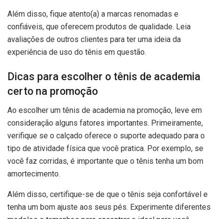
Além disso, fique atento(a) a marcas renomadas e
confiáveis, que oferecem produtos de qualidade. Leia
avaliações de outros clientes para ter uma ideia da
experiência de uso do tênis em questão.
Dicas para escolher o tênis de academia
certo na promoção
Ao escolher um tênis de academia na promoção, leve em
consideração alguns fatores importantes. Primeiramente,
verifique se o calçado oferece o suporte adequado para o
tipo de atividade física que você pratica. Por exemplo, se
você faz corridas, é importante que o tênis tenha um bom
amortecimento.
Além disso, certifique-se de que o tênis seja confortável e
tenha um bom ajuste aos seus pés. Experimente diferentes