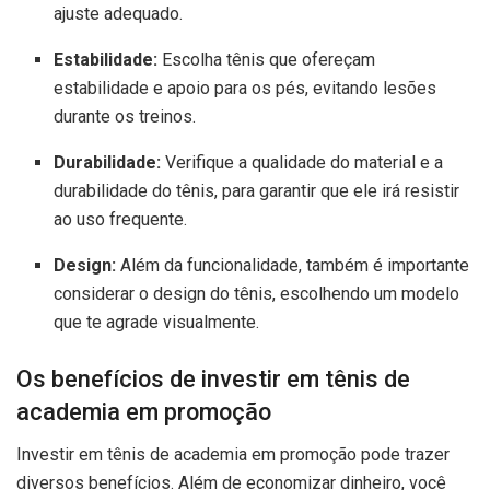
ajuste adequado.
Estabilidade:
Escolha tênis que ofereçam
estabilidade e apoio para os pés, evitando lesões
durante os treinos.
Durabilidade:
Verifique a qualidade do material e a
durabilidade do tênis, para garantir que ele irá resistir
ao uso frequente.
Design:
Além da funcionalidade, também é importante
considerar o design do tênis, escolhendo um modelo
que te agrade visualmente.
Os benefícios de investir em tênis de
academia em promoção
Investir em tênis de academia em promoção pode trazer
diversos benefícios. Além de economizar dinheiro, você