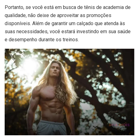
Portanto, se você está em busca de tênis de academia de
qualidade, não deixe de aproveitar as promoções
disponíveis. Além de garantir um calçado que atenda às
suas necessidades, você estará investindo em sua saúde
e desempenho durante os treinos.