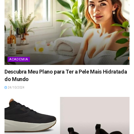
ACADEMIA
Descubra Meu Plano para Ter a Pele Mais Hidratada
do Mundo
24/10/2024