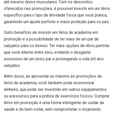
até mesmo dores musculares. Com os descontos
oferecidos nas promoções, é possível investir em um tênis
específico para o tipo de atividade física que você pratica,
garantindo um ajuste perfeito e maior proteção para os pés.
Outro benefício de investir em tênis de academia em
promoção é a possibilidade de ter mais de um par de
calçados para os treinos. Ter mais opções de tênis permite
que você alterne entre eles, evitando o desgaste
excessivo de um único par e prolongando a vida útil dos
calçados.
Além disso, ao aproveitar ao máximo as promoções de
tênis de academia, você também pode economizar
dinheiro, que pode ser investido em outros equipamentos
ou acessórios para a prática de exercícios físicos. Comprar
tênis em promoção é uma forma inteligente de cuidar da
saúde e do bem-estar, sem comprometer o orçamento.