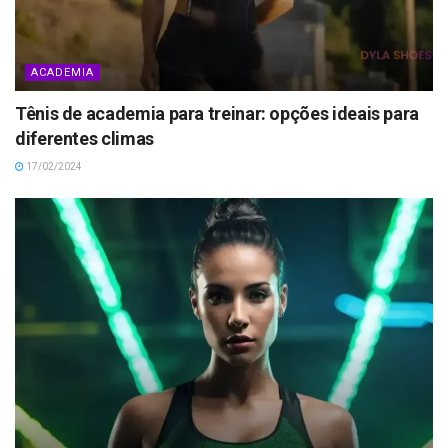
ACADEMIA
Tênis de academia para treinar: opções ideais para
diferentes climas
17/02/2024