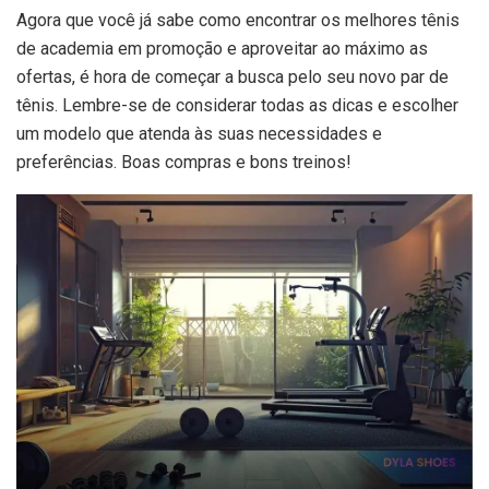
Agora que você já sabe como encontrar os melhores tênis
de academia em promoção e aproveitar ao máximo as
ofertas, é hora de começar a busca pelo seu novo par de
tênis. Lembre-se de considerar todas as dicas e escolher
um modelo que atenda às suas necessidades e
preferências. Boas compras e bons treinos!