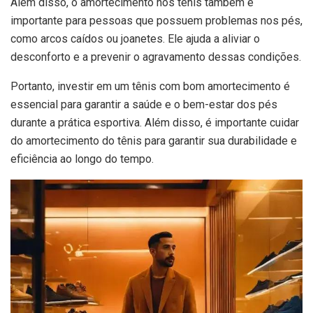
Além disso, o amortecimento nos tênis também é
importante para pessoas que possuem problemas nos pés,
como arcos caídos ou joanetes. Ele ajuda a aliviar o
desconforto e a prevenir o agravamento dessas condições.
Portanto, investir em um tênis com bom amortecimento é
essencial para garantir a saúde e o bem-estar dos pés
durante a prática esportiva. Além disso, é importante cuidar
do amortecimento do tênis para garantir sua durabilidade e
eficiência ao longo do tempo.