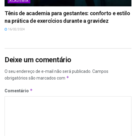
ACADEMIA
Tênis de academia para gestantes: conforto e estilo
na prática de exercícios durante a gravidez
16/02/2024
Deixe um comentário
O seu endereço de e-mail não será publicado.
Campos
*
obrigatórios são marcados com
*
Comentário