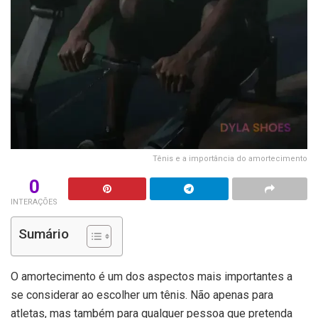
Tênis e a importância do amortecimento
0
INTERAÇÕES
Sumário
O amortecimento é um dos aspectos mais importantes a
se considerar ao escolher um tênis. Não apenas para
atletas, mas também para qualquer pessoa que pretenda