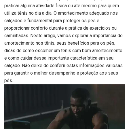
praticar alguma atividade física ou até mesmo para quem
utiliza tênis no dia a dia. O amortecimento adequado nos
calçados é fundamental para proteger os pés e
proporcionar conforto durante a prática de exercícios ou
caminhadas. Neste artigo, vamos explorar a importância do
amortecimento nos tênis, seus benefícios para os pés,
dicas de como escolher um tênis com bom amortecimento
e como cuidar dessa importante característica em seu
calçado. Não deixe de conferir estas informações valiosas
para garantir o melhor desempenho e proteção aos seus
pés.