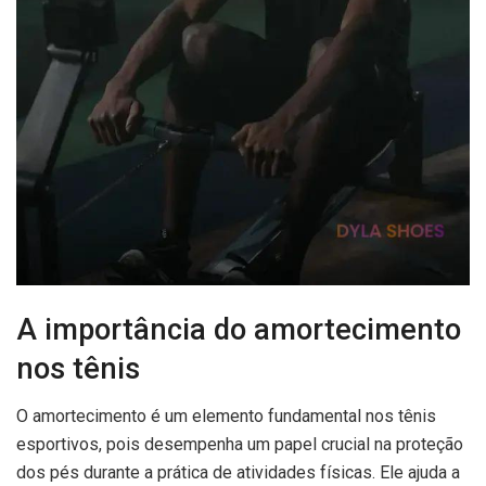
A importância do amortecimento
nos tênis
O amortecimento é um elemento fundamental nos tênis
esportivos, pois desempenha um papel crucial na proteção
dos pés durante a prática de atividades físicas. Ele ajuda a