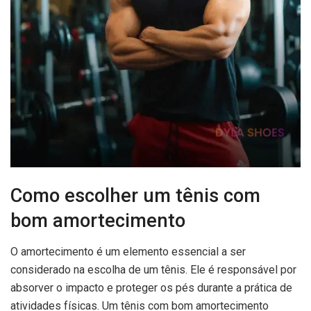
Como escolher um tênis com
bom amortecimento
O amortecimento é um elemento essencial a ser
considerado na escolha de um tênis. Ele é responsável por
absorver o impacto e proteger os pés durante a prática de
atividades físicas. Um tênis com bom amortecimento