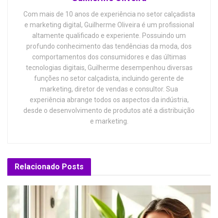
Com mais de 10 anos de experiência no setor calçadista
e marketing digital, Guilherme Oliveira é um profissional
altamente qualificado e experiente. Possuindo um
profundo conhecimento das tendências da moda, dos
comportamentos dos consumidores e das últimas
tecnologias digitais, Guilherme desempenhou diversas
funções no setor calçadista, incluindo gerente de
marketing, diretor de vendas e consultor. Sua
experiência abrange todos os aspectos da indústria,
desde o desenvolvimento de produtos até a distribuição
e marketing.
Relacionado
Posts