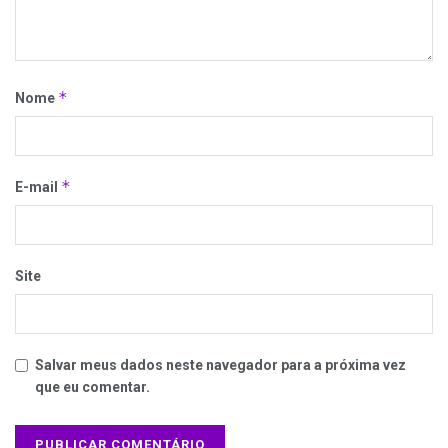
*
Nome
*
E-mail
Site
Salvar meus dados neste navegador para a próxima vez
que eu comentar.