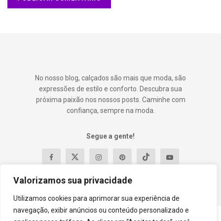
No nosso blog, calçados são mais que moda, são
expressões de estilo e conforto. Descubra sua
próxima paixão nos nossos posts. Caminhe com
confiança, sempre na moda.
Segue a gente!
Valorizamos sua privacidade
Utilizamos cookies para aprimorar sua experiência de
navegação, exibir anúncios ou conteúdo personalizado e