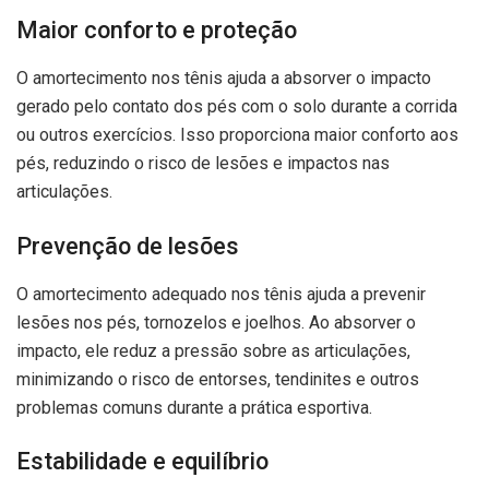
Maior conforto e proteção
O amortecimento nos tênis ajuda a absorver o impacto
gerado pelo contato dos pés com o solo durante a corrida
ou outros exercícios. Isso proporciona maior conforto aos
pés, reduzindo o risco de lesões e impactos nas
articulações.
Prevenção de lesões
O amortecimento adequado nos tênis ajuda a prevenir
lesões nos pés, tornozelos e joelhos. Ao absorver o
impacto, ele reduz a pressão sobre as articulações,
minimizando o risco de entorses, tendinites e outros
problemas comuns durante a prática esportiva.
Estabilidade e equilíbrio