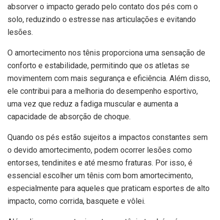
absorver o impacto gerado pelo contato dos pés com o
solo, reduzindo o estresse nas articulações e evitando
lesões.
O amortecimento nos tênis proporciona uma sensação de
conforto e estabilidade, permitindo que os atletas se
movimentem com mais segurança e eficiência. Além disso,
ele contribui para a melhoria do desempenho esportivo,
uma vez que reduz a fadiga muscular e aumenta a
capacidade de absorção de choque.
Quando os pés estão sujeitos a impactos constantes sem
o devido amortecimento, podem ocorrer lesões como
entorses, tendinites e até mesmo fraturas. Por isso, é
essencial escolher um tênis com bom amortecimento,
especialmente para aqueles que praticam esportes de alto
impacto, como corrida, basquete e vôlei.