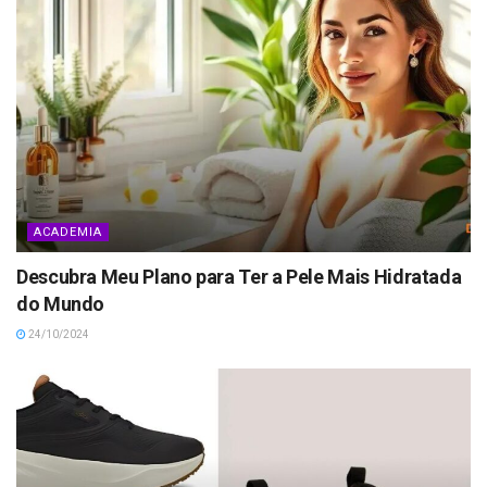
ACADEMIA
Descubra Meu Plano para Ter a Pele Mais Hidratada
do Mundo
24/10/2024