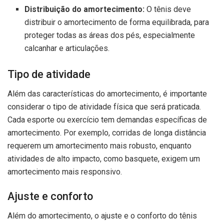
Distribuição do amortecimento:
O tênis deve
distribuir o amortecimento de forma equilibrada, para
proteger todas as áreas dos pés, especialmente
calcanhar e articulações.
Tipo de atividade
Além das características do amortecimento, é importante
considerar o tipo de atividade física que será praticada.
Cada esporte ou exercício tem demandas específicas de
amortecimento. Por exemplo, corridas de longa distância
requerem um amortecimento mais robusto, enquanto
atividades de alto impacto, como basquete, exigem um
amortecimento mais responsivo.
Ajuste e conforto
Além do amortecimento, o ajuste e o conforto do tênis