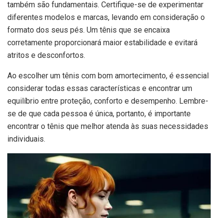
também são fundamentais. Certifique-se de experimentar
diferentes modelos e marcas, levando em consideração o
formato dos seus pés. Um tênis que se encaixa
corretamente proporcionará maior estabilidade e evitará
atritos e desconfortos.
Ao escolher um tênis com bom amortecimento, é essencial
considerar todas essas características e encontrar um
equilíbrio entre proteção, conforto e desempenho. Lembre-
se de que cada pessoa é única, portanto, é importante
encontrar o tênis que melhor atenda às suas necessidades
individuais.