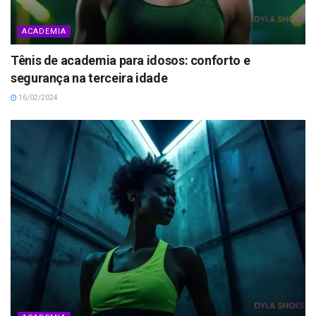
ACADEMIA
Tênis de academia para idosos: conforto e
segurança na terceira idade
16/02/2024