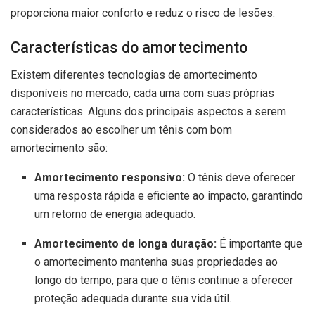
proporciona maior conforto e reduz o risco de lesões.
Características do amortecimento
Existem diferentes tecnologias de amortecimento
disponíveis no mercado, cada uma com suas próprias
características. Alguns dos principais aspectos a serem
considerados ao escolher um tênis com bom
amortecimento são:
Amortecimento responsivo:
O tênis deve oferecer
uma resposta rápida e eficiente ao impacto, garantindo
um retorno de energia adequado.
Amortecimento de longa duração:
É importante que
o amortecimento mantenha suas propriedades ao
longo do tempo, para que o tênis continue a oferecer
proteção adequada durante sua vida útil.