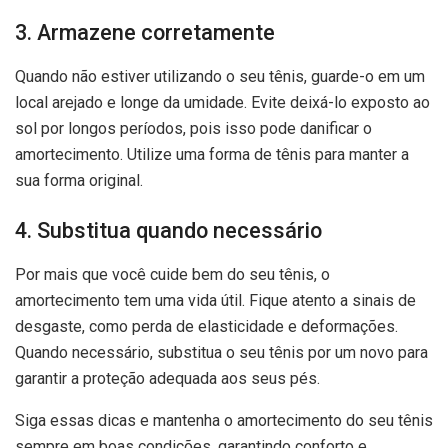
3. Armazene corretamente
Quando não estiver utilizando o seu tênis, guarde-o em um
local arejado e longe da umidade. Evite deixá-lo exposto ao
sol por longos períodos, pois isso pode danificar o
amortecimento. Utilize uma forma de tênis para manter a
sua forma original.
4. Substitua quando necessário
Por mais que você cuide bem do seu tênis, o
amortecimento tem uma vida útil. Fique atento a sinais de
desgaste, como perda de elasticidade e deformações.
Quando necessário, substitua o seu tênis por um novo para
garantir a proteção adequada aos seus pés.
Siga essas dicas e mantenha o amortecimento do seu tênis
sempre em boas condições, garantindo conforto e