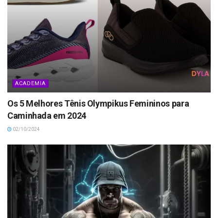
ACADEMIA
Os 5 Melhores Tênis Olympikus Femininos para
Caminhada em 2024
02/10/2024