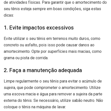
de atividades físicas. Para garantir que o amortecimento do
seu tênis esteja sempre em boas condições, siga estas
dicas:
1. Evite impactos excessivos
Evite utilizar o seu tênis em terrenos muito duros, como
concreto ou asfalto, pois isso pode causar danos ao
amortecimento. Opte por superfícies mais macias, como
grama ou pista de corrida.
2. Faça a manutenção adequada
Limpe regularmente o seu tênis para evitar o acúmulo de
sujeira, que pode comprometer o amortecimento. Utilize
uma escova macia e água para remover a sujeira da parte
externa do tênis. Se necessário, utilize sabão neutro. Não
coloque o tênis na máquina de lavar.