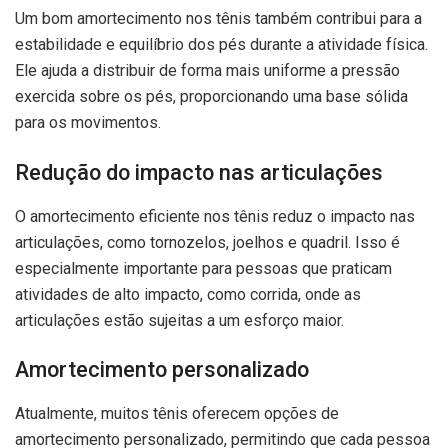
Um bom amortecimento nos tênis também contribui para a
estabilidade e equilíbrio dos pés durante a atividade física.
Ele ajuda a distribuir de forma mais uniforme a pressão
exercida sobre os pés, proporcionando uma base sólida
para os movimentos.
Redução do impacto nas articulações
O amortecimento eficiente nos tênis reduz o impacto nas
articulações, como tornozelos, joelhos e quadril. Isso é
especialmente importante para pessoas que praticam
atividades de alto impacto, como corrida, onde as
articulações estão sujeitas a um esforço maior.
Amortecimento personalizado
Atualmente, muitos tênis oferecem opções de
amortecimento personalizado, permitindo que cada pessoa