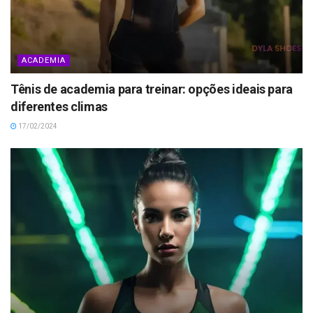
ACADEMIA
Tênis de academia para treinar: opções ideais para
diferentes climas
17/02/2024