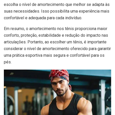
escolha o nível de amortecimento que melhor se adapta às
suas necessidades. Isso possibilita uma experiência mais
confortável e adequada para cada indivíduo.
Em resumo, o amortecimento nos tênis proporciona maior
conforto, proteção, estabilidade e redução do impacto nas
articulações. Portanto, ao escolher um tênis, é importante
considerar o nível de amortecimento oferecido para garantir
uma prática esportiva mais segura e confortável para os
pés.