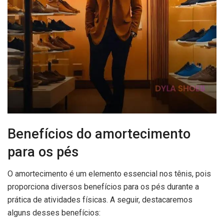
Benefícios do amortecimento
para os pés
O amortecimento é um elemento essencial nos tênis, pois
proporciona diversos benefícios para os pés durante a
prática de atividades físicas. A seguir, destacaremos
alguns desses benefícios: