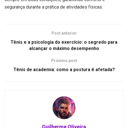
segurança durante a prática de atividades físicas.
Post anterior
Tênis e a psicologia do exercício: o segredo para
alcançar o máximo desempenho
Próximo post
Tênis de academia: como a postura é afetada?
Guilherme Oliveira