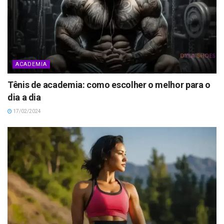
ACADEMIA
Tênis de academia: como escolher o melhor para o
dia a dia
17/02/2024